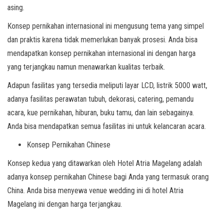
asing.
Konsep pernikahan internasional ini mengusung tema yang simpel
dan praktis karena tidak memerlukan banyak prosesi. Anda bisa
mendapatkan konsep pernikahan internasional ini dengan harga
yang terjangkau namun menawarkan kualitas terbaik.
Adapun fasilitas yang tersedia meliputi layar LCD, listrik 5000 watt,
adanya fasilitas perawatan tubuh, dekorasi, catering, pemandu
acara, kue pernikahan, hiburan, buku tamu, dan lain sebagainya.
Anda bisa mendapatkan semua fasilitas ini untuk kelancaran acara.
Konsep Pernikahan Chinese
Konsep kedua yang ditawarkan oleh Hotel Atria Magelang adalah
adanya konsep pernikahan Chinese bagi Anda yang termasuk orang
China. Anda bisa menyewa venue wedding ini di hotel Atria
Magelang ini dengan harga terjangkau.