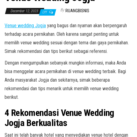
By
RUANGBISNIS
December 12, 2023
Off
Venue wedding Jogja
yang bagus dan nyaman akan berpengaruh
terhadap acara pernikahan. Oleh karena sangat penting untuk
memilih venue wedding sesuai dengan tema dan gaya pernikahan.
Simak rekomendasi dan tips berikut sebagai referensi.
Dengan mengumpulkan sebanyak mungkin informasi, maka Anda
bisa menggelar acara pernikahan di venue wedding terbaik. Bagi
Anda masyarakat Jogja dan sekitarnya, simak beberapa
rekomendasi dan tips menarik untuk memilih venue wedding
berikut.
4 Rekomendasi Venue Wedding
Jogja Berkualitas
Saat ini telah banyak hotel yang menyediakan venue hotel dengan