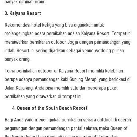
banyak diminati orang.
3. Kalyana Resort
Rekomendasi hotel ketiga yang bisa digunakan untuk
melangsungkan acara pernikahan adalah Kalyana Resort. Tempat ini
menawarkan pernikahan outdoor Jogja dengan pemandangan yang
indah. Resort ini sering dijadikan sebagai venue wedding pilihan
banyak orang.
Tema pernikahan outdoor di Kalyana Resort memiliki kelebihan
berupa adanya pemandangan kaki Gunung Merapi yang berlokasi di
Jalan Kaliurang. Anda bisa memilih satu dari beberapa paket
pernikahan yang ditawarkan di tempat ini.
Queen of the South Beach Resort
Bagi Anda yang menginginkan pernikahan secara outdoor di daerah
pegunungan dengan pemandangan pantai selatan, maka Queen of
the South Resort bisa menjadi pilihan yang tepat. Tempat ini