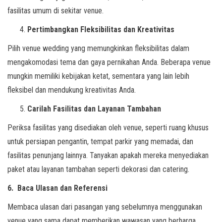
fasilitas umum di sekitar venue.
Pertimbangkan Fleksibilitas dan Kreativitas
Pilih venue wedding yang memungkinkan fleksibilitas dalam
mengakomodasi tema dan gaya pernikahan Anda. Beberapa venue
mungkin memiliki kebijakan ketat, sementara yang lain lebih
fleksibel dan mendukung kreativitas Anda.
Carilah Fasilitas dan Layanan Tambahan
Periksa fasilitas yang disediakan oleh venue, seperti ruang khusus
untuk persiapan pengantin, tempat parkir yang memadai, dan
fasilitas penunjang lainnya. Tanyakan apakah mereka menyediakan
paket atau layanan tambahan seperti dekorasi dan catering.
6. Baca Ulasan dan Referensi
Membaca ulasan dari pasangan yang sebelumnya menggunakan
venue yang sama dapat memberikan wawasan yang berharga.