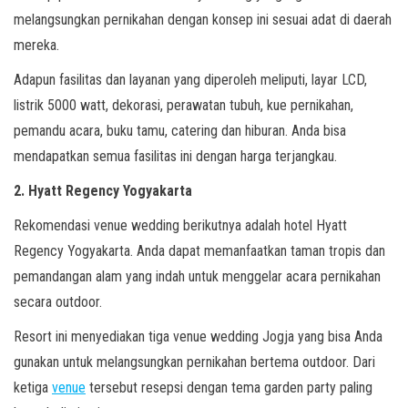
melangsungkan pernikahan dengan konsep ini sesuai adat di daerah
mereka.
Adapun fasilitas dan layanan yang diperoleh meliputi, layar LCD,
listrik 5000 watt, dekorasi, perawatan tubuh, kue pernikahan,
pemandu acara, buku tamu, catering dan hiburan. Anda bisa
mendapatkan semua fasilitas ini dengan harga terjangkau.
2. Hyatt Regency Yogyakarta
Rekomendasi venue wedding berikutnya adalah hotel Hyatt
Regency Yogyakarta. Anda dapat memanfaatkan taman tropis dan
pemandangan alam yang indah untuk menggelar acara pernikahan
secara outdoor.
Resort ini menyediakan tiga venue wedding Jogja yang bisa Anda
gunakan untuk melangsungkan pernikahan bertema outdoor. Dari
ketiga
venue
tersebut resepsi dengan tema garden party paling