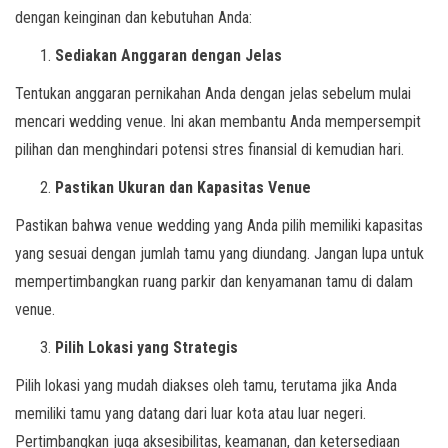
dengan keinginan dan kebutuhan Anda:
Sediakan Anggaran dengan Jelas
Tentukan anggaran pernikahan Anda dengan jelas sebelum mulai
mencari wedding venue. Ini akan membantu Anda mempersempit
pilihan dan menghindari potensi stres finansial di kemudian hari.
Pastikan Ukuran dan Kapasitas Venue
Pastikan bahwa venue wedding yang Anda pilih memiliki kapasitas
yang sesuai dengan jumlah tamu yang diundang. Jangan lupa untuk
mempertimbangkan ruang parkir dan kenyamanan tamu di dalam
venue.
Pilih Lokasi yang Strategis
Pilih lokasi yang mudah diakses oleh tamu, terutama jika Anda
memiliki tamu yang datang dari luar kota atau luar negeri.
Pertimbangkan juga aksesibilitas, keamanan, dan ketersediaan