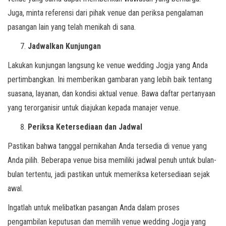
Juga, minta referensi dari pihak venue dan periksa pengalaman
pasangan lain yang telah menikah di sana.
Jadwalkan Kunjungan
Lakukan kunjungan langsung ke venue wedding Jogja yang Anda
pertimbangkan. Ini memberikan gambaran yang lebih baik tentang
suasana, layanan, dan kondisi aktual venue. Bawa daftar pertanyaan
yang terorganisir untuk diajukan kepada manajer venue.
Periksa Ketersediaan dan Jadwal
Pastikan bahwa tanggal pernikahan Anda tersedia di venue yang
Anda pilih. Beberapa venue bisa memiliki jadwal penuh untuk bulan-
bulan tertentu, jadi pastikan untuk memeriksa ketersediaan sejak
awal.
Ingatlah untuk melibatkan pasangan Anda dalam proses
pengambilan keputusan dan memilih venue wedding Jogja yang