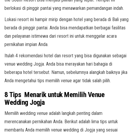
berlokasi di pinggir pantai yang menawarkan pemandangan indah.
Lokasi resort ini hampir mirip dengan hotel yang berada di Bali yang
berada di pinggir pantai. Anda bisa mendapatkan berbagai fasilitas
dan pelayanan istimewa dari resort ini untuk menggelar acara
pernikahan impian Anda.
Itulah 4 rekomendasi hotel dan resort yang bisa digunakan sebagai
venue wedding Jogja. Anda bisa merayakan hari bahagia di
beberapa hotel tersebut. Namun, sebelumnya alangkah baiknya jika
Anda mengetahui tips memilih venue agar tidak salah pilih.
8 Tips Menarik untuk Memilih Venue
Wedding Jogja
Memilih wedding venue adalah langkah penting dalam
merencanakan pernikahan Anda. Berikut adalah lima tips untuk
membantu Anda memilih venue wedding di Jogja yang sesuai