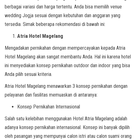
berbagai variasi dan harga tertentu. Anda bisa memilih venue
wedding Jogja sesuai dengan kebutuhan dan anggaran yang
tersedia. Simak beberapa rekomendasi di bawah ini:
Atria Hotel Magelang
Mengadakan pernikahan dengan mempercayakan kepada Atria
Hotel Magelang akan sangat membantu Anda. Hal ini karena hotel
ini menyediakan konsep pernikahan outdoor dan indoor yang bisa
Anda pilih sesuai kriteria.
Atria Hotel Magelang menawarkan 3 konsep pernikahan dengan
pelayanan dan fasilitas memuaskan di antaranya:
Konsep Pernikahan Internasional
Salah satu kelebihan menggunakan Hotel Atria Magelang adalah
adanya konsep pernikahan internasional. Konsep ini banyak dipilih
oleh pasangan yang mempunyai calon istri atau calon suami orang