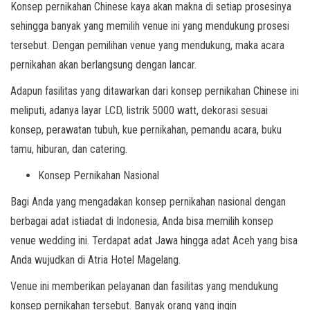
Konsep pernikahan Chinese kaya akan makna di setiap prosesinya
sehingga banyak yang memilih venue ini yang mendukung prosesi
tersebut. Dengan pemilihan venue yang mendukung, maka acara
pernikahan akan berlangsung dengan lancar.
Adapun fasilitas yang ditawarkan dari konsep pernikahan Chinese ini
meliputi, adanya layar LCD, listrik 5000 watt, dekorasi sesuai
konsep, perawatan tubuh, kue pernikahan, pemandu acara, buku
tamu, hiburan, dan catering.
Konsep Pernikahan Nasional
Bagi Anda yang mengadakan konsep pernikahan nasional dengan
berbagai adat istiadat di Indonesia, Anda bisa memilih konsep
venue wedding ini. Terdapat adat Jawa hingga adat Aceh yang bisa
Anda wujudkan di Atria Hotel Magelang.
Venue ini memberikan pelayanan dan fasilitas yang mendukung
konsep pernikahan tersebut. Banyak orang yang ingin