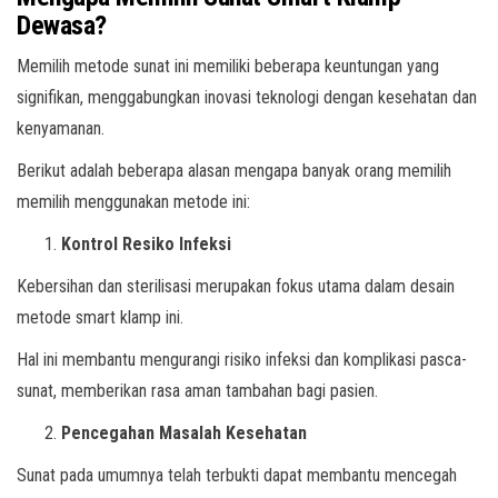
Dewasa?
Memilih metode sunat ini memiliki beberapa keuntungan yang
signifikan, menggabungkan inovasi teknologi dengan kesehatan dan
kenyamanan.
Berikut adalah beberapa alasan mengapa banyak orang memilih
memilih menggunakan metode ini:
Kontrol Resiko Infeksi
Kebersihan dan sterilisasi merupakan fokus utama dalam desain
metode smart klamp ini.
Hal ini membantu mengurangi risiko infeksi dan komplikasi pasca-
sunat, memberikan rasa aman tambahan bagi pasien.
Pencegahan Masalah Kesehatan
Sunat pada umumnya telah terbukti dapat membantu mencegah