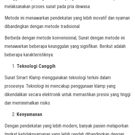
melaksanakan proses sunat pada pria dewasa.
Metode ini menawarkan pendekatan yang lebih inovatif dan nyaman
dibandingkan dengan metode tradisional.
Berbeda dengan metode konvensional, Sunat dengan metode ini
menawarkan beberapa keunggulan yang signifikan. Berikut adalah
beberapa karakteristiknya:
Teknologi Canggih
Sunat Smart Klamp menggunakan teknologi terkini dalam
prosesnya. Teknologi ini mencakup penggunaan klamp yang
dikendalikan secara elektronik untuk memastikan presisi yang tinggi
dan meminimalkan risiko.
Kenyamanan
Dengan pendekatan yang lebih modern, banyak pasien melaporkan
tingkat ketidaknyamanan yang lebih rendah dibandingkan dengan