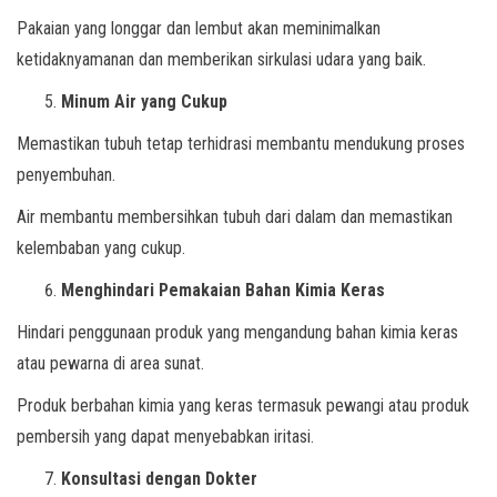
Pakaian yang longgar dan lembut akan meminimalkan
ketidaknyamanan dan memberikan sirkulasi udara yang baik.
Minum Air yang Cukup
Memastikan tubuh tetap terhidrasi membantu mendukung proses
penyembuhan.
Air membantu membersihkan tubuh dari dalam dan memastikan
kelembaban yang cukup.
Menghindari Pemakaian Bahan Kimia Keras
Hindari penggunaan produk yang mengandung bahan kimia keras
atau pewarna di area sunat.
Produk berbahan kimia yang keras termasuk pewangi atau produk
pembersih yang dapat menyebabkan iritasi.
Konsultasi dengan Dokter