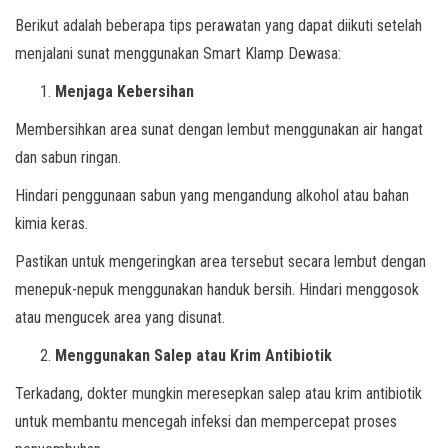
Berikut adalah beberapa tips perawatan yang dapat diikuti setelah
menjalani sunat menggunakan Smart Klamp Dewasa:
Menjaga Kebersihan
Membersihkan area sunat dengan lembut menggunakan air hangat
dan sabun ringan.
Hindari penggunaan sabun yang mengandung alkohol atau bahan
kimia keras.
Pastikan untuk mengeringkan area tersebut secara lembut dengan
menepuk-nepuk menggunakan handuk bersih. Hindari menggosok
atau mengucek area yang disunat.
Menggunakan Salep atau Krim Antibiotik
Terkadang, dokter mungkin meresepkan salep atau krim antibiotik
untuk membantu mencegah infeksi dan mempercepat proses