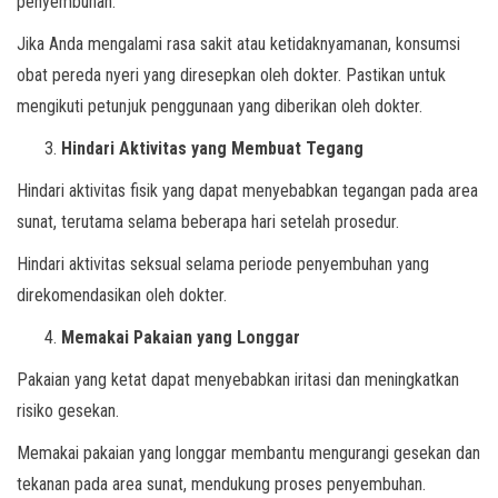
penyembuhan.
Jika Anda mengalami rasa sakit atau ketidaknyamanan, konsumsi
obat pereda nyeri yang diresepkan oleh dokter. Pastikan untuk
mengikuti petunjuk penggunaan yang diberikan oleh dokter.
Hindari Aktivitas yang Membuat Tegang
Hindari aktivitas fisik yang dapat menyebabkan tegangan pada area
sunat, terutama selama beberapa hari setelah prosedur.
Hindari aktivitas seksual selama periode penyembuhan yang
direkomendasikan oleh dokter.
Memakai Pakaian yang Longgar
Pakaian yang ketat dapat menyebabkan iritasi dan meningkatkan
risiko gesekan.
Memakai pakaian yang longgar membantu mengurangi gesekan dan
tekanan pada area sunat, mendukung proses penyembuhan.