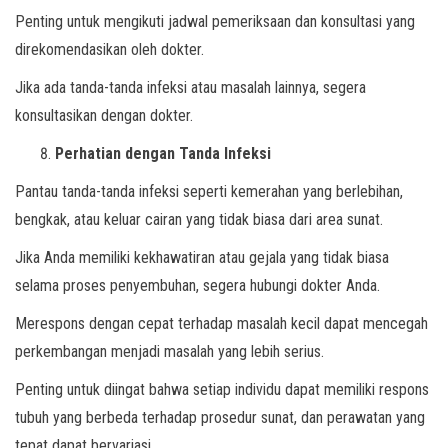
Penting untuk mengikuti jadwal pemeriksaan dan konsultasi yang
direkomendasikan oleh dokter.
Jika ada tanda-tanda infeksi atau masalah lainnya, segera
konsultasikan dengan dokter.
Perhatian dengan Tanda Infeksi
Pantau tanda-tanda infeksi seperti kemerahan yang berlebihan,
bengkak, atau keluar cairan yang tidak biasa dari area sunat.
Jika Anda memiliki kekhawatiran atau gejala yang tidak biasa
selama proses penyembuhan, segera hubungi dokter Anda.
Merespons dengan cepat terhadap masalah kecil dapat mencegah
perkembangan menjadi masalah yang lebih serius.
Penting untuk diingat bahwa setiap individu dapat memiliki respons
tubuh yang berbeda terhadap prosedur sunat, dan perawatan yang
tepat dapat bervariasi.