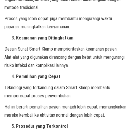
metode tradisional.
Proses yang lebih cepat juga membantu mengurangi waktu
paparan, meningkatkan kenyamanan.
Keamanan yang Ditingkatkan
Desain Sunat Smart Klamp memprioritaskan keamanan pasien.
Alat-alat yang digunakan dirancang dengan ketat untuk mengurangi
risiko infeksi dan komplikasi lainnya.
Pemulihan yang Cepat
Teknologi yang terkandung dalam Smart Klamp membantu
mempercepat proses penyembuhan.
Hal ini berarti pemulihan pasien menjadi lebih cepat, memungkinkan
mereka kembali ke aktivitas normal dengan lebih cepat.
Prosedur yang Terkontrol