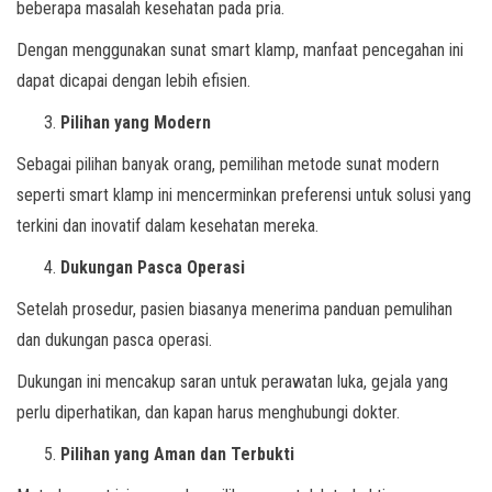
beberapa masalah kesehatan pada pria.
Dengan menggunakan sunat smart klamp, manfaat pencegahan ini
dapat dicapai dengan lebih efisien.
Pilihan yang Modern
Sebagai pilihan banyak orang, pemilihan metode sunat modern
seperti smart klamp ini mencerminkan preferensi untuk solusi yang
terkini dan inovatif dalam kesehatan mereka.
Dukungan Pasca Operasi
Setelah prosedur, pasien biasanya menerima panduan pemulihan
dan dukungan pasca operasi.
Dukungan ini mencakup saran untuk perawatan luka, gejala yang
perlu diperhatikan, dan kapan harus menghubungi dokter.
Pilihan yang Aman dan Terbukti