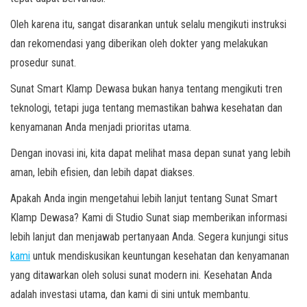
Oleh karena itu, sangat disarankan untuk selalu mengikuti instruksi
dan rekomendasi yang diberikan oleh dokter yang melakukan
prosedur sunat.
Sunat Smart Klamp Dewasa bukan hanya tentang mengikuti tren
teknologi, tetapi juga tentang memastikan bahwa kesehatan dan
kenyamanan Anda menjadi prioritas utama.
Dengan inovasi ini, kita dapat melihat masa depan sunat yang lebih
aman, lebih efisien, dan lebih dapat diakses.
Apakah Anda ingin mengetahui lebih lanjut tentang Sunat Smart
Klamp Dewasa? Kami di Studio Sunat siap memberikan informasi
lebih lanjut dan menjawab pertanyaan Anda. Segera kunjungi situs
kami
untuk mendiskusikan keuntungan kesehatan dan kenyamanan
yang ditawarkan oleh solusi sunat modern ini. Kesehatan Anda
adalah investasi utama, dan kami di sini untuk membantu.