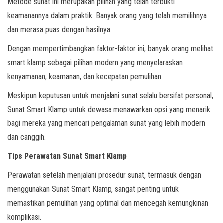
Metode sunat ini merupakan pilihan yang telah terbukti
keamanannya dalam praktik. Banyak orang yang telah memilihnya
dan merasa puas dengan hasilnya.
Dengan mempertimbangkan faktor-faktor ini, banyak orang melihat
smart klamp sebagai pilihan modern yang menyelaraskan
kenyamanan, keamanan, dan kecepatan pemulihan.
Meskipun keputusan untuk menjalani sunat selalu bersifat personal,
Sunat Smart Klamp untuk dewasa menawarkan opsi yang menarik
bagi mereka yang mencari pengalaman sunat yang lebih modern
dan canggih.
Tips Perawatan Sunat Smart Klamp
Perawatan setelah menjalani prosedur sunat, termasuk dengan
menggunakan Sunat Smart Klamp, sangat penting untuk
memastikan pemulihan yang optimal dan mencegah kemungkinan
komplikasi.