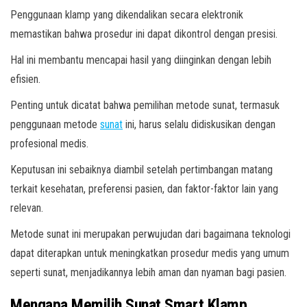
Penggunaan klamp yang dikendalikan secara elektronik
memastikan bahwa prosedur ini dapat dikontrol dengan presisi.
Hal ini membantu mencapai hasil yang diinginkan dengan lebih
efisien.
Penting untuk dicatat bahwa pemilihan metode sunat, termasuk
penggunaan metode
sunat
ini, harus selalu didiskusikan dengan
profesional medis.
Keputusan ini sebaiknya diambil setelah pertimbangan matang
terkait kesehatan, preferensi pasien, dan faktor-faktor lain yang
relevan.
Metode sunat ini merupakan perwujudan dari bagaimana teknologi
dapat diterapkan untuk meningkatkan prosedur medis yang umum
seperti sunat, menjadikannya lebih aman dan nyaman bagi pasien.
Mengapa Memilih Sunat Smart Klamp