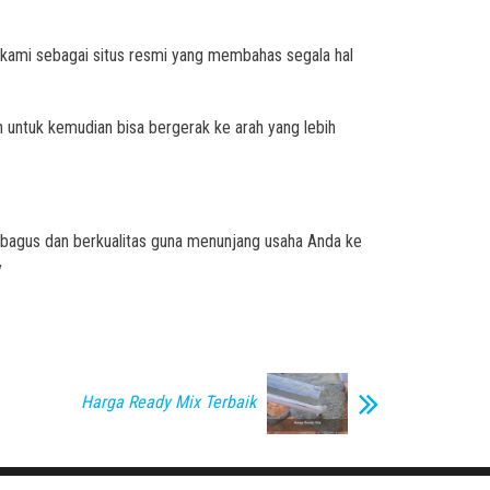
kami sebagai situs resmi yang membahas segala hal
ah untuk kemudian bisa bergerak ke arah yang lebih
 bagus dan berkualitas guna menunjang usaha Anda ke
/
Harga Ready Mix Terbaik