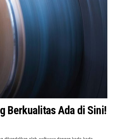
Berkualitas Ada di Sini!