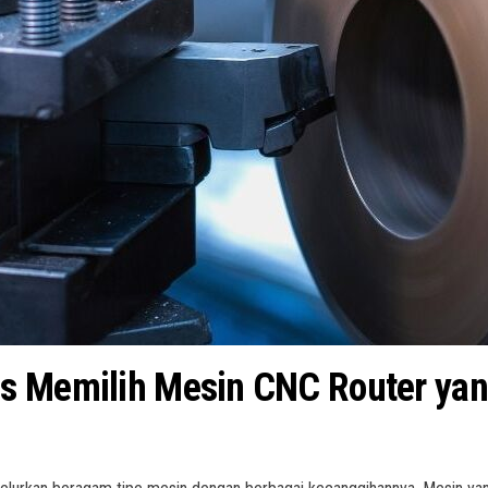
 Memilih Mesin CNC Router yang 