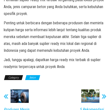
Anda, jenis campuran beton yang Anda butuhkan, serta kebutuhan
spesifik proyek.
Penting untuk berbicara dengan beberapa produsen dan meminta
kutipan harga serta informasi lebih lanjut tentang kualitas produk
mereka sebelum membuat keputusan akhir. Selain tiga suplier di
atas, masih ada banyak suplier ready mix lokal dan regional di
Indonesia yang dapat memenuhi kebutuhan proyek Anda.
Jadi, tunggu apalagi, dapatkan harga ready mix terbaik di suplier
readymix terpercaya untuk proyek Anda.
Category
Beton
Produsen Mesin
5 Rekomendasi