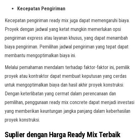
Kecepatan Pengiriman
Kecepatan pengiriman ready mix juga dapat memengaruhi biaya.
Proyek dengan jadwal yang ketat mungkin memerlukan opsi
pengiriman express atau layanan khusus, yang dapat menambah
biaya pengiriman. Pemilihan jadwal pengiriman yang tepat dapat
membantu mengoptimalkan biaya ini.
Melalui pemahaman mendalam terhadap faktor-faktor ini, pemilik
proyek atau kontraktor dapat membuat keputusan yang cerdas
untuk mengoptimalkan biaya dan hasil akhir proyek konstruksi.
Dengan keterlibatan yang cermat dalam perencanaan dan
pemilihan, penggunaan ready mix concrete dapat menjadi investasi
yang memberikan keuntungan jangka panjang dalam keberhasilan
proyek konstruksi.
Suplier dengan Harga Ready Mix Terbaik