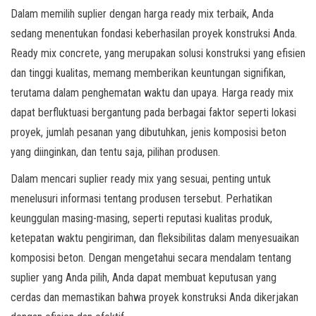
Dalam memilih suplier dengan harga ready mix terbaik, Anda
sedang menentukan fondasi keberhasilan proyek konstruksi Anda.
Ready mix concrete, yang merupakan solusi konstruksi yang efisien
dan tinggi kualitas, memang memberikan keuntungan signifikan,
terutama dalam penghematan waktu dan upaya. Harga ready mix
dapat berfluktuasi bergantung pada berbagai faktor seperti lokasi
proyek, jumlah pesanan yang dibutuhkan, jenis komposisi beton
yang diinginkan, dan tentu saja, pilihan produsen.
Dalam mencari suplier ready mix yang sesuai, penting untuk
menelusuri informasi tentang produsen tersebut. Perhatikan
keunggulan masing-masing, seperti reputasi kualitas produk,
ketepatan waktu pengiriman, dan fleksibilitas dalam menyesuaikan
komposisi beton. Dengan mengetahui secara mendalam tentang
suplier yang Anda pilih, Anda dapat membuat keputusan yang
cerdas dan memastikan bahwa proyek konstruksi Anda dikerjakan