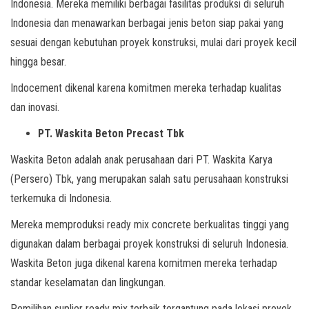
Indonesia. Mereka memiliki berbagai fasilitas produksi di seluruh
Indonesia dan menawarkan berbagai jenis beton siap pakai yang
sesuai dengan kebutuhan proyek konstruksi, mulai dari proyek kecil
hingga besar.
Indocement dikenal karena komitmen mereka terhadap kualitas
dan inovasi.
PT. Waskita Beton Precast Tbk
Waskita Beton adalah anak perusahaan dari PT. Waskita Karya
(Persero) Tbk, yang merupakan salah satu perusahaan konstruksi
terkemuka di Indonesia.
Mereka memproduksi ready mix concrete berkualitas tinggi yang
digunakan dalam berbagai proyek konstruksi di seluruh Indonesia.
Waskita Beton juga dikenal karena komitmen mereka terhadap
standar keselamatan dan lingkungan.
Pemilihan suplier ready mix terbaik tergantung pada lokasi proyek