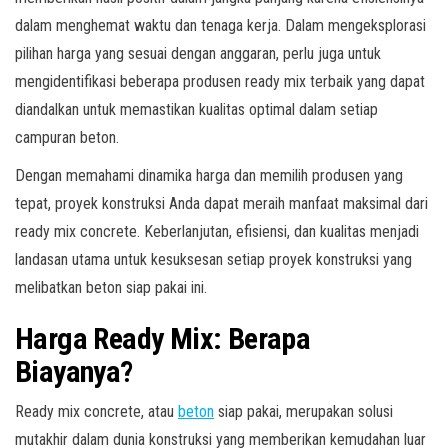
dalam menghemat waktu dan tenaga kerja. Dalam mengeksplorasi
pilihan harga yang sesuai dengan anggaran, perlu juga untuk
mengidentifikasi beberapa produsen ready mix terbaik yang dapat
diandalkan untuk memastikan kualitas optimal dalam setiap
campuran beton.
Dengan memahami dinamika harga dan memilih produsen yang
tepat, proyek konstruksi Anda dapat meraih manfaat maksimal dari
ready mix concrete. Keberlanjutan, efisiensi, dan kualitas menjadi
landasan utama untuk kesuksesan setiap proyek konstruksi yang
melibatkan beton siap pakai ini.
Harga Ready Mix: Berapa
Biayanya?
Ready mix concrete, atau
beton
siap pakai, merupakan solusi
mutakhir dalam dunia konstruksi yang memberikan kemudahan luar