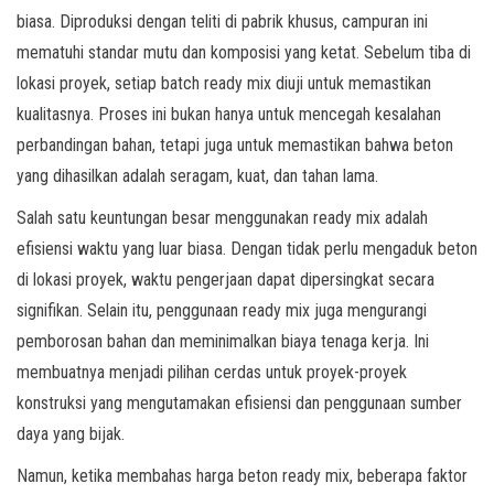
biasa. Diproduksi dengan teliti di pabrik khusus, campuran ini
mematuhi standar mutu dan komposisi yang ketat. Sebelum tiba di
lokasi proyek, setiap batch ready mix diuji untuk memastikan
kualitasnya. Proses ini bukan hanya untuk mencegah kesalahan
perbandingan bahan, tetapi juga untuk memastikan bahwa beton
yang dihasilkan adalah seragam, kuat, dan tahan lama.
Salah satu keuntungan besar menggunakan ready mix adalah
efisiensi waktu yang luar biasa. Dengan tidak perlu mengaduk beton
di lokasi proyek, waktu pengerjaan dapat dipersingkat secara
signifikan. Selain itu, penggunaan ready mix juga mengurangi
pemborosan bahan dan meminimalkan biaya tenaga kerja. Ini
membuatnya menjadi pilihan cerdas untuk proyek-proyek
konstruksi yang mengutamakan efisiensi dan penggunaan sumber
daya yang bijak.
Namun, ketika membahas harga beton ready mix, beberapa faktor