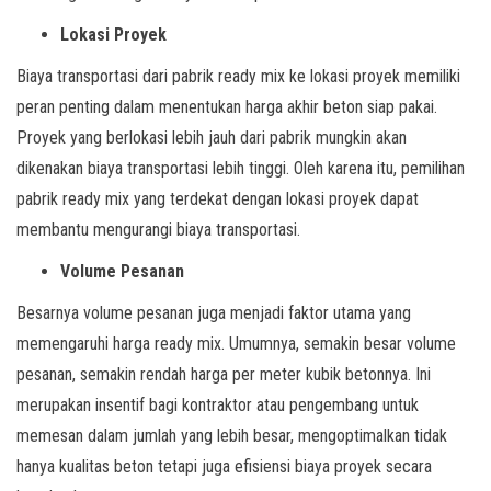
Lokasi Proyek
Biaya transportasi dari pabrik ready mix ke lokasi proyek memiliki
peran penting dalam menentukan harga akhir beton siap pakai.
Proyek yang berlokasi lebih jauh dari pabrik mungkin akan
dikenakan biaya transportasi lebih tinggi. Oleh karena itu, pemilihan
pabrik ready mix yang terdekat dengan lokasi proyek dapat
membantu mengurangi biaya transportasi.
Volume Pesanan
Besarnya volume pesanan juga menjadi faktor utama yang
memengaruhi harga ready mix. Umumnya, semakin besar volume
pesanan, semakin rendah harga per meter kubik betonnya. Ini
merupakan insentif bagi kontraktor atau pengembang untuk
memesan dalam jumlah yang lebih besar, mengoptimalkan tidak
hanya kualitas beton tetapi juga efisiensi biaya proyek secara