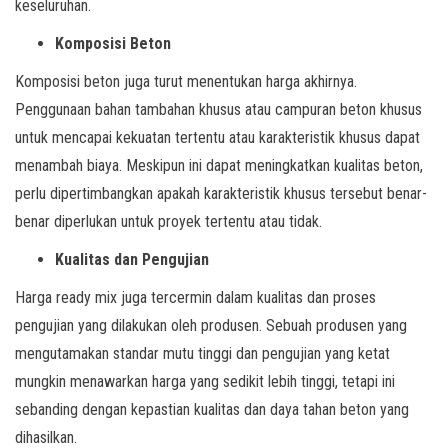
keseluruhan.
Komposisi Beton
Komposisi beton juga turut menentukan harga akhirnya.
Penggunaan bahan tambahan khusus atau campuran beton khusus
untuk mencapai kekuatan tertentu atau karakteristik khusus dapat
menambah biaya. Meskipun ini dapat meningkatkan kualitas beton,
perlu dipertimbangkan apakah karakteristik khusus tersebut benar-
benar diperlukan untuk proyek tertentu atau tidak.
Kualitas dan Pengujian
Harga ready mix juga tercermin dalam kualitas dan proses
pengujian yang dilakukan oleh produsen. Sebuah produsen yang
mengutamakan standar mutu tinggi dan pengujian yang ketat
mungkin menawarkan harga yang sedikit lebih tinggi, tetapi ini
sebanding dengan kepastian kualitas dan daya tahan beton yang
dihasilkan.