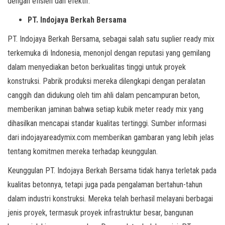
dengan efisien dan efektif.
PT. Indojaya Berkah Bersama
PT. Indojaya Berkah Bersama, sebagai salah satu suplier ready mix
terkemuka di Indonesia, menonjol dengan reputasi yang gemilang
dalam menyediakan beton berkualitas tinggi untuk proyek
konstruksi. Pabrik produksi mereka dilengkapi dengan peralatan
canggih dan didukung oleh tim ahli dalam pencampuran beton,
memberikan jaminan bahwa setiap kubik meter ready mix yang
dihasilkan mencapai standar kualitas tertinggi. Sumber informasi
dari indojayareadymix.com memberikan gambaran yang lebih jelas
tentang komitmen mereka terhadap keunggulan.
Keunggulan PT. Indojaya Berkah Bersama tidak hanya terletak pada
kualitas betonnya, tetapi juga pada pengalaman bertahun-tahun
dalam industri konstruksi. Mereka telah berhasil melayani berbagai
jenis proyek, termasuk proyek infrastruktur besar, bangunan