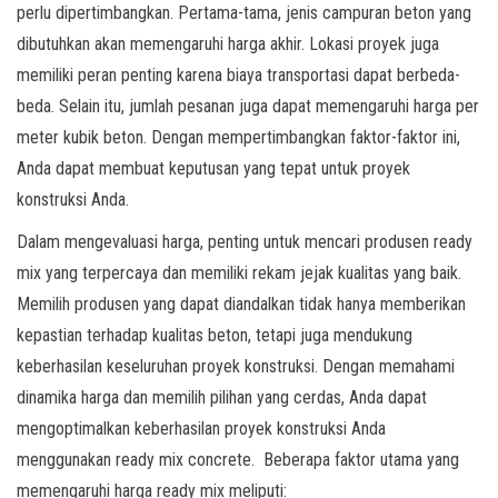
perlu dipertimbangkan. Pertama-tama, jenis campuran beton yang
dibutuhkan akan memengaruhi harga akhir. Lokasi proyek juga
memiliki peran penting karena biaya transportasi dapat berbeda-
beda. Selain itu, jumlah pesanan juga dapat memengaruhi harga per
meter kubik beton. Dengan mempertimbangkan faktor-faktor ini,
Anda dapat membuat keputusan yang tepat untuk proyek
konstruksi Anda.
Dalam mengevaluasi harga, penting untuk mencari produsen ready
mix yang terpercaya dan memiliki rekam jejak kualitas yang baik.
Memilih produsen yang dapat diandalkan tidak hanya memberikan
kepastian terhadap kualitas beton, tetapi juga mendukung
keberhasilan keseluruhan proyek konstruksi. Dengan memahami
dinamika harga dan memilih pilihan yang cerdas, Anda dapat
mengoptimalkan keberhasilan proyek konstruksi Anda
menggunakan ready mix concrete. Beberapa faktor utama yang
memengaruhi harga ready mix meliputi: