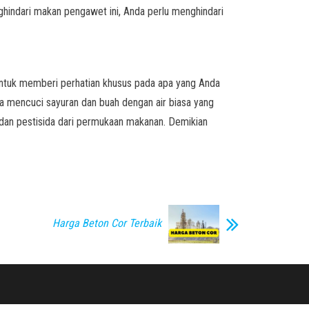
indari makan pengawet ini, Anda perlu menghindari
untuk memberi perhatian khusus pada apa yang Anda
sa mencuci sayuran dan buah dengan air biasa yang
dan pestisida dari permukaan makanan. Demikian
Harga Beton Cor Terbaik