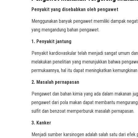
Penyakit yang disebabkan oleh pengawet
Menggunakan banyak pengawet memiliki dampak negatif
yang mengandung bahan pengawet.
1. Penyakit jantung
Penyakit kardiovaskular telah menjadi sangat umum d
melakukan penelitian yang menunjukkan bahwa pengawe
permukaannya, hal itu dapat meningkatkan kemungkinan 
2. Masalah pernapasan
Pengawet dan bahan kimia yang ada dalam makanan jug
pengawet dari pola makan dapat membantu mengurangi 
sulfit dan benzoat memperburuk masalah pernapasan.
3. Kanker
Menjadi sumber karsinogen adalah salah satu dari ef