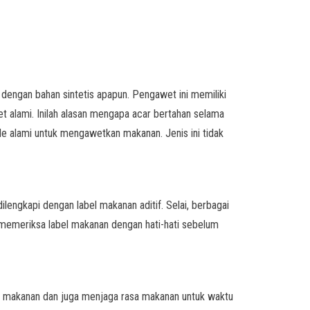
engan bahan sintetis apapun. Pengawet ini memiliki
t alami. Inilah alasan mengapa acar bertahan selama
e alami untuk mengawetkan makanan. Jenis ini tidak
ilengkapi dengan label makanan aditif. Selai, berbagai
 memeriksa label makanan dengan hati-hati sebelum
 makanan dan juga menjaga rasa makanan untuk waktu