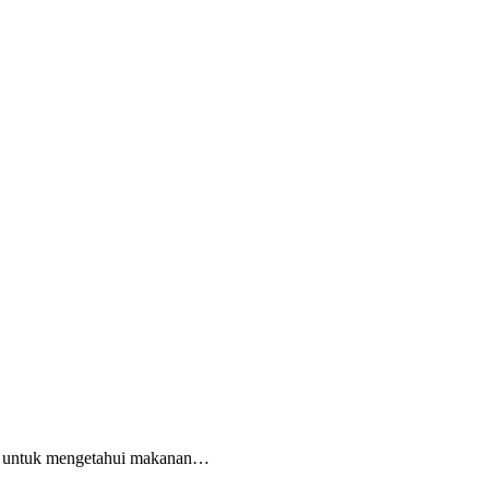
ita untuk mengetahui makanan…