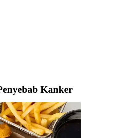
enyebab Kanker