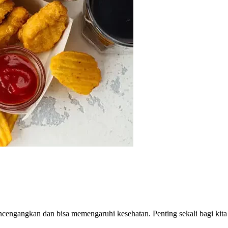
encengangkan dan bisa memengaruhi kesehatan. Penting sekali bagi k