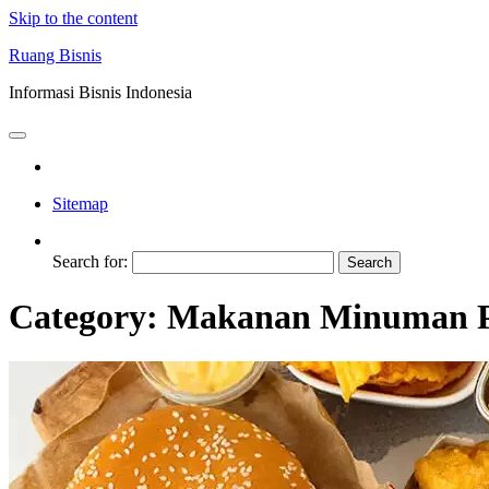
Skip to the content
Ruang Bisnis
Informasi Bisnis Indonesia
Sitemap
Search for:
Category:
Makanan Minuman P