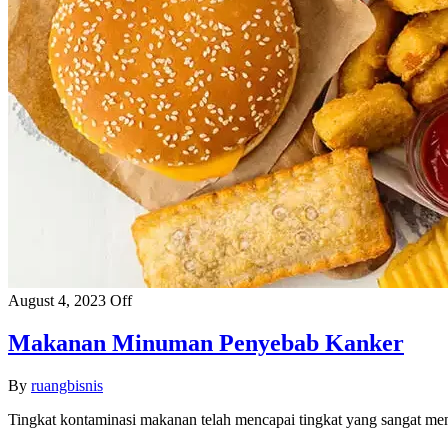
August 4, 2023
Off
Makanan Minuman Penyebab Kanker
By
ruangbisnis
Tingkat kontaminasi makanan telah mencapai tingkat yang sangat m