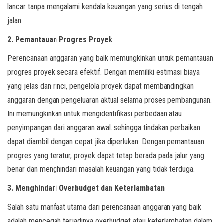
lancar tanpa mengalami kendala keuangan yang serius di tengah
jalan.
2. Pemantauan Progres Proyek
Perencanaan anggaran yang baik memungkinkan untuk pemantauan
progres proyek secara efektif. Dengan memiliki estimasi biaya
yang jelas dan rinci, pengelola proyek dapat membandingkan
anggaran dengan pengeluaran aktual selama proses pembangunan.
Ini memungkinkan untuk mengidentifikasi perbedaan atau
penyimpangan dari anggaran awal, sehingga tindakan perbaikan
dapat diambil dengan cepat jika diperlukan. Dengan pemantauan
progres yang teratur, proyek dapat tetap berada pada jalur yang
benar dan menghindari masalah keuangan yang tidak terduga.
3. Menghindari Overbudget dan Keterlambatan
Salah satu manfaat utama dari perencanaan anggaran yang baik
adalah mencegah terjadinya overbudget atau keterlambatan dalam