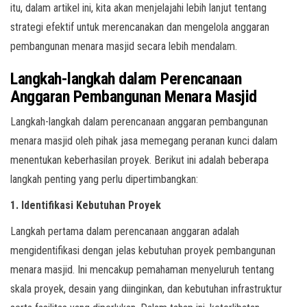
itu, dalam artikel ini, kita akan menjelajahi lebih lanjut tentang
strategi efektif untuk merencanakan dan mengelola anggaran
pembangunan menara masjid secara lebih mendalam.
Langkah-langkah dalam Perencanaan
Anggaran Pembangunan Menara Masjid
Langkah-langkah dalam perencanaan anggaran pembangunan
menara masjid oleh pihak jasa memegang peranan kunci dalam
menentukan keberhasilan proyek. Berikut ini adalah beberapa
langkah penting yang perlu dipertimbangkan:
1. Identifikasi Kebutuhan Proyek
Langkah pertama dalam perencanaan anggaran adalah
mengidentifikasi dengan jelas kebutuhan proyek pembangunan
menara masjid. Ini mencakup pemahaman menyeluruh tentang
skala proyek, desain yang diinginkan, dan kebutuhan infrastruktur