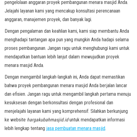
pengelolaan anggaran proyek pembangunan menara masjid Anda.
Jelajahi layanan kami yang mencakup konsultasi perencanaan
anggaran, manajemen proyek, dan banyak lagi.
Dengan pengalaman dan keahlian kami, kami siap membantu Anda
menghadapi tantangan apa pun yang mungkin Anda hadapi selama
proses pembangunan. Jangan ragu untuk menghubungi kami untuk
mendapatkan bantuan lebih lanjut dalam mewujudkan proyek
menara masjid Anda.
Dengan mengambil langkah-langkah ini, Anda dapat memastikan
bahwa proyek pembangunan menara masjid Anda berjalan lancar
dan efisien. Jangan ragu untuk mengambil langkah pertama menuju
kesuksesan dengan berkonsultasi dengan profesional dan
menjelajahi layanan kami yang komprehensif. Silahkan berkunjung
ke website
hargakubahmasjid.id
untuk mendapatkan informasi
lebih lengkap tentang
jasa pembuatan menara masjid
.