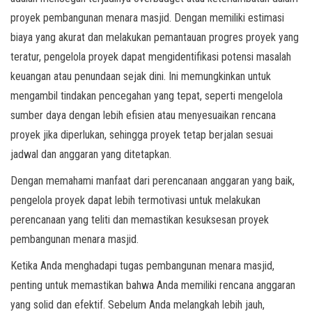
proyek pembangunan menara masjid. Dengan memiliki estimasi
biaya yang akurat dan melakukan pemantauan progres proyek yang
teratur, pengelola proyek dapat mengidentifikasi potensi masalah
keuangan atau penundaan sejak dini. Ini memungkinkan untuk
mengambil tindakan pencegahan yang tepat, seperti mengelola
sumber daya dengan lebih efisien atau menyesuaikan rencana
proyek jika diperlukan, sehingga proyek tetap berjalan sesuai
jadwal dan anggaran yang ditetapkan.
Dengan memahami manfaat dari perencanaan anggaran yang baik,
pengelola proyek dapat lebih termotivasi untuk melakukan
perencanaan yang teliti dan memastikan kesuksesan proyek
pembangunan menara masjid.
Ketika Anda menghadapi tugas pembangunan menara masjid,
penting untuk memastikan bahwa Anda memiliki rencana anggaran
yang solid dan efektif. Sebelum Anda melangkah lebih jauh,