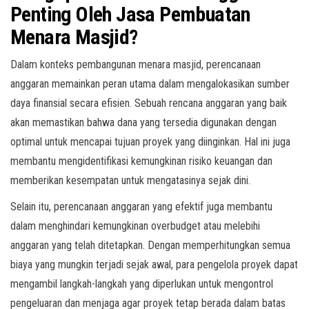
Penting Oleh Jasa Pembuatan
Menara Masjid?
Dalam konteks pembangunan menara masjid, perencanaan
anggaran memainkan peran utama dalam mengalokasikan sumber
daya finansial secara efisien. Sebuah rencana anggaran yang baik
akan memastikan bahwa dana yang tersedia digunakan dengan
optimal untuk mencapai tujuan proyek yang diinginkan. Hal ini juga
membantu mengidentifikasi kemungkinan risiko keuangan dan
memberikan kesempatan untuk mengatasinya sejak dini.
Selain itu, perencanaan anggaran yang efektif juga membantu
dalam menghindari kemungkinan overbudget atau melebihi
anggaran yang telah ditetapkan. Dengan memperhitungkan semua
biaya yang mungkin terjadi sejak awal, para pengelola proyek dapat
mengambil langkah-langkah yang diperlukan untuk mengontrol
pengeluaran dan menjaga agar proyek tetap berada dalam batas