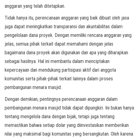
anggaran yang telah ditetapkan.
Tidak hanya itu, perencanaan anggaran yang baik dibuat oleh jasa
juga dapat meningkatkan transparansi dan akuntabilitas dalam
pengelolaan dana proyek. Dengan memiliki rencana anggaran yang
jelas, semua pihak terkait dapat memahami dengan jelas
bagaimana dana proyek akan digunakan dan apa yang diharapkan
sebagai hasilnya. Hal ini membantu dalam menciptakan
kepercayaan dan mendukung partisipasi aktif dari anggota
komunitas serta pihak-pihak terkait lainnya dalam proses
pembangunan menara masjid.
Dengan demikian, pentingnya perencanaan anggaran dalam
pembangunan menara masjid tidak dapat dipungkiri. Ini bukan hanya
tentang mengelola dana dengan bijak, tetapi juga tentang
memastikan bahwa setiap dolar yang diinvestasikan memberikan
nilai yang maksimal bagi komunitas yang bersangkutan. Oleh karena