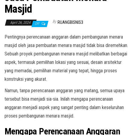
Masjid
By
RUANGBISNIS3
April 26, 2024
Off
Pentingnya perencanaan anggaran dalam pembangunan menara
masjid oleh jasa pembuatan menara masjid tidak bisa diremehkan.
Sebuah proyek pembangunan menara masjid melibatkan berbagai
aspek, termasuk pemilihan lokasi yang sesuai, desain arsitektur
yang memadai, pemilihan material yang tepat, hingga proses
konstruksi yang akurat.
Namun, tanpa perencanaan anggaran yang matang, semua upaya
tersebut bisa menjadi sia-sia. Inilah mengapa perencanaan
anggaran menjadi aspek yang sangat penting dalam keseluruhan
proses pembangunan menara masjid.
Mengapa Perencanaan Anggaran