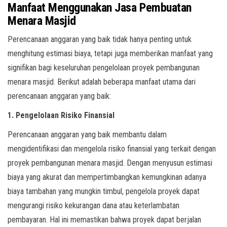
Manfaat Menggunakan Jasa Pembuatan
Menara Masjid
Perencanaan anggaran yang baik tidak hanya penting untuk
menghitung estimasi biaya, tetapi juga memberikan manfaat yang
signifikan bagi keseluruhan pengelolaan proyek pembangunan
menara masjid. Berikut adalah beberapa manfaat utama dari
perencanaan anggaran yang baik:
1. Pengelolaan Risiko Finansial
Perencanaan anggaran yang baik membantu dalam
mengidentifikasi dan mengelola risiko finansial yang terkait dengan
proyek pembangunan menara masjid. Dengan menyusun estimasi
biaya yang akurat dan mempertimbangkan kemungkinan adanya
biaya tambahan yang mungkin timbul, pengelola proyek dapat
mengurangi risiko kekurangan dana atau keterlambatan
pembayaran. Hal ini memastikan bahwa proyek dapat berjalan