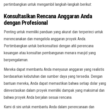
pertimbangkan untuk mengambil langkah-langkah berikut:
Konsultasikan Rencana Anggaran Anda
dengan Profesional
Penting untuk memiliki panduan yang akurat dan terperinci untuk
merencanakan dan mengelola anggaran proyek Anda.
Pertimbangkan untuk berkonsultasi dengan ahli perencana
keuangan atau konsultan pembangunan menara masjid yang
berpengalaman.
Mereka dapat membantu Anda menyusun anggaran yang realistis
berdasarkan kebutuhan dan sumber daya yang tersedia. Dengan
bantuan mereka, Anda dapat memastikan bahwa setiap dolar yang
diinvestasikan dalam proyek memiliki dampak yang maksimal dan
bahwa proyek Anda berjalan sesuai rencana.
Kami di sini untuk membantu Anda dalam perencanaan dan