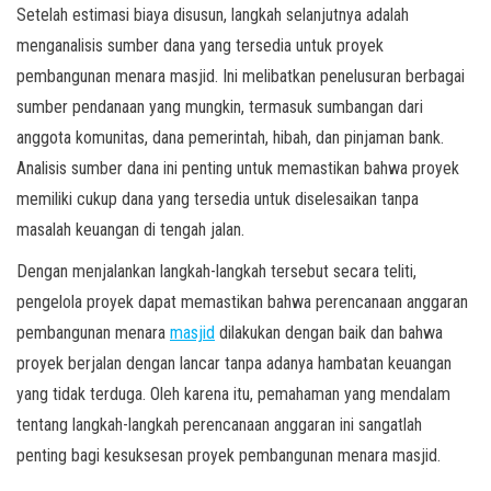
Setelah estimasi biaya disusun, langkah selanjutnya adalah
menganalisis sumber dana yang tersedia untuk proyek
pembangunan menara masjid. Ini melibatkan penelusuran berbagai
sumber pendanaan yang mungkin, termasuk sumbangan dari
anggota komunitas, dana pemerintah, hibah, dan pinjaman bank.
Analisis sumber dana ini penting untuk memastikan bahwa proyek
memiliki cukup dana yang tersedia untuk diselesaikan tanpa
masalah keuangan di tengah jalan.
Dengan menjalankan langkah-langkah tersebut secara teliti,
pengelola proyek dapat memastikan bahwa perencanaan anggaran
pembangunan menara
masjid
dilakukan dengan baik dan bahwa
proyek berjalan dengan lancar tanpa adanya hambatan keuangan
yang tidak terduga. Oleh karena itu, pemahaman yang mendalam
tentang langkah-langkah perencanaan anggaran ini sangatlah
penting bagi kesuksesan proyek pembangunan menara masjid.