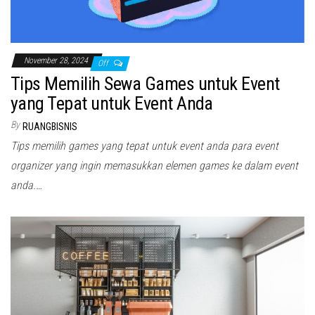
November 28, 2024
Off
Tips Memilih Sewa Games untuk Event
yang Tepat untuk Event Anda
By
RUANGBISNIS
Tips memilih games yang tepat untuk event anda para event
organizer yang ingin memasukkan elemen games ke dalam event
anda.…