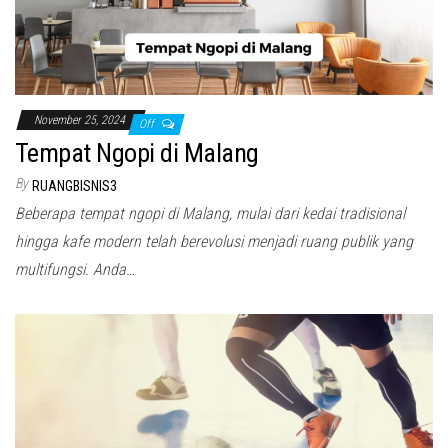
November 25, 2024
Off
Tempat Ngopi di Malang
By
RUANGBISNIS3
Beberapa tempat ngopi di Malang, mulai dari kedai tradisional
hingga kafe modern telah berevolusi menjadi ruang publik yang
multifungsi. Anda…