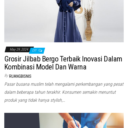
May 29, 2024
Off
Grosir Jilbab Bergo Terbaik Inovasi Dalam
Kombinasi Model Dan Warna
By
RUANGBISNIS
Pasar busana muslim telah mengalami perkembangan yang pesat
dalam beberapa tahun terakhir. Konsumen semakin menuntut
produk yang tidak hanya stylish,…