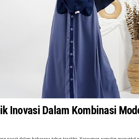
baik Inovasi Dalam Kombinasi Mo