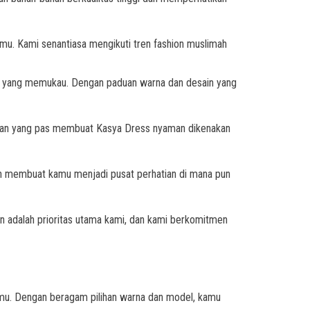
kamu. Kami senantiasa mengikuti tren fashion muslimah
mu yang memukau. Dengan paduan warna dan desain yang
tongan yang pas membuat Kasya Dress nyaman dikenakan
kan membuat kamu menjadi pusat perhatian di mana pun
 adalah prioritas utama kami, dan kami berkomitmen
mu. Dengan beragam pilihan warna dan model, kamu