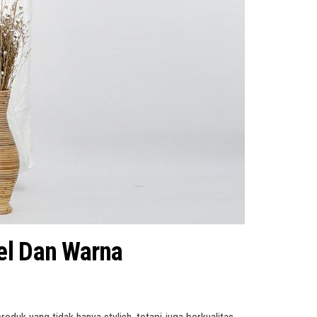
del Dan Warna