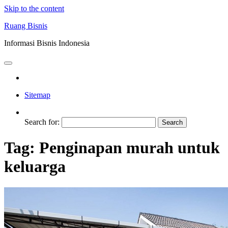
Skip to the content
Ruang Bisnis
Informasi Bisnis Indonesia
Sitemap
Search for:
Tag:
Penginapan murah untuk
keluarga