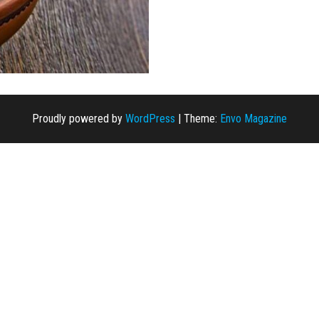
Proudly powered by
WordPress
|
Theme:
Envo Magazine