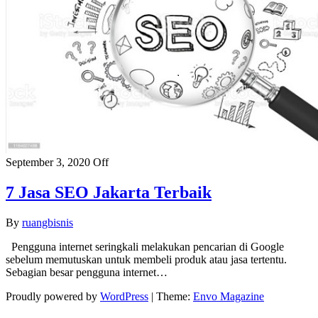
September 3, 2020
Off
7 Jasa SEO Jakarta Terbaik
By
ruangbisnis
Pengguna internet seringkali melakukan pencarian di Google
sebelum memutuskan untuk membeli produk atau jasa tertentu.
Sebagian besar pengguna internet…
Proudly powered by
WordPress
|
Theme:
Envo Magazine