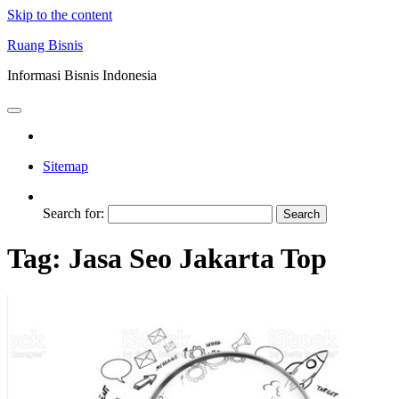
Skip to the content
Ruang Bisnis
Informasi Bisnis Indonesia
Sitemap
Search for:
Tag:
Jasa Seo Jakarta Top