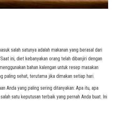
masuk salah satunya adalah makanan yang berasal dari
Saat ini, diet kebanyakan orang telah dibanjiri dengan
au menggunakan bahan kalengan untuk resep masakan
paling sehat, terutama jika dimakan setiap hari.
an Anda yang paling sering ditanyakan: Apa itu, apa
alah satu keputusan terbaik yang pernah Anda buat. Ini