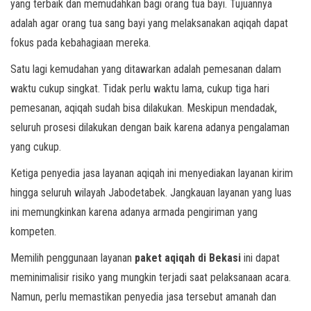
yang terbaik dan memudahkan bagi orang tua bayi. Tujuannya
adalah agar orang tua sang bayi yang melaksanakan aqiqah dapat
fokus pada kebahagiaan mereka.
Satu lagi kemudahan yang ditawarkan adalah pemesanan dalam
waktu cukup singkat. Tidak perlu waktu lama, cukup tiga hari
pemesanan, aqiqah sudah bisa dilakukan. Meskipun mendadak,
seluruh prosesi dilakukan dengan baik karena adanya pengalaman
yang cukup.
Ketiga penyedia jasa layanan aqiqah ini menyediakan layanan kirim
hingga seluruh wilayah Jabodetabek. Jangkauan layanan yang luas
ini memungkinkan karena adanya armada pengiriman yang
kompeten.
Memilih penggunaan layanan
paket aqiqah di Bekasi
ini dapat
meminimalisir risiko yang mungkin terjadi saat pelaksanaan acara.
Namun, perlu memastikan penyedia jasa tersebut amanah dan