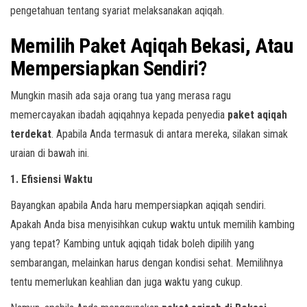
pengetahuan tentang syariat melaksanakan aqiqah.
Memilih Paket Aqiqah Bekasi, Atau
Mempersiapkan Sendiri?
Mungkin masih ada saja orang tua yang merasa ragu
memercayakan ibadah aqiqahnya kepada penyedia
paket aqiqah
terdekat
. Apabila Anda termasuk di antara mereka, silakan simak
uraian di bawah ini.
1. Efisiensi Waktu
Bayangkan apabila Anda haru mempersiapkan aqiqah sendiri.
Apakah Anda bisa menyisihkan cukup waktu untuk memilih kambing
yang tepat? Kambing untuk aqiqah tidak boleh dipilih yang
sembarangan, melainkan harus dengan kondisi sehat. Memilihnya
tentu memerlukan keahlian dan juga waktu yang cukup.