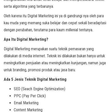
serta algoritma yang terbarunya.
Oleh karena itu Digital Marketing ini ya di gandrungi nya oleh para
kau muda yang memang suka belajar dan cepat sekali beradaptasi
dengan perubahan, terutama para kaum millenial tentunya.
Apa Itu Digital Marketing?
Digital Marketing merupakan suatu teknik pemasaran yang
dilakukan di media internet. Teknik ini dilakukan bukan hanya untuk
meningkatkan penjualan atau meningkatkan kunjungan, namun juga
untuk branding, promosi produk atau jasa baru.
Ada 5 Jenis Teknik Digital Marketing
SEO (Seach Engine Optimization)
PPC (Pay Per Click)
Email Marketing
Content Marketing