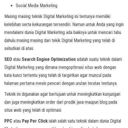
Social Media Marketing
Masing masing teknik Digital Marketing ini tentunya memiliki
kelebihan serta kekurangan tersendiri. Namun untuk Anda yang ingin
mendalami dunia Digital Marketing ada baiknya untuk mencari tahu
dahulu masing masing dari tekik Digital Marketing yang telah di
sebutkan di atas.
SEO
atau
Search Engine Optimization
adalah suatu teknik dalam
Digital Marketing yang dimana mengoptimasi situs web dengan
kata kunci tertentu yang telah di targetkan agar muncul pada
halaman pertama mesin pencari dengan urutan teratas tentunya.
Teknik ini digunakan agar bertujuan untuk meningkatkan kunjungan
dan juga meningkatkan order dari prodik jasa maupun blog pada
situs web yang telah di optimasi.
PPC
atau
Pay Per Click
ialah salah satu teknik dalam dunia Digital