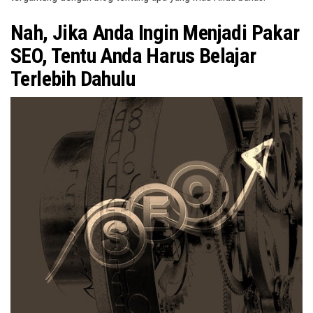
Nah, Jika Anda Ingin Menjadi Pakar
SEO, Tentu Anda Harus Belajar
Terlebih Dahulu