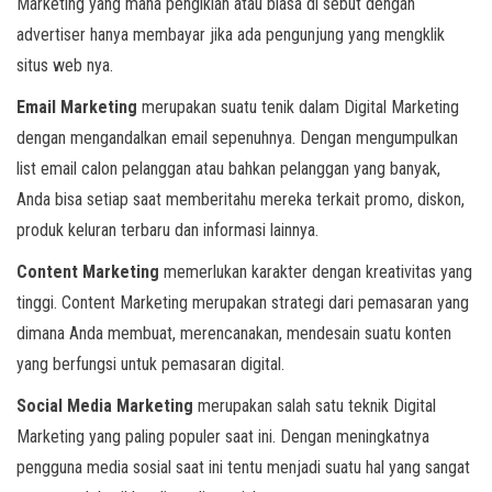
Marketing yang mana pengiklan atau biasa di sebut dengan
advertiser hanya membayar jika ada pengunjung yang mengklik
situs web nya.
Email
Marketing
merupakan suatu tenik dalam Digital Marketing
dengan mengandalkan email sepenuhnya. Dengan mengumpulkan
list email calon pelanggan atau bahkan pelanggan yang banyak,
Anda bisa setiap saat memberitahu mereka terkait promo, diskon,
produk keluran terbaru dan informasi lainnya.
Content Marketing
memerlukan karakter dengan kreativitas yang
tinggi. Content Marketing merupakan strategi dari pemasaran yang
dimana Anda membuat, merencanakan, mendesain suatu konten
yang berfungsi untuk pemasaran digital.
Social Media Marketing
merupakan salah satu teknik Digital
Marketing yang paling populer saat ini. Dengan meningkatnya
pengguna media sosial saat ini tentu menjadi suatu hal yang sangat