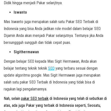
Didik hingga menjadi Pakar selanjtnya.
Iswanto
Mas Iswanto juga merupakan salah satu Pakar SEO Terbaik di
Indonesia yang bisa Anda jadikan role model dalam belajar SEO.
Dijamin Anda akan menjadi Pakar selanjutnya. Tentunya jika Anda
bersunggguh sungguh dan tidak cepat puas.
Sigithermawan
Dengan belajar SEO kepada Mas Sigit Hermawan, Anda akan
belajar tentang teknik teknik
SEO
yang terbaru sesuai dengan
update algoritma google. Mas Sigit Hermawan juga merupakan
salah satu pakar SEO Terbaik di Indonesia yang tidak bisa di
ragukan lagi pengalamannya.
Nah, selain
pakar SEO terbaik
di Indonesia yang telah di sebutkan di
atas, ada juga Pakar yang terbaik di Indonesia seperti, Seosatu,