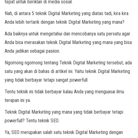
tepat untuk beriklan di media sosial.
Nah, di antara 5 teknik Digital Marketing yang diatas tadi, kira kira
Anda lebih tertarik dengan teknik Digital Marketing yang mana?
Ada baiknya untuk mengetahui dan mencobanya satu persatu agar
Anda bisa merasakan teknik Digital Marketing yang mana yang bisa
Anda jadikan sebagai pasiion.
Ngomong ngomong tentang Teknik Digital Marketing tersebut, ada
satu yang akan di bahas di artikel ini. Yaitu teknik Digital Marketing
yang tidak berbayar tetapi sangat powerfull.
Tentu teknik ini tidak berbayar kalau Anda yang menguasai ilmu
terapan ini ya.
Teknik Digital Marketing yang mana yang tidak berbayar tetapi
powerfull? Tentu teknik SEO.
Ya, SEO merupakan salah satu teknik Digital Marketing dengan