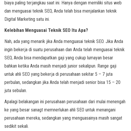
biaya paling terjangkau saat ini. Hanya dengan memiliki situs web
dan menguasai teknik SEO, Anda telah bisa menjalankan teknik
Digital Marketing satu ini.
Kelebihan Menguasai Teknik SEO Itu Apa?
Nah, ada yang menarik jika Anda menguasai teknik SEO. Jika Anda
ingin bekerja di suatu perusahaan dan Anda telah menguasai teknik
SEO, Anda bisa mendapatkan gaji yang cukup lumayan besar
bahkan ketika Anda masih menjadi junior sekalipun. Range gaji
untuk ahli SEO yang bekerja di perusahaan sekitar 5 – 7 juta
perbulan, sedangkan jika Anda telah menjadi senior bisa 15 – 20
juta sebulan.
Apalagi belakangan ini perusahaan perusahaan dari mulai menengah
ke yang besar sanagt memnerlukan ahli SEO untuk menangani
perusahaan mereka, sedangkan yang menguasainya masih sangat
sedikit sekali.