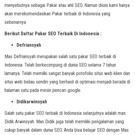
menyebutnya sebagai Pakar atau ahli SEO. Namun disini kami hanya
akan merekomendasikan Pakar terbaik di Indonesia yang
sebenarnya.
Berikut Daftar Pakar SEO Terbaik Di Indonesia :
Defriansyah
Mas Defriansyah merupakan salah satu pakar SEO terbaik di
Indonesia. Telah berkecimpung di dunia SEO selama 7 tahun
lamanya. Telah memilki sangat banyak potofolio situs web klien dan
situs web beliau sendiri yang berhasil di optimasi menjadi berada di
halaman satu pada mesin pencari google.
Didikarwinsyah
Salah satu pakar SEO terbaik di Indonesia selanjutnya adalah mas
Didik Arwinsyah. Mas Didik juga telah memiliki pengalaman yang
cukup banyak dalam dunia SEO. Anda bisa belajar SEO dengan Mas