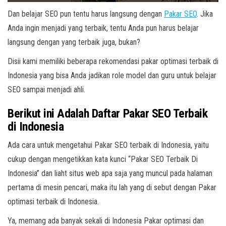
Dan belajar SEO pun tentu harus langsung dengan
Pakar SEO
. Jika
Anda ingin menjadi yang terbaik, tentu Anda pun harus belajar
langsung dengan yang terbaik juga, bukan?
Disii kami memiliki beberapa rekomendasi pakar optimasi terbaik di
Indonesia yang bisa Anda jadikan role model dan guru untuk belajar
SEO sampai menjadi ahli.
Berikut ini Adalah Daftar Pakar SEO Terbaik
di Indonesia
Ada cara untuk mengetahui Pakar SEO terbaik di Indonesia, yaitu
cukup dengan mengetikkan kata kunci “Pakar SEO Terbaik Di
Indonesia” dan liaht situs web apa saja yang muncul pada halaman
pertama di mesin pencari, maka itu lah yang di sebut dengan Pakar
optimasi terbaik di Indonesia.
Ya, memang ada banyak sekali di Indonesia Pakar optimasi dan