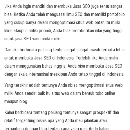
Jika Anda ingin mandiri dan membuka Jasa SEO juga tentu sangat
bisa. Ketika Anda telah menguasai ilmu SEO dan memiliki portofolio
yang cukup banya dalam mengoptimasi situs web entah itu miliki
klien ataupun miliki pribadi, Anda bisa memberikan nilai yang tinggi
untuk jasa SEO yang anda miliki.
Dan jika berbicara peluang tentu sangat sangat masih terbuka lebar
untuk membuka Jasa SEO di Indonesia. Terlebih jika Anda mahir
dalam menggunakan bahas inggris, Anda bisa membuka Jasa SEO
dengan skala internasinal meskipun Anda tetap tinggal di Indonesia.
Yang terakhir adalah tentunya Anda nbisa mengoptimasi situs web
miliki Anda sendiri baik itu situs web dalam bentuk toko online
maupun blog.
Kalau berbicara tentang peluang tentunya sangat prospektif dan
relatif tergantung bisnis apa yang Anda mau jalankan atau
tergantung dengan blog tentang apa yang mau Anda bahas.