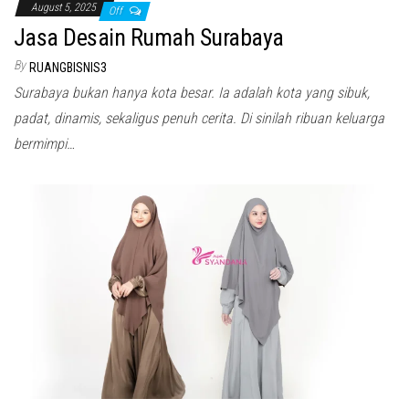
August 5, 2025
Off
Jasa Desain Rumah Surabaya
By
RUANGBISNIS3
Surabaya bukan hanya kota besar. Ia adalah kota yang sibuk,
padat, dinamis, sekaligus penuh cerita. Di sinilah ribuan keluarga
bermimpi…