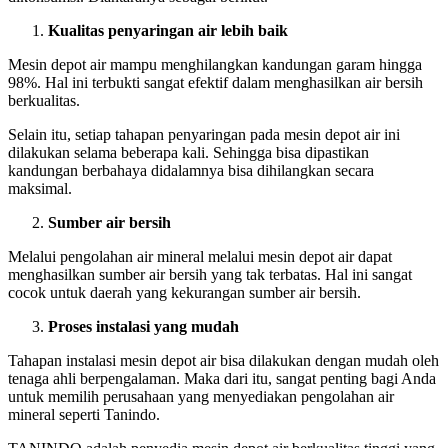
Kualitas penyaringan air lebih baik
Mesin depot air mampu menghilangkan kandungan garam hingga
98%. Hal ini terbukti sangat efektif dalam menghasilkan air bersih
berkualitas.
Selain itu, setiap tahapan penyaringan pada mesin depot air ini
dilakukan selama beberapa kali. Sehingga bisa dipastikan
kandungan berbahaya didalamnya bisa dihilangkan secara
maksimal.
Sumber air bersih
Melalui pengolahan air mineral melalui mesin depot air dapat
menghasilkan sumber air bersih yang tak terbatas. Hal ini sangat
cocok untuk daerah yang kekurangan sumber air bersih.
Proses instalasi yang mudah
Tahapan instalasi mesin depot air bisa dilakukan dengan mudah oleh
tenaga ahli berpengalaman. Maka dari itu, sangat penting bagi Anda
untuk memilih perusahaan yang menyediakan pengolahan air
mineral seperti Tanindo.