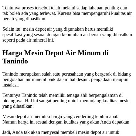
Tentunya proses tersebut telah melalui setiap tahapan penting dan
tak boleh ada yang terlewat. Karena bisa mempengaruhi kualitas air
bersih yang dihasilkan.
Selain itu, mesin depot air yang digunakan harus memiliki
spesifikasi yang sesuai dengan kebutuhan air bersih yang dihasilkan
seperti pada air mineral ini.
Harga Mesin Depot Air Minum di
Tanindo
Tanindo merupakan salah satu perusahaan yang bergerak di bidang
pengolahan air mineral baik dalam hal desain, pengadaan maupun
instalasi.
Tentunya Tanindo telah memiliki tenaga ahli berpengalaman di
bidangnya. Hal ini sangat penting untuk menunjang kualitas mesin
yang dihasilkan.
Mesin depot air memiliki harga yang cenderung lebih mahal.
Namun harga ini sesuai dengan kualitas yang akan Anda dapatkan.
Jadi, Anda tak akan menyesal membeli mesin depot air untuk