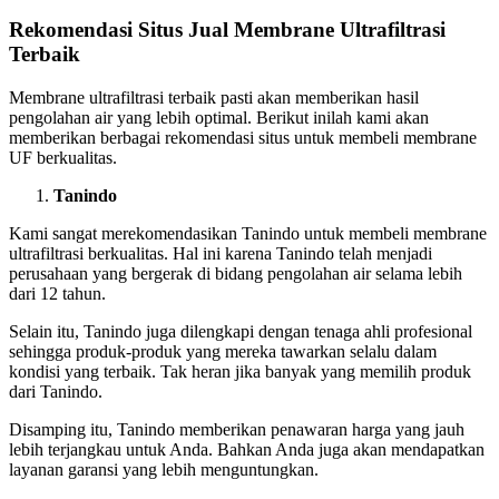
Rekomendasi Situs Jual Membrane Ultrafiltrasi
Terbaik
Membrane ultrafiltrasi terbaik pasti akan memberikan hasil
pengolahan air yang lebih optimal. Berikut inilah kami akan
memberikan berbagai rekomendasi situs untuk membeli membrane
UF berkualitas.
Tanindo
Kami sangat merekomendasikan Tanindo untuk membeli membrane
ultrafiltrasi berkualitas. Hal ini karena Tanindo telah menjadi
perusahaan yang bergerak di bidang pengolahan air selama lebih
dari 12 tahun.
Selain itu, Tanindo juga dilengkapi dengan tenaga ahli profesional
sehingga produk-produk yang mereka tawarkan selalu dalam
kondisi yang terbaik. Tak heran jika banyak yang memilih produk
dari Tanindo.
Disamping itu, Tanindo memberikan penawaran harga yang jauh
lebih terjangkau untuk Anda. Bahkan Anda juga akan mendapatkan
layanan garansi yang lebih menguntungkan.