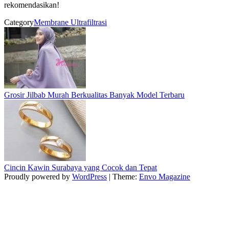
rekomendasikan!
Category
Membrane Ultrafiltrasi
Grosir Jilbab Murah Berkualitas Banyak Model Terbaru
Cincin Kawin Surabaya yang Cocok dan Tepat
Proudly powered by
WordPress
|
Theme:
Envo Magazine