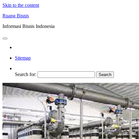
Skip to the content
Ruang Bisnis
Informasi Bisnis Indonesia
Sitemap
Search for: