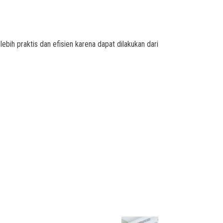
lebih praktis dan efisien karena dapat dilakukan dari