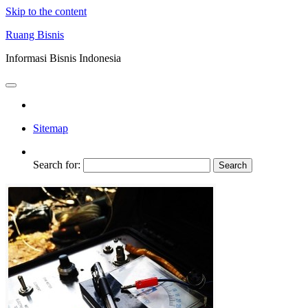
Skip to the content
Ruang Bisnis
Informasi Bisnis Indonesia
Sitemap
Search for: