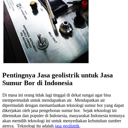
Pentingnya Jasa geolistrik untuk Jasa
Sumur Bor di Indonesia
Di masa ini orang tidak lagi tinggal di dekat sungai agar bisa
mempermudah untuk mendapatkan air. Mendapatkan air
dipermudah dengan memanfaatkan teknologi sumur bor yang dapat
dikerjakan oleh jasa pengeboran sumur bor. Sejak teknologi ini
ditemukan dan populer di Indonesia, masyarakat Indonesia tentunya
akan memilih teknologi ini untuk menyediakan kebutuhan sumber
airnya. Teknologi itu adalah
jasa geolistrik
.