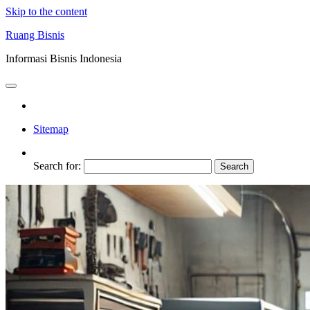
Skip to the content
Ruang Bisnis
Informasi Bisnis Indonesia
Sitemap
Search for: