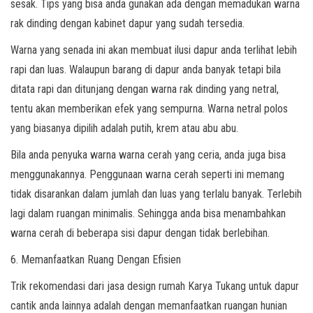
sesak. Tips yang bisa anda gunakan ada dengan memadukan warna
rak dinding dengan kabinet dapur yang sudah tersedia.
Warna yang senada ini akan membuat ilusi dapur anda terlihat lebih
rapi dan luas. Walaupun barang di dapur anda banyak tetapi bila
ditata rapi dan ditunjang dengan warna rak dinding yang netral,
tentu akan memberikan efek yang sempurna. Warna netral polos
yang biasanya dipilih adalah putih, krem atau abu abu.
Bila anda penyuka warna warna cerah yang ceria, anda juga bisa
menggunakannya. Penggunaan warna cerah seperti ini memang
tidak disarankan dalam jumlah dan luas yang terlalu banyak. Terlebih
lagi dalam ruangan minimalis. Sehingga anda bisa menambahkan
warna cerah di beberapa sisi dapur dengan tidak berlebihan.
6. Memanfaatkan Ruang Dengan Efisien
Trik rekomendasi dari jasa design rumah Karya Tukang untuk dapur
cantik anda lainnya adalah dengan memanfaatkan ruangan hunian