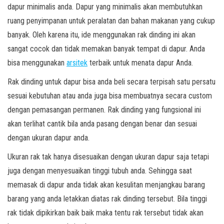
dapur minimalis anda. Dapur yang minimalis akan membutuhkan
ruang penyimpanan untuk peralatan dan bahan makanan yang cukup
banyak. Oleh karena itu, ide menggunakan rak dinding ini akan
sangat cocok dan tidak memakan banyak tempat di dapur. Anda
bisa menggunakan
arsitek
terbaik untuk menata dapur Anda.
Rak dinding untuk dapur bisa anda beli secara terpisah satu persatu
sesuai kebutuhan atau anda juga bisa membuatnya secara custom
dengan pemasangan permanen. Rak dinding yang fungsional ini
akan terlihat cantik bila anda pasang dengan benar dan sesuai
dengan ukuran dapur anda.
Ukuran rak tak hanya disesuaikan dengan ukuran dapur saja tetapi
juga dengan menyesuaikan tinggi tubuh anda. Sehingga saat
memasak di dapur anda tidak akan kesulitan menjangkau barang
barang yang anda letakkan diatas rak dinding tersebut. Bila tinggi
rak tidak dipikirkan baik baik maka tentu rak tersebut tidak akan