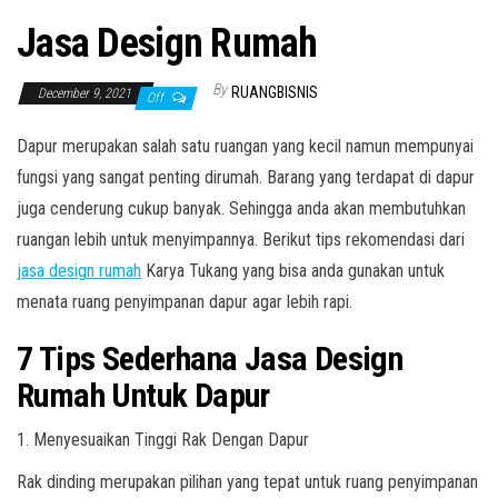
Jasa Design Rumah
By
RUANGBISNIS
December 9, 2021
Off
Dapur merupakan salah satu ruangan yang kecil namun mempunyai
fungsi yang sangat penting dirumah. Barang yang terdapat di dapur
juga cenderung cukup banyak. Sehingga anda akan membutuhkan
ruangan lebih untuk menyimpannya. Berikut tips rekomendasi dari
jasa design rumah
Karya Tukang yang bisa anda gunakan untuk
menata ruang penyimpanan dapur agar lebih rapi.
7 Tips Sederhana Jasa Design
Rumah Untuk Dapur
1. Menyesuaikan Tinggi Rak Dengan Dapur
Rak dinding merupakan pilihan yang tepat untuk ruang penyimpanan