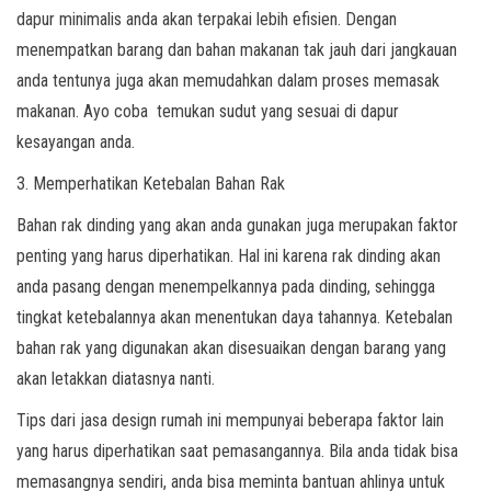
dapur minimalis anda akan terpakai lebih efisien. Dengan
menempatkan barang dan bahan makanan tak jauh dari jangkauan
anda tentunya juga akan memudahkan dalam proses memasak
makanan. Ayo coba temukan sudut yang sesuai di dapur
kesayangan anda.
3. Memperhatikan Ketebalan Bahan Rak
Bahan rak dinding yang akan anda gunakan juga merupakan faktor
penting yang harus diperhatikan. Hal ini karena rak dinding akan
anda pasang dengan menempelkannya pada dinding, sehingga
tingkat ketebalannya akan menentukan daya tahannya. Ketebalan
bahan rak yang digunakan akan disesuaikan dengan barang yang
akan letakkan diatasnya nanti.
Tips dari jasa design rumah ini mempunyai beberapa faktor lain
yang harus diperhatikan saat pemasangannya. Bila anda tidak bisa
memasangnya sendiri, anda bisa meminta bantuan ahlinya untuk