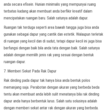
anda secara efisein. Hunian minimalis yang mempunyai ruang
terbatas kadang akan membuat anda berfikir kreatif dalam
mencipatakan ruangan baru. Salah satunya adalah dapur.
Ruangan tak terduga seperti area bawah tangga juga bisa anda
gunakan sebagai dapur yang cantik dan estetik. Walaupun terletak
di ruangan yang kecil dan di sudut, tetapi dapur kecil ini juga bisa
berfungsi dengan baik bila anda tata dengan baik. Salah satunya
adalah dengan memilih jenis rak yang sesuai dengan bentuk
ruangan dapur.
7. Memberi Sekat Pada Rak Dapur
Rak dinding pada dapur tak hanya bisa anda bentuk polos
memanjang saja. Perabotan dengan ukuran yang berbeda beda
tentu akan membuat anda lebih sulit menatanya bila rak dinding
dapur anda hanya berbentuk lurus. Salah satu solusinya adalah
dengan memberi sekat antar rak dengan ukuran yang berbeda.