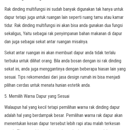
Rak dinding multifungsi ini sudah banyak digunakan tak hanya untuk
dapur tetapi juga untuk ruangan lain seperti ruang tamu atau kamar
tidur. Rak dinding multifungsi ini akan bisa anda gunakan dua fungsi
sekaligus, Yaitu sebagai rak penyimpanan bahan makanan di dapur
dan juga sebagai sekat antar ruangan misalnya.
Sekat antar ruangan ini akan membuat dapur anda tidak terlalu
terbuka untuk dilihat orang. Bila anda bosan dengan isi rak dinding
sekat ini, anda juga menggantinya dengan beberapa hiasan lain yang
sesuai. Tips rekomendasi dari jasa design rumah ini bisa menjadi
pilihan cerdas untuk menata hunian estetik anda.
5. Memilih Warna Dapur yang Sesuai
Walaupun hal yang kecil tetapi pemilihan warna rak dinding dapur
adalah hal yang berdampak besar. Pemilihan warna rak dapur akan
menentukan kesan dapur tersebut lebih rapi atau malah terkesan