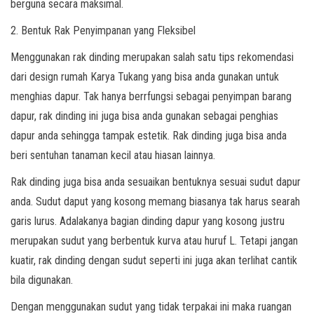
berguna secara maksimal.
2. Bentuk Rak Penyimpanan yang Fleksibel
Menggunakan rak dinding merupakan salah satu tips rekomendasi
dari design rumah Karya Tukang yang bisa anda gunakan untuk
menghias dapur. Tak hanya berrfungsi sebagai penyimpan barang
dapur, rak dinding ini juga bisa anda gunakan sebagai penghias
dapur anda sehingga tampak estetik. Rak dinding juga bisa anda
beri sentuhan tanaman kecil atau hiasan lainnya.
Rak dinding juga bisa anda sesuaikan bentuknya sesuai sudut dapur
anda. Sudut daput yang kosong memang biasanya tak harus searah
garis lurus. Adalakanya bagian dinding dapur yang kosong justru
merupakan sudut yang berbentuk kurva atau huruf L. Tetapi jangan
kuatir, rak dinding dengan sudut seperti ini juga akan terlihat cantik
bila digunakan.
Dengan menggunakan sudut yang tidak terpakai ini maka ruangan