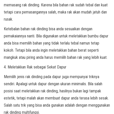
memasang rak dinding. Karena bila bahan rak sudah tebal dan kuat
tetapi cara pemasangannya salah, maka rak akan mudah jatuh dan
rusak.
Ketebalan bahan rak dinding bisa anda sesuaikan dengan
pemakaiannya nanti. Bila digunakan untuk meletakkan bumbu dapur
anda bisa memilih bahan yang tidak terlalu tebal namun tetap
kokoh. Tetapi bila anda ingin meletakkan bahan berat seperti
mangkuk atau piring anda harus memilih bahan rak yang lebih kuat.
4. Meletakkan Rak sebagai Sekat Dapur
Memilih jenis rak dinding pada dapur juga mempunyai triknya
sendiri. Apalagi untuk dapur dengan ukuran minimalis. Bila salah
posisi saat meletakkan rak dinding, hasilnya bukan lagi tampak
estetik, tetapi malah akan membuat dapur anda terasa lebih sesak.
Salah satu trik yang bisa anda gunakan adalah dengan menggunakan
rak dinding multifungsi.