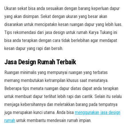
Ukuran sekat bisa anda sesuaikan dengan barang keperluan dapur
yang akan disimpan. Sekat dengan ukuran yang besar akan
disarankan untuk mencipatakn kesan ruangan dapur yang lebih luas.
Tips rekomendasi dari jasa design untuk rumah Karya Tukang ini
bisa anda terapkan dengan cara tidak berlebihan agar mendapat
kesan dapur yang rapi dan bersih.
Jasa Design Rumah Terbaik
Ruangan minimalis yang mempunyai ruangan yang terbatas
memang membutukan ketrampilan khusus saat menatanya.
Beberapa tips menata ruangan dapur diatas dapat anda terapkan
untuk membuat dapur terlihat lebih rapi dan cantik. Selain itu selalu
menjaga kebersihannya dan meletakkan barang pada tempatnya
juga merupakan kunci utama. Anda bisa
menggunakan jasa design
rumah
untuk membantu mendesain rumah impian.