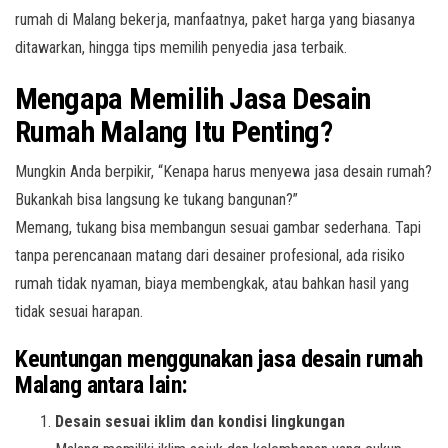
rumah di Malang bekerja, manfaatnya, paket harga yang biasanya
ditawarkan, hingga tips memilih penyedia jasa terbaik.
Mengapa Memilih Jasa Desain
Rumah Malang Itu Penting?
Mungkin Anda berpikir, “Kenapa harus menyewa jasa desain rumah?
Bukankah bisa langsung ke tukang bangunan?”
Memang, tukang bisa membangun sesuai gambar sederhana. Tapi
tanpa perencanaan matang dari desainer profesional, ada risiko
rumah tidak nyaman, biaya membengkak, atau bahkan hasil yang
tidak sesuai harapan.
Keuntungan menggunakan jasa desain rumah
Malang antara lain:
Desain sesuai iklim dan kondisi lingkungan