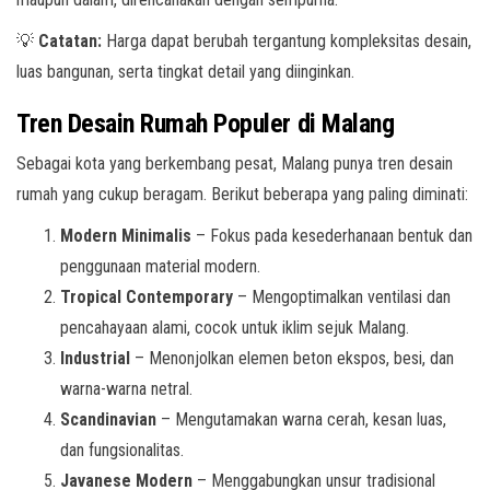
💡
Catatan:
Harga dapat berubah tergantung kompleksitas desain,
luas bangunan, serta tingkat detail yang diinginkan.
Tren Desain Rumah Populer di Malang
Sebagai kota yang berkembang pesat, Malang punya tren desain
rumah yang cukup beragam. Berikut beberapa yang paling diminati:
Modern Minimalis
– Fokus pada kesederhanaan bentuk dan
penggunaan material modern.
Tropical Contemporary
– Mengoptimalkan ventilasi dan
pencahayaan alami, cocok untuk iklim sejuk Malang.
Industrial
– Menonjolkan elemen beton ekspos, besi, dan
warna-warna netral.
Scandinavian
– Mengutamakan warna cerah, kesan luas,
dan fungsionalitas.
Javanese Modern
– Menggabungkan unsur tradisional