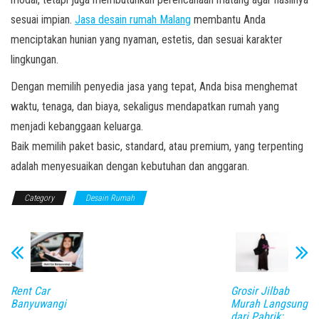
sesuai impian.
Jasa desain rumah Malang
membantu Anda
menciptakan hunian yang nyaman, estetis, dan sesuai karakter
lingkungan.
Dengan memilih penyedia jasa yang tepat, Anda bisa menghemat
waktu, tenaga, dan biaya, sekaligus mendapatkan rumah yang
menjadi kebanggaan keluarga.
Baik memilih paket basic, standard, atau premium, yang terpenting
adalah menyesuaikan dengan kebutuhan dan anggaran.
Category
Desain Rumah
Rent Car
Grosir Jilbab
Banyuwangi
Murah Langsung
dari Pabrik: