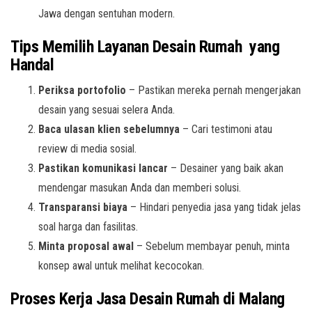
Jawa dengan sentuhan modern.
Tips Memilih Layanan Desain Rumah yang
Handal
Periksa portofolio
– Pastikan mereka pernah mengerjakan
desain yang sesuai selera Anda.
Baca ulasan klien sebelumnya
– Cari testimoni atau
review di media sosial.
Pastikan komunikasi lancar
– Desainer yang baik akan
mendengar masukan Anda dan memberi solusi.
Transparansi biaya
– Hindari penyedia jasa yang tidak jelas
soal harga dan fasilitas.
Minta proposal awal
– Sebelum membayar penuh, minta
konsep awal untuk melihat kecocokan.
Proses Kerja Jasa Desain Rumah di Malang