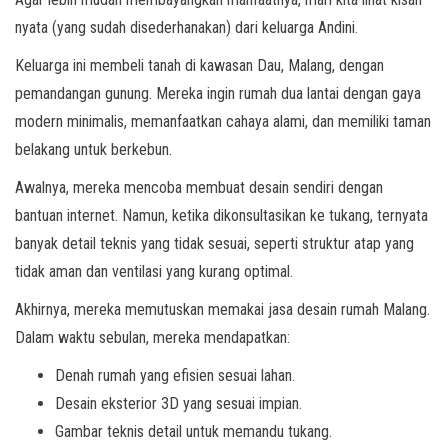
nyata (yang sudah disederhanakan) dari keluarga Andini.
Keluarga ini membeli tanah di kawasan Dau, Malang, dengan
pemandangan gunung. Mereka ingin rumah dua lantai dengan gaya
modern minimalis, memanfaatkan cahaya alami, dan memiliki taman
belakang untuk berkebun.
Awalnya, mereka mencoba membuat desain sendiri dengan
bantuan internet. Namun, ketika dikonsultasikan ke tukang, ternyata
banyak detail teknis yang tidak sesuai, seperti struktur atap yang
tidak aman dan ventilasi yang kurang optimal.
Akhirnya, mereka memutuskan memakai jasa desain rumah Malang.
Dalam waktu sebulan, mereka mendapatkan:
Denah rumah yang efisien sesuai lahan.
Desain eksterior 3D yang sesuai impian.
Gambar teknis detail untuk memandu tukang.