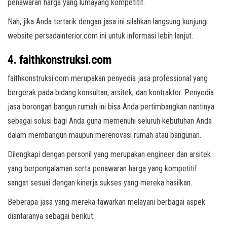
penawaran harga yang lumayang kompetitif.
Nah, jika Anda tertarik dengan jasa ini silahkan langsung kunjungi
website persadainterior.com ini untuk informasi lebih lanjut.
4. faithkonstruksi.com
faithkonstruksi.com merupakan penyedia jasa professional yang
bergerak pada bidang konsultan, arsitek, dan kontraktor. Penyedia
jasa borongan bangun rumah ini bisa Anda pertimbangkan nantinya
sebagai solusi bagi Anda guna memenuhi seluruh kebutuhan Anda
dalam membangun maupun merenovasi rumah atau bangunan.
Dilengkapi dengan personil yang merupakan engineer dan arsitek
yang berpengalaman serta penawaran harga yang kompetitif
sangat sesuai dengan kinerja sukses yang mereka hasilkan.
Beberapa jasa yang mereka tawarkan melayani berbagai aspek
diantaranya sebagai berikut: