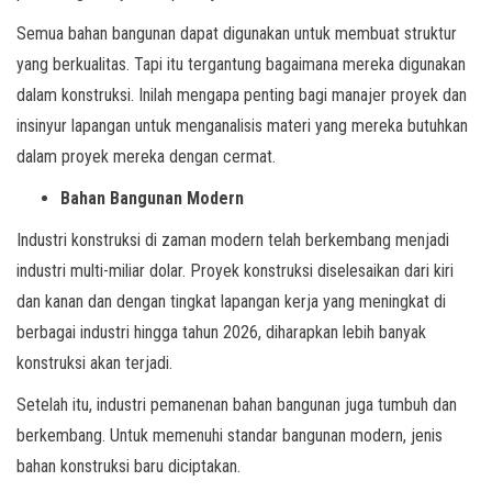
Semua bahan bangunan dapat digunakan untuk membuat struktur
yang berkualitas. Tapi itu tergantung bagaimana mereka digunakan
dalam konstruksi. Inilah mengapa penting bagi manajer proyek dan
insinyur lapangan untuk menganalisis materi yang mereka butuhkan
dalam proyek mereka dengan cermat.
Bahan Bangunan Modern
Industri konstruksi di zaman modern telah berkembang menjadi
industri multi-miliar dolar. Proyek konstruksi diselesaikan dari kiri
dan kanan dan dengan tingkat lapangan kerja yang meningkat di
berbagai industri hingga tahun 2026, diharapkan lebih banyak
konstruksi akan terjadi.
Setelah itu, industri pemanenan bahan bangunan juga tumbuh dan
berkembang. Untuk memenuhi standar bangunan modern, jenis
bahan konstruksi baru diciptakan.