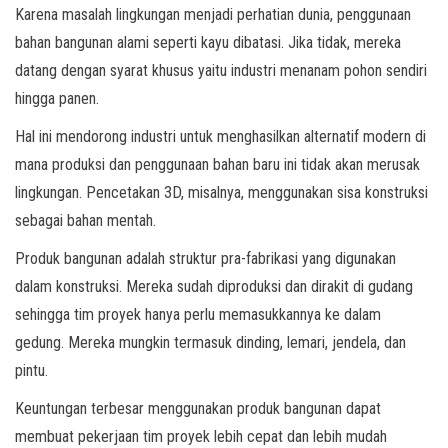
Karena masalah lingkungan menjadi perhatian dunia, penggunaan
bahan bangunan alami seperti kayu dibatasi. Jika tidak, mereka
datang dengan syarat khusus yaitu industri menanam pohon sendiri
hingga panen.
Hal ini mendorong industri untuk menghasilkan alternatif modern di
mana produksi dan penggunaan bahan baru ini tidak akan merusak
lingkungan. Pencetakan 3D, misalnya, menggunakan sisa konstruksi
sebagai bahan mentah.
Produk bangunan adalah struktur pra-fabrikasi yang digunakan
dalam konstruksi. Mereka sudah diproduksi dan dirakit di gudang
sehingga tim proyek hanya perlu memasukkannya ke dalam
gedung. Mereka mungkin termasuk dinding, lemari, jendela, dan
pintu.
Keuntungan terbesar menggunakan produk bangunan dapat
membuat pekerjaan tim proyek lebih cepat dan lebih mudah