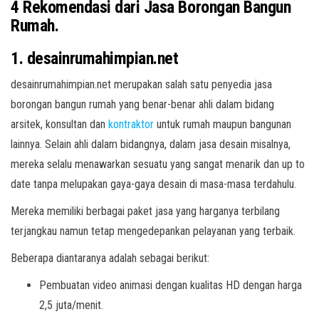
4 Rekomendasi dari Jasa Borongan Bangun
Rumah.
1. desainrumahimpian.net
desainrumahimpian.net merupakan salah satu penyedia jasa
borongan bangun rumah yang benar-benar ahli dalam bidang
arsitek, konsultan dan
kontraktor
untuk rumah maupun bangunan
lainnya. Selain ahli dalam bidangnya, dalam jasa desain misalnya,
mereka selalu menawarkan sesuatu yang sangat menarik dan up to
date tanpa melupakan gaya-gaya desain di masa-masa terdahulu.
Mereka memiliki berbagai paket jasa yang harganya terbilang
terjangkau namun tetap mengedepankan pelayanan yang terbaik.
Beberapa diantaranya adalah sebagai berikut:
Pembuatan video animasi dengan kualitas HD dengan harga
2,5 juta/menit.