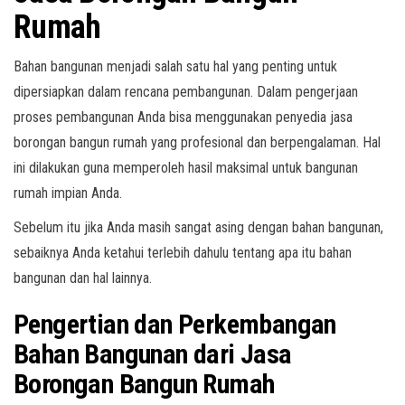
Rumah
Bahan bangunan menjadi salah satu hal yang penting untuk
dipersiapkan dalam rencana pembangunan. Dalam pengerjaan
proses pembangunan Anda bisa menggunakan penyedia jasa
borongan bangun rumah yang profesional dan berpengalaman. Hal
ini dilakukan guna memperoleh hasil maksimal untuk bangunan
rumah impian Anda.
Sebelum itu jika Anda masih sangat asing dengan bahan bangunan,
sebaiknya Anda ketahui terlebih dahulu tentang apa itu bahan
bangunan dan hal lainnya.
Pengertian dan Perkembangan
Bahan Bangunan dari Jasa
Borongan Bangun Rumah