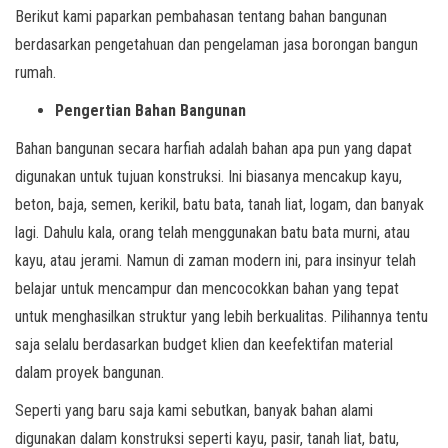
Berikut kami paparkan pembahasan tentang bahan bangunan
berdasarkan pengetahuan dan pengelaman jasa borongan bangun
rumah.
Pengertian Bahan Bangunan
Bahan bangunan secara harfiah adalah bahan apa pun yang dapat
digunakan untuk tujuan konstruksi. Ini biasanya mencakup kayu,
beton, baja, semen, kerikil, batu bata, tanah liat, logam, dan banyak
lagi. Dahulu kala, orang telah menggunakan batu bata murni, atau
kayu, atau jerami. Namun di zaman modern ini, para insinyur telah
belajar untuk mencampur dan mencocokkan bahan yang tepat
untuk menghasilkan struktur yang lebih berkualitas. Pilihannya tentu
saja selalu berdasarkan budget klien dan keefektifan material
dalam proyek bangunan.
Seperti yang baru saja kami sebutkan, banyak bahan alami
digunakan dalam konstruksi seperti kayu, pasir, tanah liat, batu,