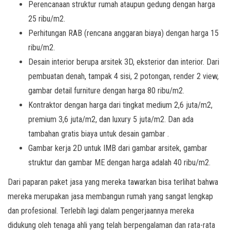
Perencanaan struktur rumah ataupun gedung dengan harga
25 ribu/m2.
Perhitungan RAB (rencana anggaran biaya) dengan harga 15
ribu/m2.
Desain interior berupa arsitek 3D, eksterior dan interior. Dari
pembuatan denah, tampak 4 sisi, 2 potongan, render 2 view,
gambar detail furniture dengan harga 80 ribu/m2.
Kontraktor dengan harga dari tingkat medium 2,6 juta/m2,
premium 3,6 juta/m2, dan luxury 5 juta/m2. Dan ada
tambahan gratis biaya untuk desain gambar .
Gambar kerja 2D untuk IMB dari gambar arsitek, gambar
struktur dan gambar ME dengan harga adalah 40 ribu/m2.
Dari paparan paket jasa yang mereka tawarkan bisa terlihat bahwa
mereka merupakan jasa membangun rumah yang sangat lengkap
dan profesional. Terlebih lagi dalam pengerjaannya mereka
didukung oleh tenaga ahli yang telah berpengalaman dan rata-rata