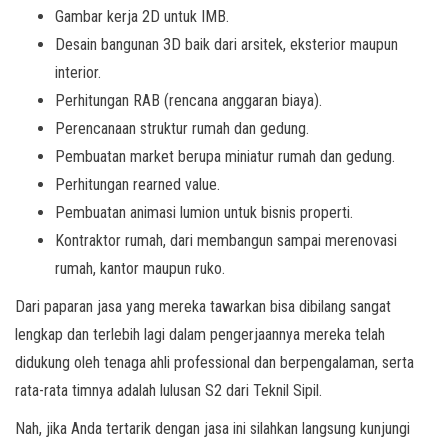
Gambar kerja 2D untuk IMB.
Desain bangunan 3D baik dari arsitek, eksterior maupun
interior.
Perhitungan RAB (rencana anggaran biaya).
Perencanaan struktur rumah dan gedung.
Pembuatan market berupa miniatur rumah dan gedung.
Perhitungan rearned value.
Pembuatan animasi lumion untuk bisnis properti.
Kontraktor rumah, dari membangun sampai merenovasi
rumah, kantor maupun ruko.
Dari paparan jasa yang mereka tawarkan bisa dibilang sangat
lengkap dan terlebih lagi dalam pengerjaannya mereka telah
didukung oleh tenaga ahli professional dan berpengalaman, serta
rata-rata timnya adalah lulusan S2 dari Teknil Sipil.
Nah, jika Anda tertarik dengan jasa ini silahkan langsung kunjungi