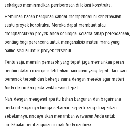
sekaligus meminimalkan pemborosan di lokasi konstruksi.
Pemilihan bahan bangunan sangat mempengaruhi keberhasilan
suatu proyek konstruksi. Mereka dapat membuat atau
menghancurkan proyek Anda sehingga, selama tahap perencanaan,
penting bagi perencana untuk menganalisis materi mana yang
paling sesuai untuk proyek tersebut.
Tentu saja, memilih pemasok yang tepat juga memainkan peran
penting dalam memperoleh bahan bangunan yang tepat. Jadi cari
pemasok terbaik dan bekerja sama dengan mereka agar materi
Anda dikirimkan pada waktu yang tepat.
Nah, dengan mengenal apa itu bahan bangunan dan bagaimana
perkembangannya hingga sekarang seperti yang dipaparkan
sebelumnya, niscaya akan menambah wawasan Anda untuk
melakuakn pembangunan rumah Anda nantinya.