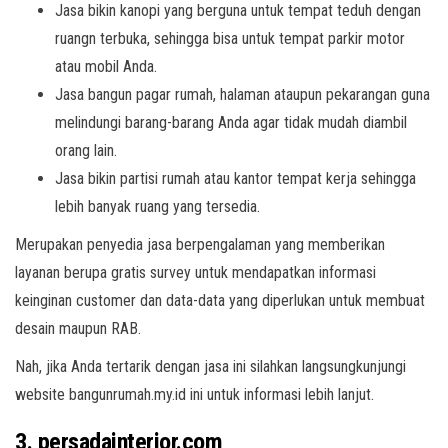
Jasa bikin kanopi yang berguna untuk tempat teduh dengan
ruangn terbuka, sehingga bisa untuk tempat parkir motor
atau mobil Anda.
Jasa bangun pagar rumah, halaman ataupun pekarangan guna
melindungi barang-barang Anda agar tidak mudah diambil
orang lain.
Jasa bikin partisi rumah atau kantor tempat kerja sehingga
lebih banyak ruang yang tersedia.
Merupakan penyedia jasa berpengalaman yang memberikan
layanan berupa gratis survey untuk mendapatkan informasi
keinginan customer dan data-data yang diperlukan untuk membuat
desain maupun RAB.
Nah, jika Anda tertarik dengan jasa ini silahkan langsungkunjungi
website bangunrumah.my.id ini untuk informasi lebih lanjut.
3. persadainterior.com