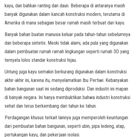
kayu, dan bahkan ranting dan daun. Beberapa di antaranya masih
banyak digunakan dalam kancah konstruksi modern, terutama di
Amerika di mana sebagian besar rumah masih terbuat dari kayu.
Banyak bahan buatan manusia keluar pada tahun-tahun sebelumnya
dan beberapa sintetis. Meski tidak alami, ada pula yang digunakan
dalam pembuatan rumah ramah lingkungan seperti rumah 3D yang
ternyata lolos standar konstruksi hijau.
Untung juga kayu semakin berkurang digunakan dalam konstruksi
akhir-akhir ini, karena itu, menyelamatkan Ibu Pertiwi. Kebanyakan
bahan bangunan saat ini sedang diproduksi. Dan industri ini mapan
di banyak negara. Ini hanya membuktikan bahwa industri konstruksi
sehat dan terus berkembang dari tahun ke tahun.
Perdagangan khusus terkait lainnya juga memperoleh keuntungan
dari pembuatan bahan bangunan, seperti ubin, pipa ledeng, atap,
pertukangan kayu, dan pekerjaan isolasi.