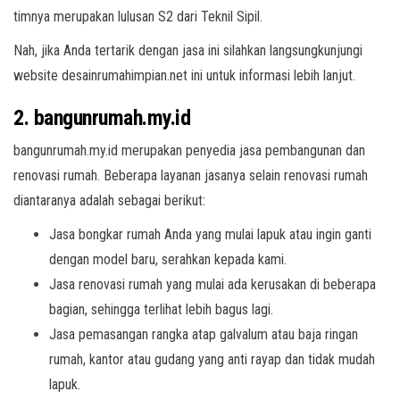
timnya merupakan lulusan S2 dari Teknil Sipil.
Nah, jika Anda tertarik dengan jasa ini silahkan langsungkunjungi
website desainrumahimpian.net ini untuk informasi lebih lanjut.
2. bangunrumah.my.id
bangunrumah.my.id merupakan penyedia jasa pembangunan dan
renovasi rumah. Beberapa layanan jasanya selain renovasi rumah
diantaranya adalah sebagai berikut:
Jasa bongkar rumah Anda yang mulai lapuk atau ingin ganti
dengan model baru, serahkan kepada kami.
Jasa renovasi rumah yang mulai ada kerusakan di beberapa
bagian, sehingga terlihat lebih bagus lagi.
Jasa pemasangan rangka atap galvalum atau baja ringan
rumah, kantor atau gudang yang anti rayap dan tidak mudah
lapuk.