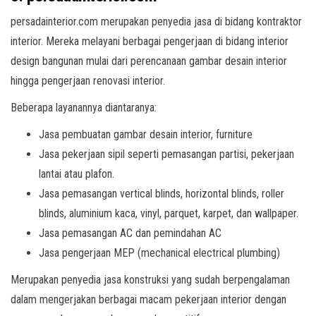
persadainterior.com merupakan penyedia jasa di bidang kontraktor
interior. Mereka melayani berbagai pengerjaan di bidang interior
design
bangunan mulai dari perencanaan gambar desain interior
hingga pengerjaan renovasi interior.
Beberapa layanannya diantaranya:
Jasa pembuatan gambar desain interior, furniture
Jasa pekerjaan sipil seperti pemasangan partisi, pekerjaan
lantai atau plafon.
Jasa pemasangan vertical blinds, horizontal blinds, roller
blinds, aluminium kaca, vinyl, parquet, karpet, dan wallpaper.
Jasa pemasangan AC dan pemindahan AC
Jasa pengerjaan MEP (mechanical electrical plumbing)
Merupakan penyedia jasa konstruksi yang sudah berpengalaman
dalam mengerjakan berbagai macam pekerjaan interior dengan