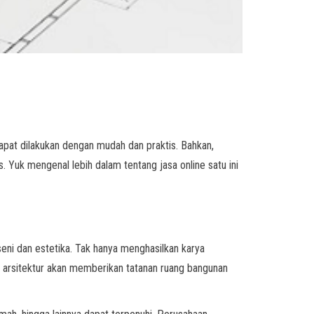
apat dilakukan dengan mudah dan praktis. Bahkan,
Yuk mengenal lebih dalam tentang jasa online satu ini
eni dan estetika. Tak hanya menghasilkan karya
sa arsitektur akan memberikan tatanan ruang bangunan