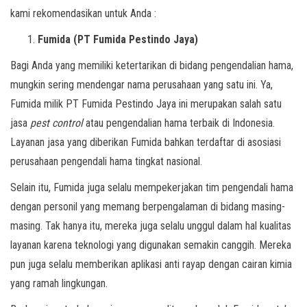
kami rekomendasikan untuk Anda :
Fumida (PT Fumida Pestindo Jaya)
Bagi Anda yang memiliki ketertarikan di bidang pengendalian hama,
mungkin sering mendengar nama perusahaan yang satu ini. Ya,
Fumida milik PT Fumida Pestindo Jaya ini merupakan salah satu
jasa
pest control
atau pengendalian hama terbaik di Indonesia.
Layanan jasa yang diberikan Fumida bahkan terdaftar di asosiasi
perusahaan pengendali hama tingkat nasional.
Selain itu, Fumida juga selalu mempekerjakan tim pengendali hama
dengan personil yang memang berpengalaman di bidang masing-
masing. Tak hanya itu, mereka juga selalu unggul dalam hal kualitas
layanan karena teknologi yang digunakan semakin canggih. Mereka
pun juga selalu memberikan aplikasi anti rayap dengan cairan kimia
yang ramah lingkungan.