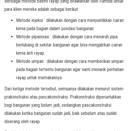
Berbagai metode basmi rayap yang ditawarkan oleh Fumida untuk
para klien mereka adalah sebagai berikut :
Metode injeksi : dilakukan dengan cara menyuntikkan cairan
kimia pada bagian dalam pondasi bangunan
Metode pipanisasi : dilakukan dengan cara menaruh pipa
berlubang di sekitar bangunan agar bisa mengalirkan cairan
kimia anti rayap
Metode umpan : dilakukan dengan cara memberikan umpan
pada bagian tertentu bangunan agar nanti menarik perhatian
rayap untuk memakannya
Dari ketiga metode tersebut, semuanya dilakukan menurut sistem
prakonstruksi atau pascakonstruksi. Prakonstruksi diperuntukkan
bagi bangunan yang belum jadi, sedangkan pascakonstruksi
dilakukan ketika bangunan sudah jadi, baik sebelum atau sudah
diserang oleh rayap.