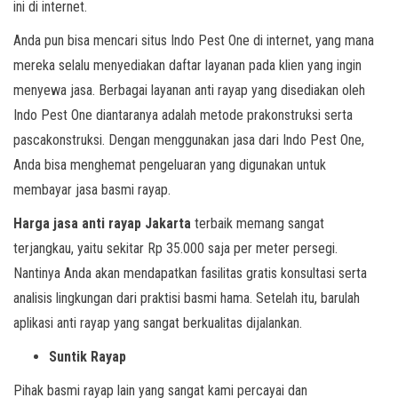
ini di internet.
Anda pun bisa mencari situs Indo Pest One di internet, yang mana
mereka selalu menyediakan daftar layanan pada klien yang ingin
menyewa jasa. Berbagai layanan anti rayap yang disediakan oleh
Indo Pest One diantaranya adalah metode prakonstruksi serta
pascakonstruksi. Dengan menggunakan jasa dari Indo Pest One,
Anda bisa menghemat pengeluaran yang digunakan untuk
membayar jasa basmi rayap.
Harga jasa anti rayap Jakarta
terbaik memang sangat
terjangkau, yaitu sekitar Rp 35.000 saja per meter persegi.
Nantinya Anda akan mendapatkan fasilitas gratis konsultasi serta
analisis lingkungan dari praktisi basmi hama. Setelah itu, barulah
aplikasi anti rayap yang sangat berkualitas dijalankan.
Suntik Rayap
Pihak basmi rayap lain yang sangat kami percayai dan