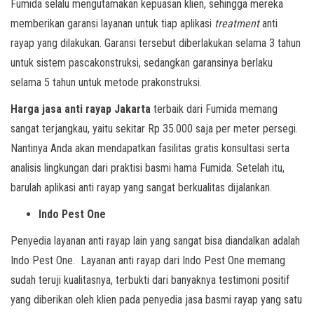
Fumida selalu mengutamakan kepuasan klien, sehingga mereka
memberikan garansi layanan untuk tiap aplikasi
treatment
anti
rayap yang dilakukan. Garansi tersebut diberlakukan selama 3 tahun
untuk sistem pascakonstruksi, sedangkan garansinya berlaku
selama 5 tahun untuk metode prakonstruksi.
Harga jasa anti rayap Jakarta
terbaik dari Fumida memang
sangat terjangkau, yaitu sekitar Rp 35.000 saja per meter persegi.
Nantinya Anda akan mendapatkan fasilitas gratis konsultasi serta
analisis lingkungan dari praktisi basmi hama Fumida. Setelah itu,
barulah aplikasi anti rayap yang sangat berkualitas dijalankan.
Indo Pest One
Penyedia layanan anti rayap lain yang sangat bisa diandalkan adalah
Indo Pest One. Layanan anti rayap dari Indo Pest One memang
sudah teruji kualitasnya, terbukti dari banyaknya testimoni positif
yang diberikan oleh klien pada penyedia jasa basmi rayap yang satu