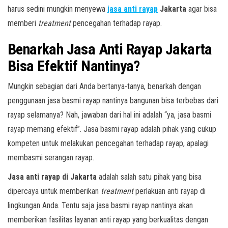
harus sedini mungkin menyewa
jasa anti rayap
Jakarta
agar bisa
memberi
treatment
pencegahan terhadap rayap.
Benarkah Jasa Anti Rayap Jakarta
Bisa Efektif Nantinya?
Mungkin sebagian dari Anda bertanya-tanya, benarkah dengan
penggunaan jasa basmi rayap nantinya bangunan bisa terbebas dari
rayap selamanya? Nah, jawaban dari hal ini adalah “ya, jasa basmi
rayap memang efektif”. Jasa basmi rayap adalah pihak yang cukup
kompeten untuk melakukan pencegahan terhadap rayap, apalagi
membasmi serangan rayap.
Jasa anti rayap di Jakarta
adalah salah satu pihak yang bisa
dipercaya untuk memberikan
treatment
perlakuan anti rayap di
lingkungan Anda. Tentu saja jasa basmi rayap nantinya akan
memberikan fasilitas layanan anti rayap yang berkualitas dengan