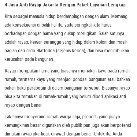
4 Jasa Anti Rayap Jakarta Dengan Paket Layanan Lengkap
Kita sebagai manusia hidup berdampingan dengan alam. Memang
ada konsekuensi di balik hal itu, yaitu seringkali kita harus
berhadapan dengan hama yang cukup merugikan. Salah satunya
adalah rayap, hewan serangga yang hidup dalam koloni dan masih
bagian dari ordo Blattodea (sejenis kecoa), dan bisa menimbulkan
kerusakan pada bangunan.
Rayap merupakan hama yang biasanya memakan kayu pada rumah-
rumah, terutama kayu yang menjadi pondasi bangunan atau bahkan
bahan baku perabotan di dalam bangunan tersebut. Biasanya rayap
bisa kita temukan di rumah-rumah yang belum diberi aplikasi anti
rayap dengan benar.
Tak hanya menyerang rumah warga saja, properti yang punya
kemungkinan besar digunakan oleh publik pun juga akan berpotensi
dimakan rayap jika tidak dirawat dengan benar. Untuk itu, Anda