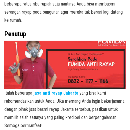
beberapa ratus ribu rupiah saja nantinya Anda bisa membasmi
serangan rayap pada bangunan agar mereka tak berani lagi datang
ke rumah.
Penutup
Itulah beberapa
jasa anti rayap Jakarta
yang bisa kami
rekomendasikan untuk Anda. Jika memang Anda ingin bekerjasama
dengan pihak jasa basmi rayap Jakarta tersebut, pastikan untuk
memilih salah satunya yang paling kredibel dan berpengalaman.
Semoga bermanfaat!