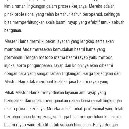
kimia ramah lingkungan dalam proses kerjanya. Mereka adalah
pihak profesional yang telah bertahun-tahun beroperasi, sehingga
bisa memperhitungkan skala basmi rayap yang efektif untuk sebuah
bangunan.
Master Hama memiliki paket layanan yang lengkap serta akan
membuat Anda merasakan kemudahan basmi hama yang
permanen. Dengan metode utama basmi rayap yaitu metode
injeksi serta pengumpanan, rayap dan koloninya akan dibasmi
dengan cara yang sangat ramah lingkungan. Harga terjangkau dari
Master Hama tak membuat kualitas jasa basmi rayap yang
Pihak Master Hama menyediakan layanan anti rayap yang
berkualitas dan selalu menggunakan cairan kimia ramah lingkungan
dalam proses kerjanya. Mereka adalah pihak profesional yang telah
bertahun-tahun beroperasi, sehingga bisa memperhitungkan skala
basmi rayap yang efektif untuk sebuah bangunan. Hanya dengan