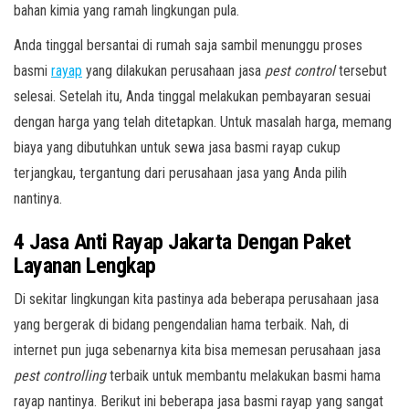
bahan kimia yang ramah lingkungan pula.
Anda tinggal bersantai di rumah saja sambil menunggu proses
basmi
rayap
yang dilakukan perusahaan jasa
pest control
tersebut
selesai. Setelah itu, Anda tinggal melakukan pembayaran sesuai
dengan harga yang telah ditetapkan. Untuk masalah harga, memang
biaya yang dibutuhkan untuk sewa jasa basmi rayap cukup
terjangkau, tergantung dari perusahaan jasa yang Anda pilih
nantinya.
4 Jasa Anti Rayap Jakarta Dengan Paket
Layanan Lengkap
Di sekitar lingkungan kita pastinya ada beberapa perusahaan jasa
yang bergerak di bidang pengendalian hama terbaik. Nah, di
internet pun juga sebenarnya kita bisa memesan perusahaan jasa
pest controlling
terbaik untuk membantu melakukan basmi hama
rayap nantinya. Berikut ini beberapa jasa basmi rayap yang sangat