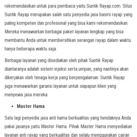
rekomendasikan untuk para pembaca yaitu Suntik Rayap.com. Situs
Suntik Rayap merupakan salah satu penyedia jasa basmi rayap yang
paling kompeten dan profesional yang bisa kami rekomendasikan.
Mereka menawarkan berbagai paket layanan lengkap yang bisa
membantu Anda untuk membersihkan serangan rayap dalam waktu
hanya beberapa waktu saja.
Berbagai layanan yang disediakan oleh pihak Suntik Rayap
diantaranya adalah sistem injeksi serta umpan, yang nantinya akan
dikerjakan oleh tenaga kerja yang berpengalaman. Suntik Rayap
juga menawarkan garansi layanan untuk siapapun klien yang
menyewa jasa mereka.
Master Hama
Satu lagi penyedia jasa anti hama berkualitas yang hendaknya Anda
pakai jasanya yaitu Master Hama. Pihak Master Hama menyediakan
layanan anti rayap yang berkualitas dan selalu menggunakan cairan