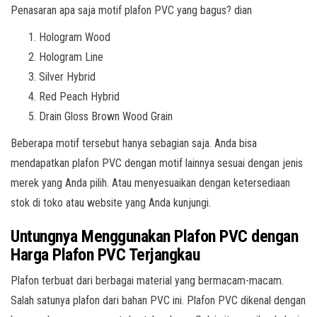
Penasaran apa saja motif plafon PVC yang bagus? dian
Hologram Wood
Hologram Line
Silver Hybrid
Red Peach Hybrid
Drain Gloss Brown Wood Grain
Beberapa motif tersebut hanya sebagian saja. Anda bisa
mendapatkan plafon PVC dengan motif lainnya sesuai dengan jenis
merek yang Anda pilih. Atau menyesuaikan dengan ketersediaan
stok di toko atau website yang Anda kunjungi.
Untungnya Menggunakan Plafon PVC dengan
Harga Plafon PVC Terjangkau
Plafon terbuat dari berbagai material yang bermacam-macam.
Salah satunya plafon dari bahan PVC ini. Plafon PVC dikenal dengan