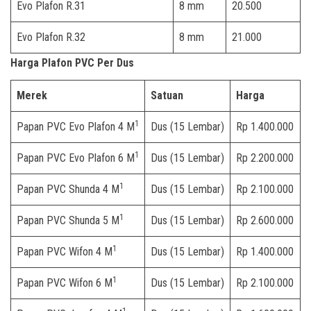
Evo Plafon R.31
8 mm
20.500
Evo Plafon R.32
8 mm
21.000
Harga Plafon PVC Per Dus
Merek
Satuan
Harga
1
Papan PVC Evo Plafon 4 M
Dus (15 Lembar)
Rp 1.400.000
1
Papan PVC Evo Plafon 6 M
Dus (15 Lembar)
Rp 2.200.000
1
Papan PVC Shunda 4 M
Dus (15 Lembar)
Rp 2.100.000
1
Papan PVC Shunda 5 M
Dus (15 Lembar)
Rp 2.600.000
1
Papan PVC Wifon 4 M
Dus (15 Lembar)
Rp 1.400.000
1
Papan PVC Wifon 6 M
Dus (15 Lembar)
Rp 2.100.000
1