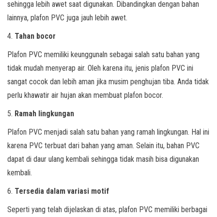
sehingga lebih awet saat digunakan. Dibandingkan dengan bahan
lainnya, plafon PVC juga jauh lebih awet.
4.
Tahan bocor
Plafon PVC memiliki keunggunaln sebagai salah satu bahan yang
tidak mudah menyerap air. Oleh karena itu, jenis plafon PVC ini
sangat cocok dan lebih aman jika musim penghujan tiba. Anda tidak
perlu khawatir air hujan akan membuat plafon bocor.
5.
Ramah lingkungan
Plafon PVC menjadi salah satu bahan yang ramah lingkungan. Hal ini
karena PVC terbuat dari bahan yang aman. Selain itu, bahan PVC
dapat di daur ulang kembali sehingga tidak masih bisa digunakan
kembali.
6.
Tersedia dalam variasi motif
Seperti yang telah dijelaskan di atas, plafon PVC memiliki berbagai