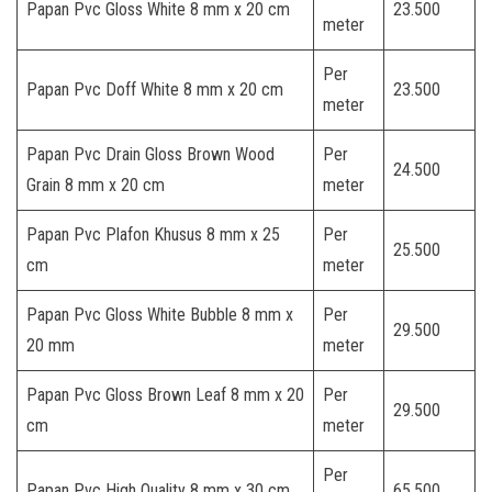
Papan Pvc Gloss White 8 mm x 20 cm
23.500
meter
Per
Papan Pvc Doff White 8 mm x 20 cm
23.500
meter
Papan Pvc Drain Gloss Brown Wood
Per
24.500
Grain 8 mm x 20 cm
meter
Papan Pvc Plafon Khusus 8 mm x 25
Per
25.500
cm
meter
Papan Pvc Gloss White Bubble 8 mm x
Per
29.500
20 mm
meter
Papan Pvc Gloss Brown Leaf 8 mm x 20
Per
29.500
cm
meter
Per
Papan Pvc High Quality 8 mm x 30 cm
65.500