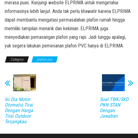
merasa puas. Kunjungi website ELPRIMA untuk mengetahui
informasinya lebih lanjut. Anda tak perlu khawatir karena ELPRIMA
dapat membantu mengatasi permasalahan plafon rumah hingga
memiliki tampilan menarik dan kekinian. ELPRIMA juga
menyediakan pemasangan plafon yang rapi. Jadi tunggu apalagi,
yuk segera lakukan pemesanan plafon PVC hanya di ELPRIMA.
Category
plafon pvc
Ini Dia Motor
Soal TWK/SKD
Otomatis Tirai
PKN STAN
Dengan Harga
Dengan
Tirai Outdoor
Jawaban
Terjangkau