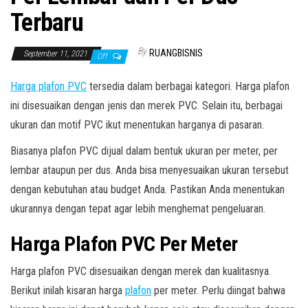
Terbaru
By
RUANGBISNIS
September 11, 2021
Off
Harga plafon PVC
tersedia dalam berbagai kategori. Harga plafon
ini disesuaikan dengan jenis dan merek PVC. Selain itu, berbagai
ukuran dan motif PVC ikut menentukan harganya di pasaran.
Biasanya plafon PVC dijual dalam bentuk ukuran per meter, per
lembar ataupun per dus. Anda bisa menyesuaikan ukuran tersebut
dengan kebutuhan atau budget Anda. Pastikan Anda menentukan
ukurannya dengan tepat agar lebih menghemat pengeluaran.
Harga Plafon PVC Per Meter
Harga plafon PVC disesuaikan dengan merek dan kualitasnya.
Berikut inilah kisaran harga
plafon
per meter. Perlu diingat bahwa