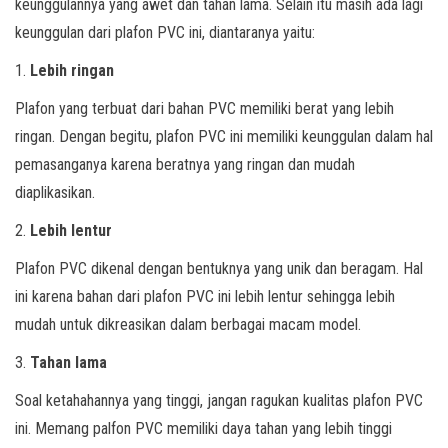
keunggulannya yang awet dan tahan lama. Selain itu masih ada lagi
keunggulan dari plafon PVC ini, diantaranya yaitu:
1.
Lebih ringan
Plafon yang terbuat dari bahan PVC memiliki berat yang lebih
ringan. Dengan begitu, plafon PVC ini memiliki keunggulan dalam hal
pemasanganya karena beratnya yang ringan dan mudah
diaplikasikan.
2.
Lebih lentur
Plafon PVC dikenal dengan bentuknya yang unik dan beragam. Hal
ini karena bahan dari plafon PVC ini lebih lentur sehingga lebih
mudah untuk dikreasikan dalam berbagai macam model.
3.
Tahan lama
Soal ketahahannya yang tinggi, jangan ragukan kualitas plafon PVC
ini. Memang palfon PVC memiliki daya tahan yang lebih tinggi