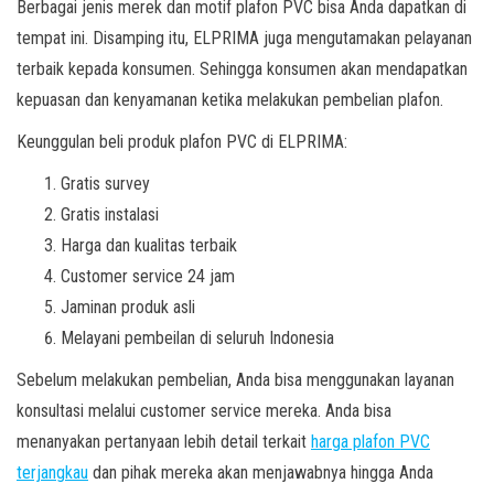
Berbagai jenis merek dan motif plafon PVC bisa Anda dapatkan di
tempat ini. Disamping itu, ELPRIMA juga mengutamakan pelayanan
terbaik kepada konsumen. Sehingga konsumen akan mendapatkan
kepuasan dan kenyamanan ketika melakukan pembelian plafon.
Keunggulan beli produk plafon PVC di ELPRIMA:
Gratis survey
Gratis instalasi
Harga dan kualitas terbaik
Customer service 24 jam
Jaminan produk asli
Melayani pembeilan di seluruh Indonesia
Sebelum melakukan pembelian, Anda bisa menggunakan layanan
konsultasi melalui customer service mereka. Anda bisa
menanyakan pertanyaan lebih detail terkait
harga plafon PVC
terjangkau
dan pihak mereka akan menjawabnya hingga Anda