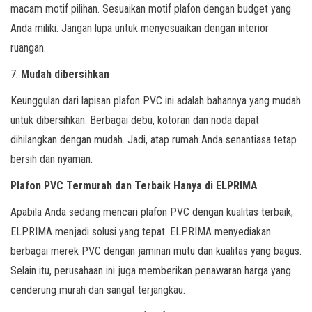
macam motif pilihan. Sesuaikan motif plafon dengan budget yang
Anda miliki. Jangan lupa untuk menyesuaikan dengan interior
ruangan.
7.
Mudah dibersihkan
Keunggulan dari lapisan plafon PVC ini adalah bahannya yang mudah
untuk dibersihkan. Berbagai debu, kotoran dan noda dapat
dihilangkan dengan mudah. Jadi, atap rumah Anda senantiasa tetap
bersih dan nyaman.
Plafon PVC Termurah dan Terbaik Hanya di ELPRIMA
Apabila Anda sedang mencari plafon PVC dengan kualitas terbaik,
ELPRIMA menjadi solusi yang tepat. ELPRIMA menyediakan
berbagai merek PVC dengan jaminan mutu dan kualitas yang bagus.
Selain itu, perusahaan ini juga memberikan penawaran harga yang
cenderung murah dan sangat terjangkau.