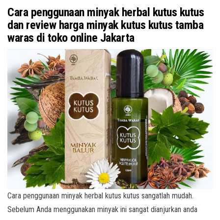
Cara penggunaan minyak herbal kutus kutus
dan review harga minyak kutus kutus tamba
waras di toko online Jakarta
Cara penggunaan minyak herbal kutus kutus sangatlah mudah.
Sebelum Anda menggunakan minyak ini sangat dianjurkan anda