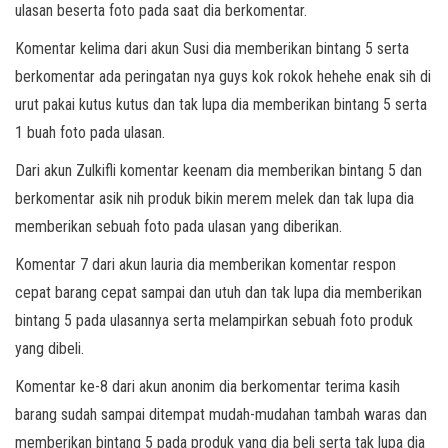
ulasan beserta foto pada saat dia berkomentar.
Komentar kelima dari akun Susi dia memberikan bintang 5 serta
berkomentar ada peringatan nya guys kok rokok hehehe enak sih di
urut pakai kutus kutus dan tak lupa dia memberikan bintang 5 serta
1 buah foto pada ulasan.
Dari akun Zulkifli komentar keenam dia memberikan bintang 5 dan
berkomentar asik nih produk bikin merem melek dan tak lupa dia
memberikan sebuah foto pada ulasan yang diberikan.
Komentar 7 dari akun lauria dia memberikan komentar respon
cepat barang cepat sampai dan utuh dan tak lupa dia memberikan
bintang 5 pada ulasannya serta melampirkan sebuah foto produk
yang dibeli.
Komentar ke-8 dari akun anonim dia berkomentar terima kasih
barang sudah sampai ditempat mudah-mudahan tambah waras dan
memberikan bintang 5 pada produk yang dia beli serta tak lupa dia