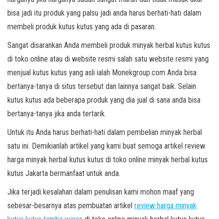
bisa jadi itu produk yang palsu jadi anda harus berhati-hati dalam
membeli produk kutus kutus yang ada di pasaran.
Sangat disarankan Anda membeli produk minyak herbal kutus kutus
di toko online atau di website resmi salah satu website resmi yang
menjual kutus kutus yang asli ialah Monekgroup.com Anda bisa
bertanya-tanya di situs tersebut dan lainnya sangat baik. Selain
kutus kutus ada beberapa produk yang dia jual di sana anda bisa
bertanya-tanya jika anda tertarik.
Untuk itu Anda harus berhati-hati dalam pembelian minyak herbal
satu ini. Demikianlah artikel yang kami buat semoga artikel review
harga minyak herbal kutus kutus di toko online minyak herbal kutus
kutus Jakarta bermanfaat untuk anda.
Jika terjadi kesalahan dalam penulisan kami mohon maaf yang
sebesar-besarnya atas pembuatan artikel
review harga minyak