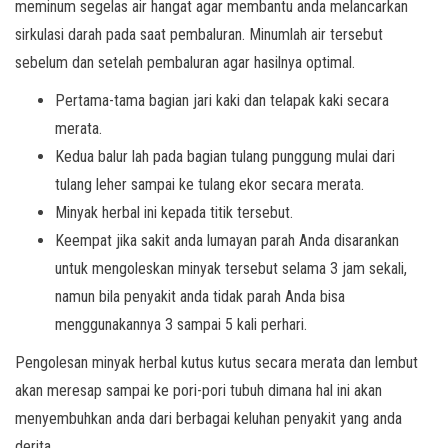
meminum segelas air hangat agar membantu anda melancarkan
sirkulasi darah pada saat pembaluran. Minumlah air tersebut
sebelum dan setelah pembaluran agar hasilnya optimal.
Pertama-tama bagian jari kaki dan telapak kaki secara
merata.
Kedua balur lah pada bagian tulang punggung mulai dari
tulang leher sampai ke tulang ekor secara merata.
Minyak herbal ini kepada titik tersebut.
Keempat jika sakit anda lumayan parah Anda disarankan
untuk mengoleskan minyak tersebut selama 3 jam sekali,
namun bila penyakit anda tidak parah Anda bisa
menggunakannya 3 sampai 5 kali perhari.
Pengolesan minyak herbal kutus kutus secara merata dan lembut
akan meresap sampai ke pori-pori tubuh dimana hal ini akan
menyembuhkan anda dari berbagai keluhan penyakit yang anda
derita.