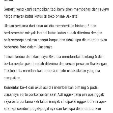
Seperti yang kami sampaikan tadi kami akan membahas dan review
harga minyak kutus kutus di toko online Jakarta
Ulasan pertama dari akun Ari dia memberikan bintang 5 dan
berkomentar minyak Herbal kutus kutus sudah diterima dengan
baik semoga hasilnya sangat bagus dan tidak lupa dia memberikan
beberapa foto dalam ulasannya.
Tulisan kedua dari akun saya Riko dia memberikan bintang 5 dan
berkomentar paket sudah diterima dan sesuai pesanan thanks gan.
Tak lupa dia memberikan beberapa foto untuk ulasan yang dia
sampaikan.
Komentar ke-4 dari akun aci dia memberikan bintang 5 pada
ulasannya serta berkomentar saat ASI nggak tahu asli apa nggak
saya baru pertama kali tahun minyak ini dipakai nggak berasa apa-
apa tapi sembuh pegal-pegal nya dan tak lupa dia memberikan