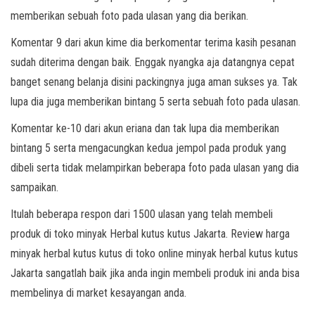
memberikan sebuah foto pada ulasan yang dia berikan.
Komentar 9 dari akun kime dia berkomentar terima kasih pesanan
sudah diterima dengan baik. Enggak nyangka aja datangnya cepat
banget senang belanja disini packingnya juga aman sukses ya. Tak
lupa dia juga memberikan bintang 5 serta sebuah foto pada ulasan.
Komentar ke-10 dari akun eriana dan tak lupa dia memberikan
bintang 5 serta mengacungkan kedua jempol pada produk yang
dibeli serta tidak melampirkan beberapa foto pada ulasan yang dia
sampaikan.
Itulah beberapa respon dari 1500 ulasan yang telah membeli
produk di toko minyak Herbal kutus kutus Jakarta. Review harga
minyak herbal kutus kutus di toko online minyak herbal kutus kutus
Jakarta sangatlah baik jika anda ingin membeli produk ini anda bisa
membelinya di market kesayangan anda.