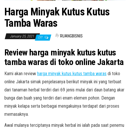
Harga Minyak Kutus Kutus
Tamba Waras
By
RUANGBISNIS
January 25, 2021
Off
Review harga minyak kutus kutus
tamba waras di toko online Jakarta
Kami akan review
harga minyak kutus kutus tamba waras
di toko
online Jakarta simak penjelasanya berikut minyak ini yang terbuat
dari tanaman herbal terdiri dari 69 jenis mulai dari daun batang akar
bunga dan buah yang terdiri dari enam elemen pohon. Dengan
minyak kelapa serta berbagai mengakuinya terdapat dari proses
memasaknya.
Awal mulanya terciptanya minyak herbal ini ialah pada saat penemu