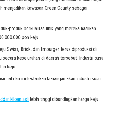
lah menjadikan kawasan Green County sebagai
duk-produk berkualitas unik yang mereka hasilkan.
00.000.000 pon keju.
ju Swiss, Brick, dan limburger terus diproduksi di
 secara keseluruhan di daerah tersebut. Industri susu
tan keju.
sional dan melestarikan kenangan akan industri susu
ddar kiloan asli
lebih tinggi dibandingkan harga keju