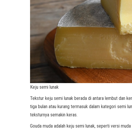
Keju semi lunak
Tekstur keju semi lunak berada di antara lembut dan k
tiga bulan atau kurang termasuk dalam kategori semi lun
teksturnya semakin keras.
Gouda muda adalah keju semi lunak, seperti versi muda