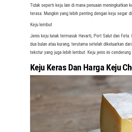
Tidak seperti keju lain di mana penuaan meningkatkan ku
terasa. Mungkin yang lebih penting dengan keju segar di
Keju lembut
Jenis keju lunak termasuk Havarti, Port Salut dan Feta
dua bulan atau kurang, terutama setelah dikeluarkan da
tekstur yang juga lebih lembut. Keju jenis ini cenderun
Keju Keras Dan Harga Keju Ch