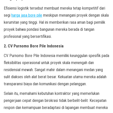
Efisiensi logistik tersebut membuat mereka tetap kompetitif dari
segi
harga jasa bore pile
meskipun menangani proyek dengan skala
kerumitan yang tinggi. Hal ini memberikan rasa aman bagi pemilik
proyek bahwa pondasi bangunan mereka berada di tangan
profesional yang bersertifikasi.
2. CV Purnomo Bore Pile Indonesia
CV Purnomo Bore Pile Indonesia memiliki keunggulan spesifik pada
fleksibilitas operasional untuk proyek skala menengah dan
residensial mewah. Sangat mahir dalam menangani medan yang
sulit diakses oleh alat berat besar. Kekuatan utama mereka adalah
transparansi biaya dan komunikasi dengan pelanggan.
Selain itu, memahami kebutuhan kontraktor yang memerlukan
pengerjaan cepat dengan birokrasi tidak berbelit-belit. Kecepatan
respon dan kemampuan beradaptasi di lapangan membuat mereka