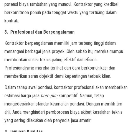
potensi biaya tambahan yang muncul. Kontraktor yang kredibel
berkomitmen penuh pada tenggat waktu yang tertuang dalam
kontrak.
3. Profesional dan Berpengalaman
Kontraktor berpengalaman memiliki jam terbang tinggi dalam
menangani berbagai jenis proyek. Oleh sebab itu, mereka mampu
memberikan solusi teknis paling efektif dan efisien.
Profesionalisme mereka terlihat dari cara berkomunikasi dan
memberikan saran objektif demi kepentingan terbaik klien.
Dalam tahap awal pondasi, kontraktor profesional akan memberikan
estimasi harga jasa
bore pile
kompetitif. Namun, tetap
mengedepankan standar keamanan pondasi. Dengan memilih tim
ahli, Anda menghindari pemborosan biaya akibat kesalahan teknis
yang sering dilakukan oleh penyedia jasa amatir.
4. Jaminan Kualitas