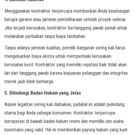
Menggunakan kontraktor terpercaya memberikan Anda keuntungan
berupa garansi atau jaminan pemeliharaan setelah proyek selesai.
Jika terjadi kerusakan, kontraktor bertanggung jawab penuh untuk
melakukan perbaikan tanpa biaya tambahan.
Tanpa adanya jaminan kualitas, pemilik bangunan sering kali harus
mengeluarkan biaya ekstra untuk memperbaiki kerusakan-
kerusakan kecil. Kontraktor yang memiliki reputasi baik tidak akan
lari dari tanggung jawab karena kepuasan pelanggan dan integritas
merek jauh lebih berharga.
5. Dilindungi Badan Hukum yang Jelas
Aspek legalitas sering kali diabaikan, padahal ini adalah pelindung
utama bagi Anda sebagai konsumen. Kontraktor terpercaya
beroperasi di bawah badan hukum resmi dan memiliki izin usaha
konstruksi yang valid. Hal ini memberikan payung hukum yang kuat