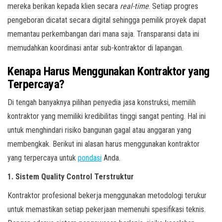
mereka berikan kepada klien secara
real-time
. Setiap progres
pengeboran dicatat secara digital sehingga pemilik proyek dapat
memantau perkembangan dari mana saja. Transparansi data ini
memudahkan koordinasi antar sub-kontraktor di lapangan.
Kenapa Harus Menggunakan Kontraktor yang
Terpercaya?
Di tengah banyaknya pilihan penyedia jasa konstruksi, memilih
kontraktor yang memiliki kredibilitas tinggi sangat penting. Hal ini
untuk menghindari risiko bangunan gagal atau anggaran yang
membengkak. Berikut ini alasan harus menggunakan kontraktor
yang terpercaya untuk
pondasi
Anda.
1. Sistem Quality Control Terstruktur
Kontraktor profesional bekerja menggunakan metodologi terukur
untuk memastikan setiap pekerjaan memenuhi spesifikasi teknis.