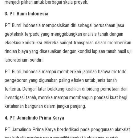
menjadi pilihan untuk berbagai skala proyek.
3. PT Bumi Indonesia
PT Bumi Indonesia memposisikan diri sebagai perusahaan jasa
geoteknik terpadu yang menggabungkan analisis tanah dengan
eksekusi konstruksi. Mereka sangat transparan dalam memberikan
rincian biaya yang disesuaikan dengan kondisi lapisan tanah hasil uji
laboratorium sendiri.
PT Bumi Indonesia mampu memberikan jaminan bahwa metode
pengeboran yang digunakan paling efisien untuk jenis tanah
tertentu. Dengan latar belakang keahlian di bidang pemetaan dan
investigasi tanah, mereka mampu membangun pondasi kuat bagi
ketahanan bangunan dalam jangka panjang.
4. PT Jamalindo Prima Karya
PT Jamalindo Prima Karya berdedikasi pada penggunaan alat-alat