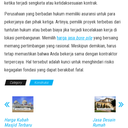
ketika terjadi sengketa atau ketidaksesuaian kontrak.
Perusahaan yang berbadan hukum memiliki asuransi untuk para
pekerjanya dan pihak ketiga. Artinya, pemilik proyek terbebas dari
tuntutan hukum atau beban biaya jika terjadi kecelakaan kerja di
lokasi pembangunan. Memilih
harga jasa
bore pile
yang bersaing
memang pertimbangan yang rasional. Meskipun demikian, harus
tetap memastikan bahwa Anda bekerja sama dengan kontraktor
terpercaya. Hal tersebut adalah kunci untuk menghindari risiko
kegagalan fondasi yang dapat berakibat fatal.
Category
Konstruksi
Harga Kubah
Jasa Desain
Masjid Terbaru
Rumah