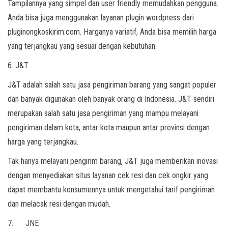
Tampilannya yang simpel dan user friendly memudahkan pengguna.
Anda bisa juga menggunakan layanan plugin wordpress dari
pluginongkoskirim.com. Harganya variatif, Anda bisa memilih harga
yang terjangkau yang sesuai dengan kebutuhan.
6. J&T
J&T adalah salah satu jasa pengiriman barang yang sangat populer
dan banyak digunakan oleh banyak orang di Indonesia. J&T sendiri
merupakan salah satu jasa pengiriman yang mampu melayani
pengiriman dalam kota, antar kota maupun antar provinsi dengan
harga yang terjangkau.
Tak hanya melayani pengirim barang, J&T juga memberikan inovasi
dengan menyediakan situs layanan cek resi dan cek ongkir yang
dapat membantu konsumennya untuk mengetahui tarif pengiriman
dan melacak resi dengan mudah.
7. JNE