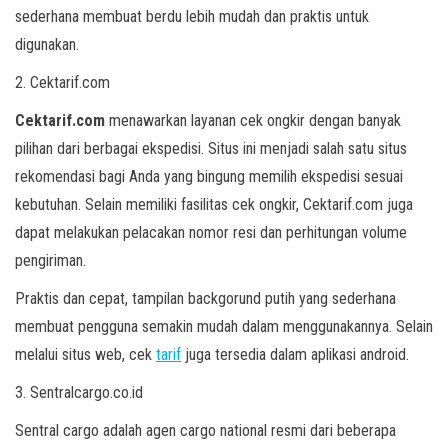
sederhana membuat berdu lebih mudah dan praktis untuk
digunakan.
2. Cektarif.com
Cektarif.com
menawarkan layanan cek ongkir dengan banyak
pilihan dari berbagai ekspedisi. Situs ini menjadi salah satu situs
rekomendasi bagi Anda yang bingung memilih ekspedisi sesuai
kebutuhan. Selain memiliki fasilitas cek ongkir, Cektarif.com juga
dapat melakukan pelacakan nomor resi dan perhitungan volume
pengiriman.
Praktis dan cepat, tampilan backgorund putih yang sederhana
membuat pengguna semakin mudah dalam menggunakannya. Selain
melalui situs web, cek
tarif
juga tersedia dalam aplikasi android.
3. Sentralcargo.co.id
Sentral cargo adalah agen cargo national resmi dari beberapa