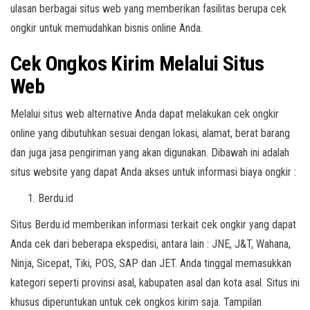
ulasan berbagai situs web yang memberikan fasilitas berupa cek
ongkir untuk memudahkan bisnis online Anda.
Cek Ongkos Kirim Melalui Situs
Web
Melalui situs web alternative Anda dapat melakukan cek ongkir
online yang dibutuhkan sesuai dengan lokasi, alamat, berat barang
dan juga jasa pengiriman yang akan digunakan. Dibawah ini adalah
situs website yang dapat Anda akses untuk informasi biaya ongkir :
Berdu.id
Situs Berdu.id memberikan informasi terkait cek ongkir yang dapat
Anda cek dari beberapa ekspedisi, antara lain : JNE, J&T, Wahana,
Ninja, Sicepat, Tiki, POS, SAP dan JET. Anda tinggal memasukkan
kategori seperti provinsi asal, kabupaten asal dan kota asal. Situs ini
khusus diperuntukan untuk cek ongkos kirim saja. Tampilan