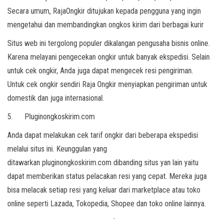
Secara umum, RajaOngkir ditujukan kepada pengguna yang ingin
mengetahui dan membandingkan ongkos kirim dari berbagai kurir
Situs web ini tergolong populer dikalangan pengusaha bisnis online.
Karena melayani pengecekan ongkir untuk banyak ekspedisi. Selain
untuk cek ongkir, Anda juga dapat mengecek resi pengiriman.
Untuk cek ongkir sendiri Raja Ongkir menyiapkan pengiriman untuk
domestik dan juga internasional.
5. Pluginongkoskirim.com
Anda dapat melakukan cek tarif ongkir dari beberapa ekspedisi
melalui situs ini. Keunggulan yang
ditawarkan pluginongkoskirim.com dibanding situs yan lain yaitu
dapat memberikan status pelacakan resi yang cepat. Mereka juga
bisa melacak setiap resi yang keluar dari marketplace atau toko
online seperti Lazada, Tokopedia, Shopee dan toko online lainnya.