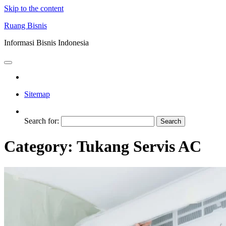
Skip to the content
Ruang Bisnis
Informasi Bisnis Indonesia
Sitemap
Search for:
Category:
Tukang Servis AC