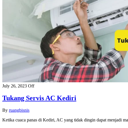
July 26, 2023
Off
Tukang Servis AC Kediri
By
ruangbisnis
Ketika cuaca panas di Kediri, AC yang tidak dingin dapat menjadi