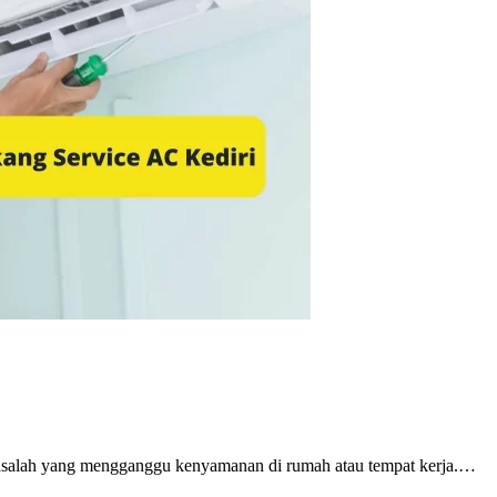
 masalah yang mengganggu kenyamanan di rumah atau tempat kerja.…