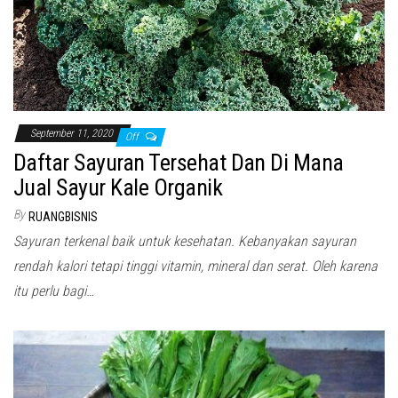
September 11, 2020
Off
Daftar Sayuran Tersehat Dan Di Mana
Jual Sayur Kale Organik
By
RUANGBISNIS
Sayuran terkenal baik untuk kesehatan. Kebanyakan sayuran
rendah kalori tetapi tinggi vitamin, mineral dan serat. Oleh karena
itu perlu bagi…