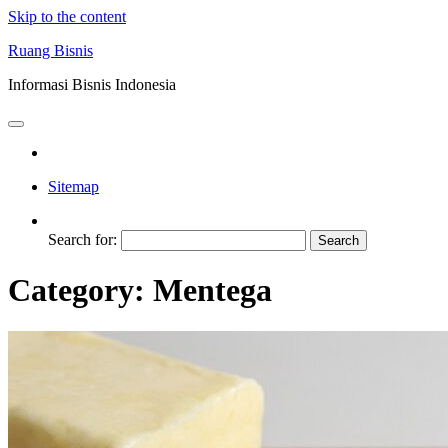
Skip to the content
Ruang Bisnis
Informasi Bisnis Indonesia
Sitemap
Search for:
Category:
Mentega