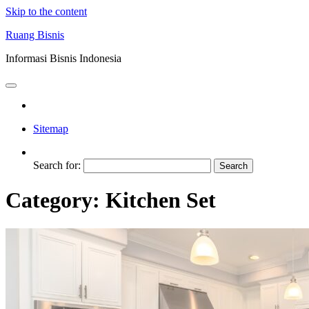
Skip to the content
Ruang Bisnis
Informasi Bisnis Indonesia
Sitemap
Search for:
Category:
Kitchen Set