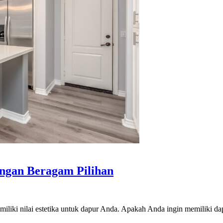
engan Beragam Pilihan
miliki nilai estetika untuk dapur Anda. Apakah Anda ingin memiliki 