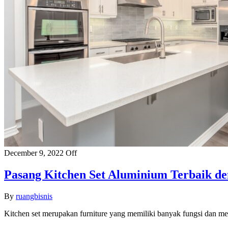
December 9, 2022
Off
Pasang Kitchen Set Aluminium Terbaik d
By
ruangbisnis
Kitchen set merupakan furniture yang memiliki banyak fungsi dan me