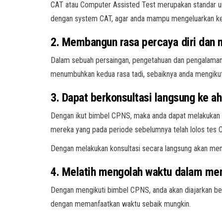
CAT atau Computer Assisted Test merupakan standar um
dengan system CAT, agar anda mampu mengeluarkan ke
2. Membangun rasa percaya diri dan 
Dalam sebuah persaingan, pengetahuan dan pengalaman sa
menumbuhkan kedua rasa tadi, sebaiknya anda mengiku
3. Dapat berkonsultasi langsung ke ah
Dengan ikut bimbel CPNS, maka anda dapat melakukan k
mereka yang pada periode sebelumnya telah lolos tes
Dengan melakukan konsultasi secara langsung akan memb
4. Melatih mengolah waktu dalam me
Dengan mengikuti bimbel CPNS, anda akan diajarkan be
dengan memanfaatkan waktu sebaik mungkin.