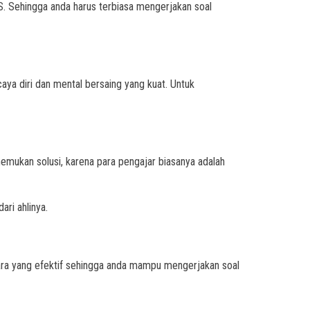
. Sehingga anda harus terbiasa mengerjakan soal
ya diri dan mental bersaing yang kuat. Untuk
mukan solusi, karena para pengajar biasanya adalah
ri ahlinya.
ara yang efektif sehingga anda mampu mengerjakan soal