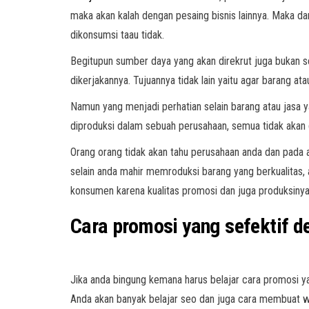
maka akan kalah dengan pesaing bisnis lainnya. Maka da
dikonsumsi taau tidak.
Begitupun sumber daya yang akan direkrut juga bukan se
dikerjakannya. Tujuannya tidak lain yaitu agar barang at
Namun yang menjadi perhatian selain barang atau jasa 
diproduksi dalam sebuah perusahaan, semua tidak akan di
Orang orang tidak akan tahu perusahaan anda dan pada 
selain anda mahir memroduksi barang yang berkualitas,
konsumen karena kualitas promosi dan juga produksinya
Cara promosi yang sefektif 
Jika anda bingung kemana harus belajar cara promosi yan
Anda akan banyak belajar seo dan juga cara membuat w