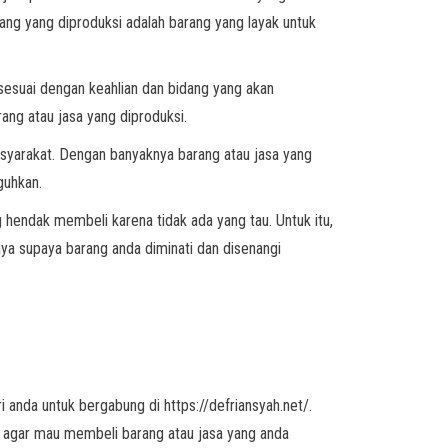
ang yang diproduksi adalah barang yang layak untuk
 sesuai dengan keahlian dan bidang yang akan
rang atau jasa yang diproduksi.
asyarakat. Dengan banyaknya barang atau jasa yang
guhkan.
hendak membeli karena tidak ada yang tau. Untuk itu,
ya supaya barang anda diminati dan disenangi
i anda untuk bergabung di https://defriansyah.net/.
 agar mau membeli barang atau jasa yang anda