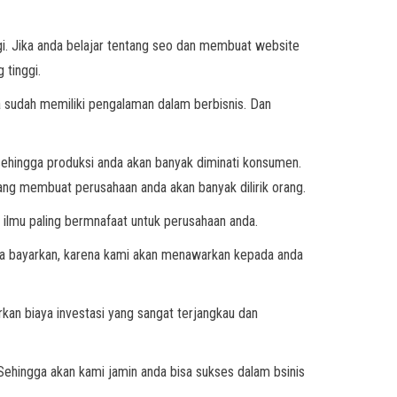
i. Jika anda belajar tentang seo dan membuat website
 tinggi.
a sudah memiliki pengalaman dalam berbisnis. Dan
sehingga produksi anda akan banyak diminati konsumen.
ang membuat perusahaan anda akan banyak dilirik orang.
ilmu paling bermnafaat untuk perusahaan anda.
nda bayarkan, karena kami akan menawarkan kepada anda
rkan biaya investasi yang sangat terjangkau dan
ehingga akan kami jamin anda bisa sukses dalam bsinis