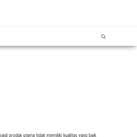
jadi produk utama tidak memiliki kualitas yang baik