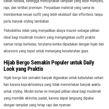
bahan senada, sehingga menciptakan tampilan yang lebih menyatu,
rapi, dan terlihat premium. Perpaduan material yang sama ini
memberikan kesan outfit yang lebih eksklusif dan effortless tanpa
perlu banyak styling tambahan.
Fleksibilitas inilah yang menjadikan abaya mazen sebagai pilihan
ideal bagi muslimah modern yang menginginkan outfit praktis
namun tetap berkelas, terutama ketika dipadukan dengan hijab dan
aksesoris yang tepat untuk menunjang keseluruhan gaya.
Hijab Bergo Semakin Populer untuk Daily
Look yang Praktis
Hijab bergo kini semakin banyak digunakan untuk kebutuhan sehari-
hari karena kepraktisannya yang tidak memerlukan banyak waktu
untuk styling. Model instan ini menjadi pilihan ideal bagi muslimah
yang memiliki aktivitas padat, karena dapat langsung dipakai
dengan tampilan yang tetap rapi dan nyaman.