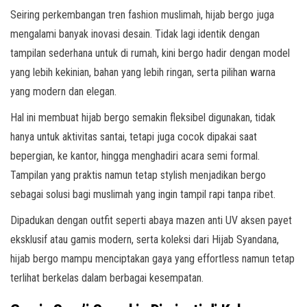
Seiring perkembangan tren fashion muslimah, hijab bergo juga
mengalami banyak inovasi desain. Tidak lagi identik dengan
tampilan sederhana untuk di rumah, kini bergo hadir dengan model
yang lebih kekinian, bahan yang lebih ringan, serta pilihan warna
yang modern dan elegan.
Hal ini membuat hijab bergo semakin fleksibel digunakan, tidak
hanya untuk aktivitas santai, tetapi juga cocok dipakai saat
bepergian, ke kantor, hingga menghadiri acara semi formal.
Tampilan yang praktis namun tetap stylish menjadikan bergo
sebagai solusi bagi muslimah yang ingin tampil rapi tanpa ribet.
Dipadukan dengan outfit seperti abaya mazen anti UV aksen payet
eksklusif atau gamis modern, serta koleksi dari Hijab Syandana,
hijab bergo mampu menciptakan gaya yang effortless namun tetap
terlihat berkelas dalam berbagai kesempatan.