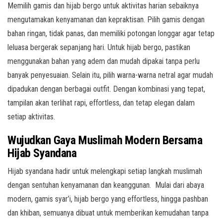
Memilih gamis dan hijab bergo untuk aktivitas harian sebaiknya
mengutamakan kenyamanan dan kepraktisan. Pilih gamis dengan
bahan ringan, tidak panas, dan memiliki potongan longgar agar tetap
leluasa bergerak sepanjang hari. Untuk hijab bergo, pastikan
menggunakan bahan yang adem dan mudah dipakai tanpa perlu
banyak penyesuaian. Selain itu, pilih warna-warna netral agar mudah
dipadukan dengan berbagai outfit. Dengan kombinasi yang tepat,
tampilan akan terlihat rapi, effortless, dan tetap elegan dalam
setiap aktivitas.
Wujudkan Gaya Muslimah Modern Bersama
Hijab Syandana
Hijab syandana hadir untuk melengkapi setiap langkah muslimah
dengan sentuhan kenyamanan dan keanggunan. Mulai dari abaya
modern, gamis syar’i, hijab bergo yang effortless, hingga pashban
dan khiban, semuanya dibuat untuk memberikan kemudahan tanpa