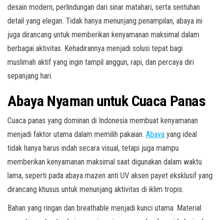
desain modern, perlindungan dari sinar matahari, serta sentuhan
detail yang elegan. Tidak hanya menunjang penampilan, abaya ini
juga dirancang untuk memberikan kenyamanan maksimal dalam
berbagai aktivitas. Kehadirannya menjadi solusi tepat bagi
muslimah aktif yang ingin tampil anggun, rapi, dan percaya diri
sepanjang hari.
Abaya Nyaman untuk Cuaca Panas
Cuaca panas yang dominan di Indonesia membuat kenyamanan
menjadi faktor utama dalam memilih pakaian.
Abaya
yang ideal
tidak hanya harus indah secara visual, tetapi juga mampu
memberikan kenyamanan maksimal saat digunakan dalam waktu
lama, seperti pada abaya mazen anti UV aksen payet eksklusif yang
dirancang khusus untuk menunjang aktivitas di iklim tropis.
Bahan yang ringan dan breathable menjadi kunci utama. Material