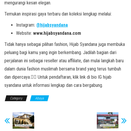
mengurangi kesan elegan.
Temukan inspirasi gaya terbaru dan koleksi lengkap melalui:
Instagram:
@hijabsyandana
Website:
www.hijabsyandana.com
Tidak hanya sebagai pilihan fashion, Hijab Syandana juga membuka
peluang bagi kamu yang ingin berkembang. Jadilah bagian dari
perjalanan ini sebagai reseller atau affiliate, dan mulai langkah baru
dalam dunia fashion muslimah bersama brand yang terus tumbuh
dan dipercaya.👉🏻 Untuk pendaftaran, klik link di bio IG hijab
syandana untuk informasi lengkap dan cara bergabung.
Category
Abaya