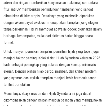
adem dan ringan memberikan kenyamanan maksimal, sementara
fitur anti UV memberikan perlindungan tambahan yang sangat
dibutuhkan di iklim tropis. Desainnya yang minimalis dipadukan
dengan aksen payet eksklusif menciptakan tampilan yang elegan
tanpa berlebihan. Hal ini membuat abaya ini cocok digunakan dalam
berbagai kesempatan, mulai dari aktivitas harian hingga acara
formal.
Untuk menyempurnakan tampilan, pemilihan hijab yang tepat juga
menjadi faktor penting. Koleksi dari Hijab Syandana keluaran 2026
hadir sebagai pelengkap yang selaras dengan konsep minimalis
elegan. Dengan pilihan hijab bergo, pashban, dan khiban modern
yang nyaman dan stylish, tampilan menjadi lebih harmonis tanpa
terlihat berlebihan.
Menariknya, abaya mazen dari Hijab Syandana ini juga dapat
dikombinasikan dengan khiban maupun pashban yang menggunakan