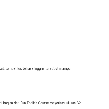
ikat, tempat les bahasa Inggris tersebut mampu
i bagian dari Fun English Course mayoritas lulusan S2