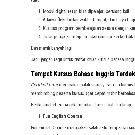
Modul digital tetap bisa dipelajari berulang kali
Adanya fleksibilitas waktu, tempat, dan biaya bag
Kualitas program pembelajaran setara dengan kur
Tutor pengajar tetap mendampingi peserta didi
Dan masih banyak lagi.
Jadi, jangan ragu untuk daftar kelas kursus bahasa Inggri
Tempat Kursus Bahasa Inggris Terdek
Certified tutor
merupakan salah satu syarat dari kursus
membimbing peserta kursus agar cepat mahir berbahasa
Berikut ini beberapa rekomendasi kursus bahasa Inggris
Fun English Course
Fun English Course merupakan salah satu tempat kursus 