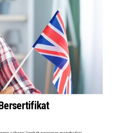
ersertifikat