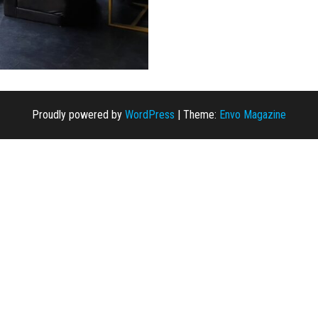
Proudly powered by
WordPress
|
Theme:
Envo Magazine