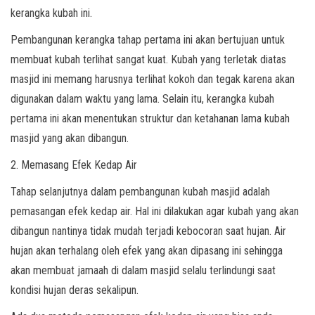
kerangka kubah ini.
Pembangunan kerangka tahap pertama ini akan bertujuan untuk
membuat kubah terlihat sangat kuat. Kubah yang terletak diatas
masjid ini memang harusnya terlihat kokoh dan tegak karena akan
digunakan dalam waktu yang lama. Selain itu, kerangka kubah
pertama ini akan menentukan struktur dan ketahanan lama kubah
masjid yang akan dibangun.
2. Memasang Efek Kedap Air
Tahap selanjutnya dalam pembangunan kubah masjid adalah
pemasangan efek kedap air. Hal ini dilakukan agar kubah yang akan
dibangun nantinya tidak mudah terjadi kebocoran saat hujan. Air
hujan akan terhalang oleh efek yang akan dipasang ini sehingga
akan membuat jamaah di dalam masjid selalu terlindungi saat
kondisi hujan deras sekalipun.