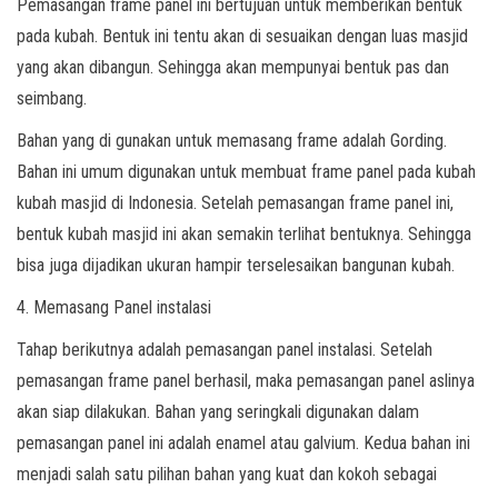
Pemasangan frame panel ini bertujuan untuk memberikan bentuk
pada kubah. Bentuk ini tentu akan di sesuaikan dengan luas masjid
yang akan dibangun. Sehingga akan mempunyai bentuk pas dan
seimbang.
Bahan yang di gunakan untuk memasang frame adalah Gording.
Bahan ini umum digunakan untuk membuat frame panel pada kubah
kubah masjid di Indonesia. Setelah pemasangan frame panel ini,
bentuk kubah masjid ini akan semakin terlihat bentuknya. Sehingga
bisa juga dijadikan ukuran hampir terselesaikan bangunan kubah.
4. Memasang Panel instalasi
Tahap berikutnya adalah pemasangan panel instalasi. Setelah
pemasangan frame panel berhasil, maka pemasangan panel aslinya
akan siap dilakukan. Bahan yang seringkali digunakan dalam
pemasangan panel ini adalah enamel atau galvium. Kedua bahan ini
menjadi salah satu pilihan bahan yang kuat dan kokoh sebagai