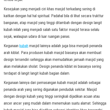
Kesejukan yang menjadi ciri khas masjid terkadang sering di
kaitkan dengan hal hal spiritual. Padahal bila di lihat secara trukttur
bangunan, atap masjid yang tinggi ditambah dengan design langit
kubah inilah yang menjadi salah satu faktor masjid terasa selalu
sejuk, walaupun udara di luar ruangan panas.
Kegunaan
kubah
masjid lainnya adalah juga bisa menjadi penanda
arah kiblat. Para produsen kubah masjid biasanya akan membuat
design tersendiri sehingga akan memudahkan jamaah masjid yang
akan melakukan sholat. Design penanda kiblat ini biasanya sering
terdapat di langit langit kubah bagian dalam.
Kegunaan lainnya dari pemasangan kubah masjid adalah sebagai
penanda arah yang sering digunakan penduduk sekitar. Masjid
dengan design kubah yang tinggi seringkali dijadikan acuan atau
ancer ancer yang mudah dalam menemukan suatu alamat. Sehingga