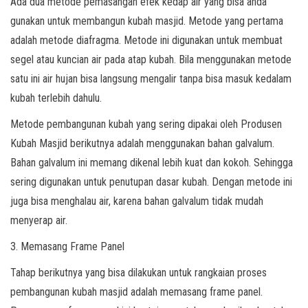
Ada dua metode pemasangan efek kedap air yang bisa anda
gunakan untuk membangun kubah masjid. Metode yang pertama
adalah metode diafragma. Metode ini digunakan untuk membuat
segel atau kuncian air pada atap kubah. Bila menggunakan metode
satu ini air hujan bisa langsung mengalir tanpa bisa masuk kedalam
kubah terlebih dahulu.
Metode pembangunan kubah yang sering dipakai oleh Produsen
Kubah Masjid berikutnya adalah menggunakan bahan galvalum.
Bahan galvalum ini memang dikenal lebih kuat dan kokoh. Sehingga
sering digunakan untuk penutupan dasar kubah. Dengan metode ini
juga bisa menghalau air, karena bahan galvalum tidak mudah
menyerap air.
3. Memasang Frame Panel
Tahap berikutnya yang bisa dilakukan untuk rangkaian proses
pembangunan kubah masjid adalah memasang frame panel.