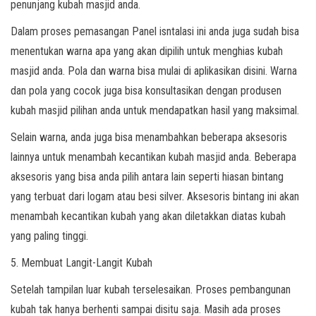
penunjang kubah masjid anda.
Dalam proses pemasangan Panel isntalasi ini anda juga sudah bisa
menentukan warna apa yang akan dipilih untuk menghias kubah
masjid anda. Pola dan warna bisa mulai di aplikasikan disini. Warna
dan pola yang cocok juga bisa konsultasikan dengan produsen
kubah masjid pilihan anda untuk mendapatkan hasil yang maksimal.
Selain warna, anda juga bisa menambahkan beberapa aksesoris
lainnya untuk menambah kecantikan kubah masjid anda. Beberapa
aksesoris yang bisa anda pilih antara lain seperti hiasan bintang
yang terbuat dari logam atau besi silver. Aksesoris bintang ini akan
menambah kecantikan kubah yang akan diletakkan diatas kubah
yang paling tinggi.
5. Membuat Langit-Langit Kubah
Setelah tampilan luar kubah terselesaikan. Proses pembangunan
kubah tak hanya berhenti sampai disitu saja. Masih ada proses