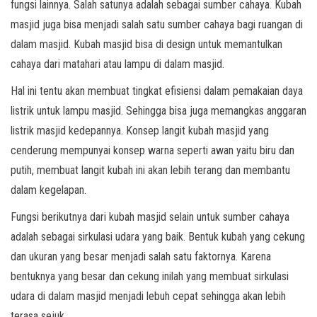
fungsi lainnya. Salah satunya adalah sebagai sumber cahaya. Kubah
masjid juga bisa menjadi salah satu sumber cahaya bagi ruangan di
dalam masjid. Kubah masjid bisa di design untuk memantulkan
cahaya dari matahari atau lampu di dalam masjid.
Hal ini tentu akan membuat tingkat efisiensi dalam pemakaian daya
listrik untuk lampu masjid. Sehingga bisa juga memangkas anggaran
listrik masjid kedepannya. Konsep langit kubah masjid yang
cenderung mempunyai konsep warna seperti awan yaitu biru dan
putih, membuat langit kubah ini akan lebih terang dan membantu
dalam kegelapan.
Fungsi berikutnya dari kubah masjid selain untuk sumber cahaya
adalah sebagai sirkulasi udara yang baik. Bentuk kubah yang cekung
dan ukuran yang besar menjadi salah satu faktornya. Karena
bentuknya yang besar dan cekung inilah yang membuat sirkulasi
udara di dalam masjid menjadi lebuh cepat sehingga akan lebih
terasa sejuk.