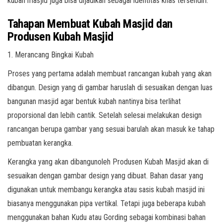
kubah masjid juga bisa dijadikan sebagai identitas khas tersendiri.
Tahapan Membuat Kubah Masjid dan
Produsen Kubah Masjid
1. Merancang Bingkai Kubah
Proses yang pertama adalah membuat rancangan kubah yang akan
dibangun. Design yang di gambar haruslah di sesuaikan dengan luas
bangunan masjid agar bentuk kubah nantinya bisa terlihat
proporsional dan lebih cantik. Setelah selesai melakukan design
rancangan berupa gambar yang sesuai barulah akan masuk ke tahap
pembuatan kerangka.
Kerangka yang akan dibangunoleh Produsen Kubah Masjid akan di
sesuaikan dengan gambar design yang dibuat. Bahan dasar yang
digunakan untuk membangu kerangka atau sasis kubah masjid ini
biasanya menggunakan pipa vertikal. Tetapi juga beberapa kubah
menggunakan bahan Kudu atau Gording sebagai kombinasi bahan