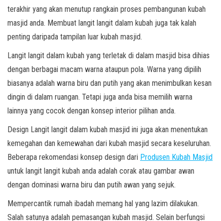
terakhir yang akan menutup rangkain proses pembangunan kubah
masjid anda. Membuat langit langit dalam kubah juga tak kalah
penting daripada tampilan luar kubah masjid.
Langit langit dalam kubah yang terletak di dalam masjid bisa dihias
dengan berbagai macam warna ataupun pola. Warna yang dipilih
biasanya adalah warna biru dan putih yang akan menimbulkan kesan
dingin di dalam ruangan. Tetapi juga anda bisa memilih warna
lainnya yang cocok dengan konsep interior pilihan anda.
Design Langit langit dalam kubah masjid ini juga akan menentukan
kemegahan dan kemewahan dari kubah masjid secara keseluruhan.
Beberapa rekomendasi konsep design dari
Produsen Kubah Masjid
untuk langit langit kubah anda adalah corak atau gambar awan
dengan dominasi warna biru dan putih awan yang sejuk.
Mempercantik rumah ibadah memang hal yang lazim dilakukan.
Salah satunya adalah pemasangan kubah masjid. Selain berfungsi