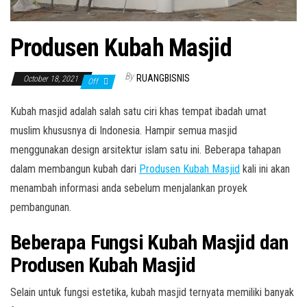
Produsen Kubah Masjid
By
RUANGBISNIS
October 18, 2021
Off
Kubah masjid adalah salah satu ciri khas tempat ibadah umat
muslim khususnya di Indonesia. Hampir semua masjid
menggunakan design arsitektur islam satu ini. Beberapa tahapan
dalam membangun kubah dari
Produsen Kubah Masjid
kali ini akan
menambah informasi anda sebelum menjalankan proyek
pembangunan.
Beberapa Fungsi Kubah Masjid dan
Produsen Kubah Masjid
Selain untuk fungsi estetika, kubah masjid ternyata memiliki banyak