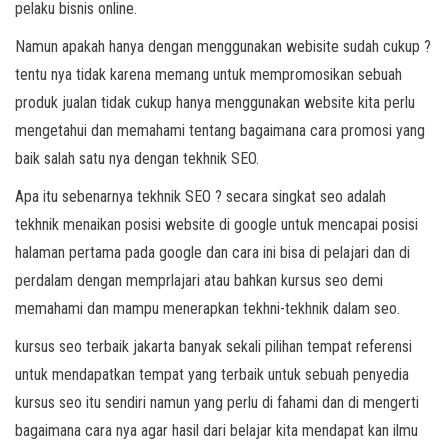
pelaku bisnis online.
Namun apakah hanya dengan menggunakan webisite sudah cukup ?
tentu nya tidak karena memang untuk mempromosikan sebuah
produk jualan tidak cukup hanya menggunakan website kita perlu
mengetahui dan memahami tentang bagaimana cara promosi yang
baik salah satu nya dengan tekhnik SEO.
Apa itu sebenarnya tekhnik SEO ? secara singkat seo adalah
tekhnik menaikan posisi website di google untuk mencapai posisi
halaman pertama pada google dan cara ini bisa di pelajari dan di
perdalam dengan memprlajari atau bahkan kursus seo demi
memahami dan mampu menerapkan tekhni-tekhnik dalam seo.
kursus seo terbaik jakarta banyak sekali pilihan tempat referensi
untuk mendapatkan tempat yang terbaik untuk sebuah penyedia
kursus seo itu sendiri namun yang perlu di fahami dan di mengerti
bagaimana cara nya agar hasil dari belajar kita mendapat kan ilmu