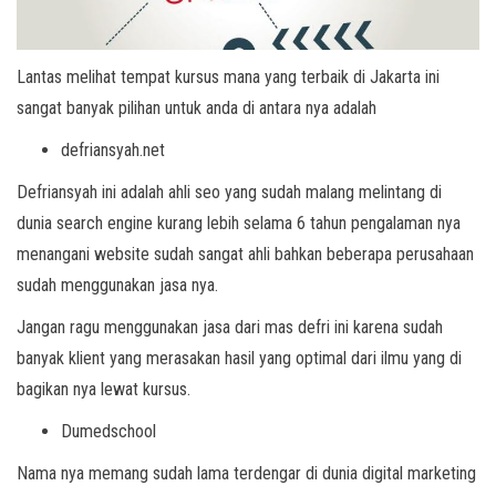
Lantas melihat tempat kursus mana yang terbaik di Jakarta ini
sangat banyak pilihan untuk anda di antara nya adalah
defriansyah.net
Defriansyah ini adalah ahli seo yang sudah malang melintang di
dunia search engine kurang lebih selama 6 tahun pengalaman nya
menangani website sudah sangat ahli bahkan beberapa perusahaan
sudah menggunakan jasa nya.
Jangan ragu menggunakan jasa dari mas defri ini karena sudah
banyak klient yang merasakan hasil yang optimal dari ilmu yang di
bagikan nya lewat kursus.
Dumedschool
Nama nya memang sudah lama terdengar di dunia digital marketing