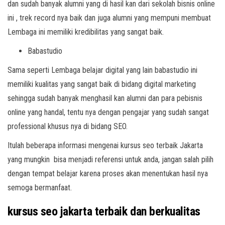
dan sudah banyak alumni yang di hasil kan dari sekolah bisnis online
ini , trek record nya baik dan juga alumni yang mempuni membuat
Lembaga ini memiliki kredibilitas yang sangat baik.
Babastudio
Sama seperti Lembaga belajar digital yang lain babastudio ini
memiliki kualitas yang sangat baik di bidang digital marketing
sehingga sudah banyak menghasil kan alumni dan para pebisnis
online yang handal, tentu nya dengan pengajar yang sudah sangat
professional khusus nya di bidang SEO.
Itulah beberapa informasi mengenai kursus seo terbaik Jakarta
yang mungkin bisa menjadi referensi untuk anda, jangan salah pilih
dengan tempat belajar karena proses akan menentukan hasil nya
semoga bermanfaat.
kursus seo jakarta terbaik dan berkualitas