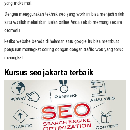
yang maksimal.
Dengan menggunakan tekhnik seo yang work ini bisa menjadi salah
satu wasilah melariskan jualan online Anda sebab memang secara
otomatis
ketika website berada di halaman satu google itu bisa membuat
penjualan meningkat seiring dengan dengan traffic web yang terus
meningkat.
Kursus seo jakarta terbaik