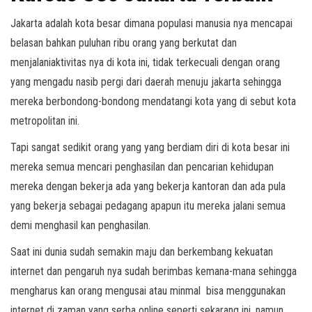
Jakarta adalah kota besar dimana populasi manusia nya mencapai
belasan bahkan puluhan ribu orang yang berkutat dan
menjalaniaktivitas nya di kota ini, tidak terkecuali dengan orang
yang mengadu nasib pergi dari daerah menuju jakarta sehingga
mereka berbondong-bondong mendatangi kota yang di sebut kota
metropolitan ini.
Tapi sangat sedikit orang yang yang berdiam diri di kota besar ini
mereka semua mencari penghasilan dan pencarian kehidupan
mereka dengan bekerja ada yang bekerja kantoran dan ada pula
yang bekerja sebagai pedagang apapun itu mereka jalani semua
demi menghasil kan penghasilan.
Saat ini dunia sudah semakin maju dan berkembang kekuatan
internet dan pengaruh nya sudah berimbas kemana-mana sehingga
mengharus kan orang mengusai atau minmal bisa menggunakan
internet di zaman yang serba online seperti sekarang ini, namun