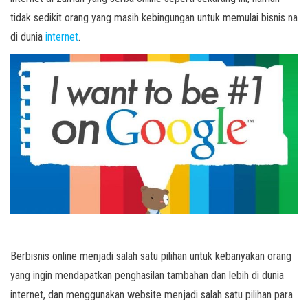
tidak sedikit orang yang masih kebingungan untuk memulai bisnis na
di dunia
internet
.
Berbisnis online menjadi salah satu pilihan untuk kebanyakan orang
yang ingin mendapatkan penghasilan tambahan dan lebih di dunia
internet, dan menggunakan website menjadi salah satu pilihan para