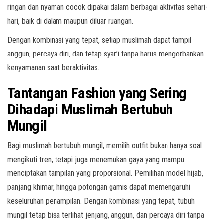
ringan dan nyaman cocok dipakai dalam berbagai aktivitas sehari-
hari, baik di dalam maupun diluar ruangan.
Dengan kombinasi yang tepat, setiap muslimah dapat tampil
anggun, percaya diri, dan tetap syar’i tanpa harus mengorbankan
kenyamanan saat beraktivitas.
Tantangan Fashion yang Sering
Dihadapi Muslimah Bertubuh
Mungil
Bagi muslimah bertubuh mungil, memilih outfit bukan hanya soal
mengikuti tren, tetapi juga menemukan gaya yang mampu
menciptakan tampilan yang proporsional. Pemilihan model hijab,
panjang khimar, hingga potongan gamis dapat memengaruhi
keseluruhan penampilan. Dengan kombinasi yang tepat, tubuh
mungil tetap bisa terlihat jenjang, anggun, dan percaya diri tanpa