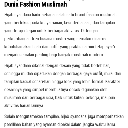
Dunia Fashion Muslimah
Hijab syandana hadir sebagai salah satu brand fashion muslimah
yang berfokus pada kenyamanan, kesederhanaan, dan tampilan
yang tetap elegan untuk berbagai aktivitas. Di tengah
perkembangan tren busana muslim yang semakin dinamis,
kebutuhan akan hijab dan outfit yang praktis namun tetap syar’i
menjadi semakin penting bagi banyak muslimah modern.
Hijab syandana dikenal dengan desain yang tidak berlebihan,
sehingga mudah dipadukan dengan berbagai gaya outfit, mulai dari
tampilan kasual sehari-hari hingga look yang lebih formal. Karakter
desainnya yang simpel membuatnya cocok digunakan oleh
muslimah dari berbagai usia, baik untuk kuliah, bekerja, maupun
aktivitas harian lainnya.
Selain mengutamakan tampilan, hijab syandana juga memperhatikan
pemilihan bahan yang nyaman dipakai dalam jangka waktu lama.