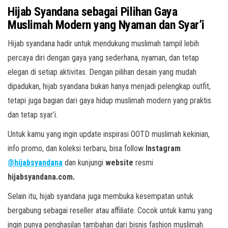
Hijab Syandana sebagai Pilihan Gaya
Muslimah Modern yang Nyaman dan Syar’i
Hijab syandana hadir untuk mendukung muslimah tampil lebih
percaya diri dengan gaya yang sederhana, nyaman, dan tetap
elegan di setiap aktivitas. Dengan pilihan desain yang mudah
dipadukan, hijab syandana bukan hanya menjadi pelengkap outfit,
tetapi juga bagian dari gaya hidup muslimah modern yang praktis
dan tetap syar’i.
Untuk kamu yang ingin update inspirasi OOTD muslimah kekinian,
info promo, dan koleksi terbaru, bisa follow
Instagram
@hijabsyandana
dan kunjungi
website
resmi
hijabsyandana.com.
Selain itu, hijab syandana juga membuka kesempatan untuk
bergabung sebagai reseller atau affiliate. Cocok untuk kamu yang
ingin punya penghasilan tambahan dari bisnis fashion muslimah.