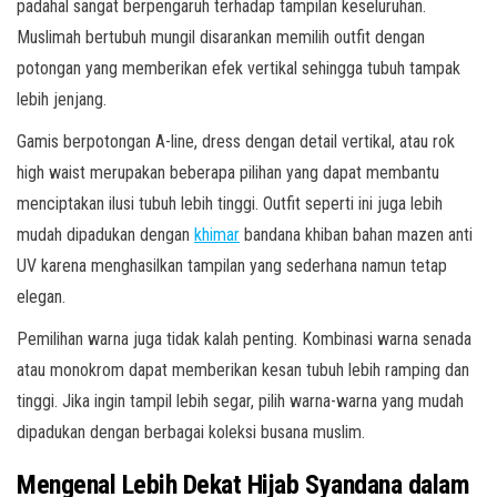
padahal sangat berpengaruh terhadap tampilan keseluruhan.
Muslimah bertubuh mungil disarankan memilih outfit dengan
potongan yang memberikan efek vertikal sehingga tubuh tampak
lebih jenjang.
Gamis berpotongan A-line, dress dengan detail vertikal, atau rok
high waist merupakan beberapa pilihan yang dapat membantu
menciptakan ilusi tubuh lebih tinggi. Outfit seperti ini juga lebih
mudah dipadukan dengan
khimar
bandana khiban bahan mazen anti
UV karena menghasilkan tampilan yang sederhana namun tetap
elegan.
Pemilihan warna juga tidak kalah penting. Kombinasi warna senada
atau monokrom dapat memberikan kesan tubuh lebih ramping dan
tinggi. Jika ingin tampil lebih segar, pilih warna-warna yang mudah
dipadukan dengan berbagai koleksi busana muslim.
Mengenal Lebih Dekat Hijab Syandana dalam