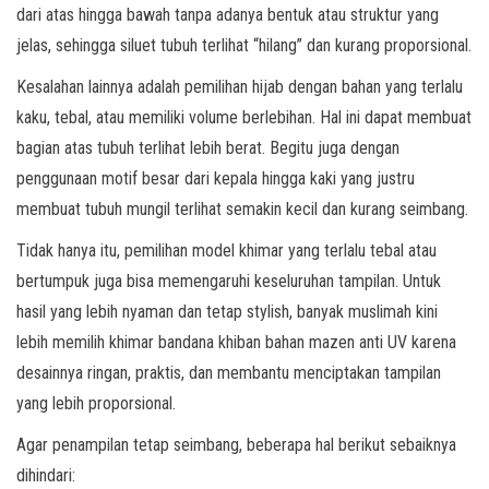
dari atas hingga bawah tanpa adanya bentuk atau struktur yang
jelas, sehingga siluet tubuh terlihat “hilang” dan kurang proporsional.
Kesalahan lainnya adalah pemilihan hijab dengan bahan yang terlalu
kaku, tebal, atau memiliki volume berlebihan. Hal ini dapat membuat
bagian atas tubuh terlihat lebih berat. Begitu juga dengan
penggunaan motif besar dari kepala hingga kaki yang justru
membuat tubuh mungil terlihat semakin kecil dan kurang seimbang.
Tidak hanya itu, pemilihan model khimar yang terlalu tebal atau
bertumpuk juga bisa memengaruhi keseluruhan tampilan. Untuk
hasil yang lebih nyaman dan tetap stylish, banyak muslimah kini
lebih memilih khimar bandana khiban bahan mazen anti UV karena
desainnya ringan, praktis, dan membantu menciptakan tampilan
yang lebih proporsional.
Agar penampilan tetap seimbang, beberapa hal berikut sebaiknya
dihindari: