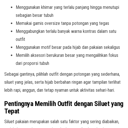
Menggunakan khimar yang terlalu panjang hingga menutupi
sebagian besar tubuh
Memakai gamis oversize tanpa potongan yang tegas
Menggabungkan terlalu banyak warna kontras dalam satu
outfit
Menggunakan motif besar pada hijab dan pakaian sekaligus
Memilih aksesori berukuran besar yang mengalihkan fokus
dari proporsi tubuh
Sebagai gantinya, pilihlah outfit dengan potongan yang sederhana,
siluet yang jelas, serta hijab berbahan ringan agar tampilan terlihat
lebih rapi, anggun, dan tetap nyaman untuk aktivitas sehari-hari.
Pentingnya Memilih Outfit dengan Siluet yang
Tepat
Siluet pakaian merupakan salah satu faktor yang sering diabaikan,