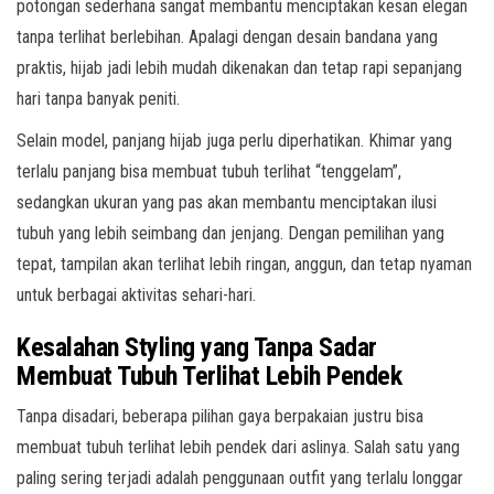
potongan sederhana sangat membantu menciptakan kesan elegan
tanpa terlihat berlebihan. Apalagi dengan desain bandana yang
praktis, hijab jadi lebih mudah dikenakan dan tetap rapi sepanjang
hari tanpa banyak peniti.
Selain model, panjang hijab juga perlu diperhatikan. Khimar yang
terlalu panjang bisa membuat tubuh terlihat “tenggelam”,
sedangkan ukuran yang pas akan membantu menciptakan ilusi
tubuh yang lebih seimbang dan jenjang. Dengan pemilihan yang
tepat, tampilan akan terlihat lebih ringan, anggun, dan tetap nyaman
untuk berbagai aktivitas sehari-hari.
Kesalahan Styling yang Tanpa Sadar
Membuat Tubuh Terlihat Lebih Pendek
Tanpa disadari, beberapa pilihan gaya berpakaian justru bisa
membuat tubuh terlihat lebih pendek dari aslinya. Salah satu yang
paling sering terjadi adalah penggunaan outfit yang terlalu longgar