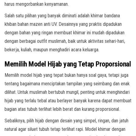
harus mengorbankan kenyamanan.
Salah satu pilihan yang banyak diminati adalah khimar bandana
khiban bahan mazen anti UV. Desainnya yang praktis dipadukan
dengan bahan yang ringan membuat khimar ini mudah dipadukan
dengan berbagai outfit muslimah, baik untuk aktivitas sehari-hari,
bekerja, kuliah, maupun menghadiri acara keluarga.
Memilih Model Hijab yang Tetap Proporsional
Memilih model hijab yang tepat bukan hanya soal gaya, tetapi juga
tentang bagaimana menciptakan tampilan yang seimbang dan enak
dilihat. Untuk muslimah bertubuh mungil, penting untuk menghindari
hijab yang terlalu tebal atau berlayer banyak karena dapat membuat
bagian atas tubuh terlihat lebih berat dan kurang proporsional.
Sebaliknya, pilih hijab dengan desain yang simpel, ringan, dan jatuh
natural agar siluet tubuh tetap terlihat rapi. Model khimar dengan