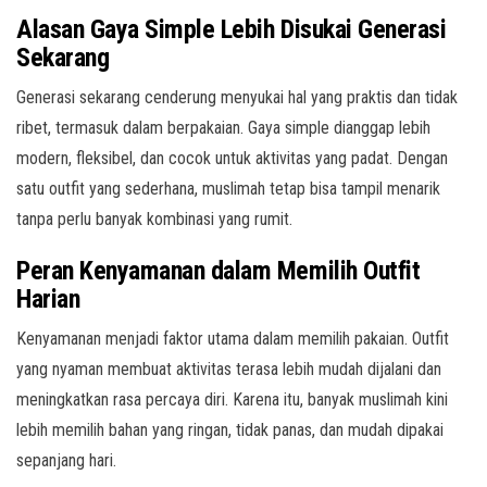
Alasan Gaya Simple Lebih Disukai Generasi
Sekarang
Generasi sekarang cenderung menyukai hal yang praktis dan tidak
ribet, termasuk dalam berpakaian. Gaya simple dianggap lebih
modern, fleksibel, dan cocok untuk aktivitas yang padat. Dengan
satu outfit yang sederhana, muslimah tetap bisa tampil menarik
tanpa perlu banyak kombinasi yang rumit.
Peran Kenyamanan dalam Memilih Outfit
Harian
Kenyamanan menjadi faktor utama dalam memilih pakaian. Outfit
yang nyaman membuat aktivitas terasa lebih mudah dijalani dan
meningkatkan rasa percaya diri. Karena itu, banyak muslimah kini
lebih memilih bahan yang ringan, tidak panas, dan mudah dipakai
sepanjang hari.