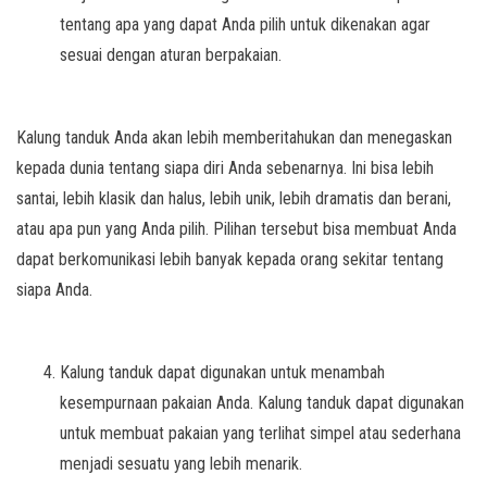
tentang apa yang dapat Anda pilih untuk dikenakan agar
sesuai dengan aturan berpakaian.
Kalung tanduk Anda akan lebih memberitahukan dan menegaskan
kepada dunia tentang siapa diri Anda sebenarnya. Ini bisa lebih
santai, lebih klasik dan halus, lebih unik, lebih dramatis dan berani,
atau apa pun yang Anda pilih. Pilihan tersebut bisa membuat Anda
dapat berkomunikasi lebih banyak kepada orang sekitar tentang
siapa Anda.
Kalung tanduk dapat digunakan untuk menambah
kesempurnaan pakaian Anda. Kalung tanduk dapat digunakan
untuk membuat pakaian yang terlihat simpel atau sederhana
menjadi sesuatu yang lebih menarik.