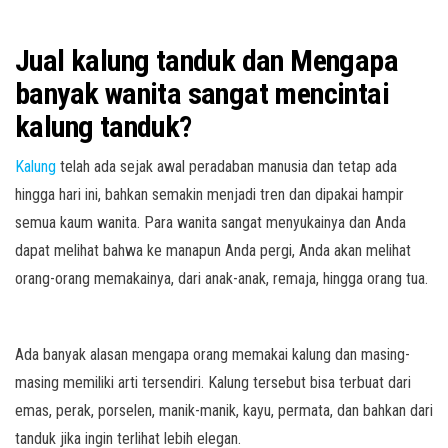
Jual kalung tanduk dan Mengapa
banyak wanita sangat mencintai
kalung tanduk?
Kalung
telah ada sejak awal peradaban manusia dan tetap ada
hingga hari ini, bahkan semakin menjadi tren dan dipakai hampir
semua kaum wanita. Para wanita sangat menyukainya dan Anda
dapat melihat bahwa ke manapun Anda pergi, Anda akan melihat
orang-orang memakainya, dari anak-anak, remaja, hingga orang tua.
Ada banyak alasan mengapa orang memakai kalung dan masing-
masing memiliki arti tersendiri. Kalung tersebut bisa terbuat dari
emas, perak, porselen, manik-manik, kayu, permata, dan bahkan dari
tanduk jika ingin terlihat lebih elegan.