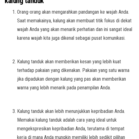
kalung tanduk
Orang-orang akan mengarahkan pandangan ke wajah Anda.
Saat memakainya, kalung akan membuat titik fokus di dekat
wajah Anda yang akan menarik perhatian dan ini sangat ideal
karena wajah kita juga dikenal sebagai pusat komunikasi.
Kalung tanduk akan memberikan kesan yang lebih kuat
terhadap pakaian yang dikenakan. Pakaian yang satu warna
jika dipadukan dengan kalung yang pas akan memberikan
warna yang lebih menarik pada penampilan Anda.
Kalung tanduk akan lebih menunjukkan kepribadian Anda.
Memakai kalung tanduk adalah cara yang ideal untuk
mengekspresikan kepribadian Anda, terutama di tempat
kerja di mana Anda mungkin memiliki lebih sedikit pilihan