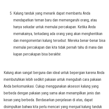
Kalung tanduk yang menarik dapat membantu Anda
mendapatkan teman baru dan memengaruhi orang, atau
hanya sekadar untuk memulai percakapan. Ketika Anda
memakainya, terkadang ada orang yang akan menghentikan
dan mengomentari kalung tersebut. Mereka benar-benar bisa
memulai percakapan dan kita tidak pernah tahu di mana dan
kapan percakapan bisa berakhir.
Kalung akan sangat berguna dan ideal untuk bepergian karena Anda
membutuhkan lebih sedikit pakaian untuk mengubah cara pakaian
Anda berkomunikasi. Cukup menggunakan aksesori kalung yang
berbeda dengan pakaian yang sama akan menampilkan jenis dan
kesan yang berbeda. Berdasarkan penjelasan di atas, dapat
disimpulkan bahwa kita perlu mencari yang menjual kalung tanduk