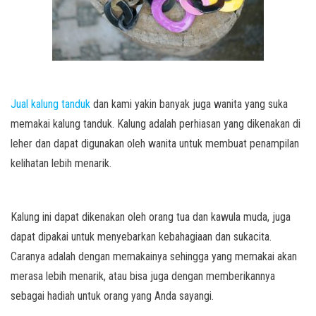
Jual kalung tanduk
dan kami yakin banyak juga wanita yang suka
memakai kalung tanduk. Kalung adalah perhiasan yang dikenakan di
leher dan dapat digunakan oleh wanita untuk membuat penampilan
kelihatan lebih menarik.
Kalung ini dapat dikenakan oleh orang tua dan kawula muda, juga
dapat dipakai untuk menyebarkan kebahagiaan dan sukacita.
Caranya adalah dengan memakainya sehingga yang memakai akan
merasa lebih menarik, atau bisa juga dengan memberikannya
sebagai hadiah untuk orang yang Anda sayangi.