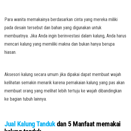
Para wanita memakainya berdasarkan cinta yang mereka miliki
pada desain tersebut dan bahan yang digunakan untuk
membuatnya. Jika Anda ingin berinvestasi dalam kalung, Anda harus
mencari kalung yang memiliki makna dan bukan hanya berupa
hiasan.
Aksesori kalung secara umum jika dipakai dapat membuat wajah
kelihatan semakin menarik karena pemakaian kalung yang pas akan
membuat orang yang melihat lebih tertuju ke wajah dibandingkan
ke bagian tubuh lainnya.
Jual Kalung Tanduk
dan 5 Manfaat memakai