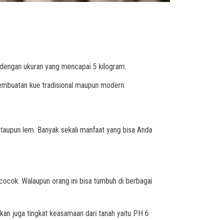
dengan ukuran yang mencapai 5 kilogram.
pembuatan kue tradisional maupun modern.
ataupun lem. Banyak sekali manfaat yang bisa Anda
ocok. Walaupun orang ini bisa tumbuh di berbagai
ikan juga tingkat keasamaan dari tanah yaitu PH 6