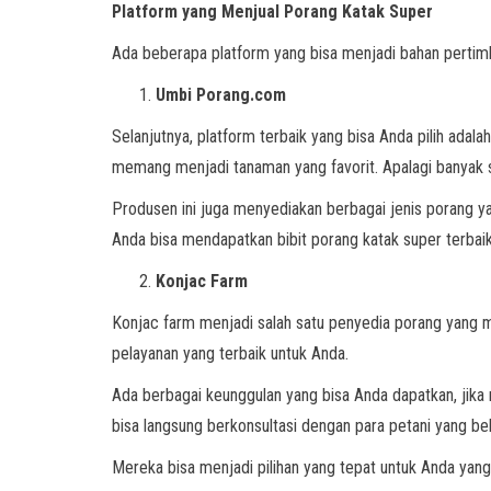
Platform yang Menjual Porang Katak Super
Ada beberapa platform yang bisa menjadi bahan pertimba
Umbi Porang.com
Selanjutnya, platform terbaik yang bisa Anda pilih ada
memang menjadi tanaman yang favorit. Apalagi banyak s
Produsen ini juga menyediakan berbagai jenis porang ya
Anda bisa mendapatkan bibit porang katak super terbaik
Konjac Farm
Konjac farm menjadi salah satu penyedia porang yang m
pelayanan yang terbaik untuk Anda.
Ada berbagai keunggulan yang bisa Anda dapatkan, jika
bisa langsung berkonsultasi dengan para petani yang be
Mereka bisa menjadi pilihan yang tepat untuk Anda yang