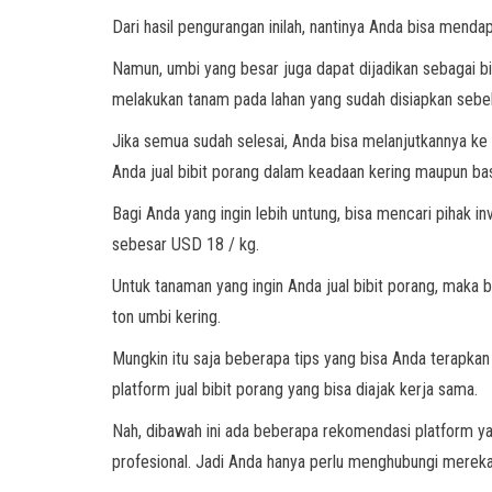
Dari hasil pengurangan inilah, nantinya Anda bisa menda
Namun, umbi yang besar juga dapat dijadikan sebagai bi
melakukan tanam pada lahan yang sudah disiapkan sebe
Jika semua sudah selesai, Anda bisa melanjutkannya ke
Anda jual bibit porang dalam keadaan kering maupun ba
Bagi Anda yang ingin lebih untung, bisa mencari pihak i
sebesar USD 18 / kg.
Untuk tanaman yang ingin Anda jual bibit porang, maka 
ton umbi kering.
Mungkin itu saja beberapa tips yang bisa Anda terapka
platform jual bibit porang yang bisa diajak kerja sama.
Nah, dibawah ini ada beberapa rekomendasi platform yan
profesional. Jadi Anda hanya perlu menghubungi mereka