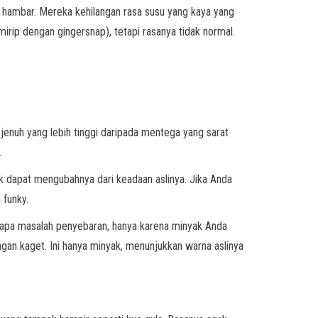
k hambar. Mereka kehilangan rasa susu yang kaya yang
irip dengan gingersnap), tetapi rasanya tidak normal.
 jenuh yang lebih tinggi daripada mentega yang sarat
.
dapat mengubahnya dari keadaan aslinya. Jika Anda
 funky.
apa masalah penyebaran, hanya karena minyak Anda
angan kaget. Ini hanya minyak, menunjukkan warna aslinya