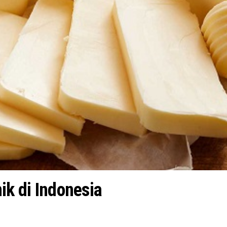
ik di Indonesia