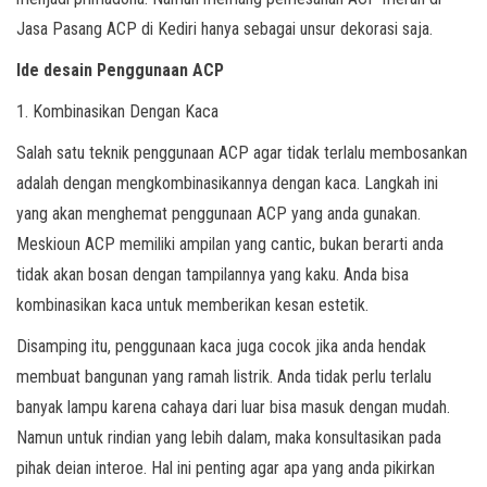
Jasa Pasang ACP di Kediri hanya sebagai unsur dekorasi saja.
Ide desain Penggunaan ACP
1. Kombinasikan Dengan Kaca
Salah satu teknik penggunaan ACP agar tidak terlalu membosankan
adalah dengan mengkombinasikannya dengan kaca. Langkah ini
yang akan menghemat penggunaan ACP yang anda gunakan.
Meskioun ACP memiliki ampilan yang cantic, bukan berarti anda
tidak akan bosan dengan tampilannya yang kaku. Anda bisa
kombinasikan kaca untuk memberikan kesan estetik.
Disamping itu, penggunaan kaca juga cocok jika anda hendak
membuat bangunan yang ramah listrik. Anda tidak perlu terlalu
banyak lampu karena cahaya dari luar bisa masuk dengan mudah.
Namun untuk rindian yang lebih dalam, maka konsultasikan pada
pihak deian interoe. Hal ini penting agar apa yang anda pikirkan