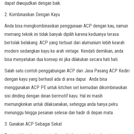
dapat diwujudkan dengan baik.
2. Kombinasikan Dengan Kayu
Anda bisa mengkombinasikan penggunaan ACP dengan kau, namun
memang teknik ini tidak banyak dipilih karena keduanya terasa
bertolak belakang. ACP yang terbuat dari alumunium lebih kearah
modern sedangkan kayu ke arah vintage. Kendati demikian, anda
bisa menyatukan dua konsep ini jika dilakukan secara hati hati.
Salah satu contoh penggabungan ACP dari Jasa Pasang ACP Kediri
dengan kayu yang berhasil ada di area dapur. Anda bisa
menggunakan ACP PE untuk kitchen set kemudian dikombinasikan
sisi dinding dengan deian bermotif kayu. Hal ini masih
memungkinkan untuk dilaksanakan, sehingga anda hanya pelru
menunggu hingga pesanan selesai dan hadir di depan mata.
3. Gunakan ACP Sebagai Sekat