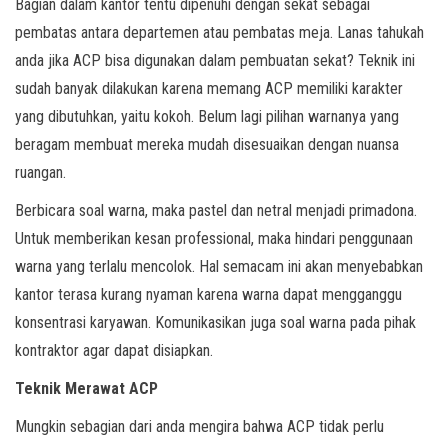
Bagian dalam kantor tentu dipenuhi dengan sekat sebagai
pembatas antara departemen atau pembatas meja. Lanas tahukah
anda jika ACP bisa digunakan dalam pembuatan sekat? Teknik ini
sudah banyak dilakukan karena memang ACP memiliki karakter
yang dibutuhkan, yaitu kokoh. Belum lagi pilihan warnanya yang
beragam membuat mereka mudah disesuaikan dengan nuansa
ruangan.
Berbicara soal warna, maka pastel dan netral menjadi primadona.
Untuk memberikan kesan professional, maka hindari penggunaan
warna yang terlalu mencolok. Hal semacam ini akan menyebabkan
kantor terasa kurang nyaman karena warna dapat mengganggu
konsentrasi karyawan. Komunikasikan juga soal warna pada pihak
kontraktor agar dapat disiapkan.
Teknik Merawat ACP
Mungkin sebagian dari anda mengira bahwa ACP tidak perlu