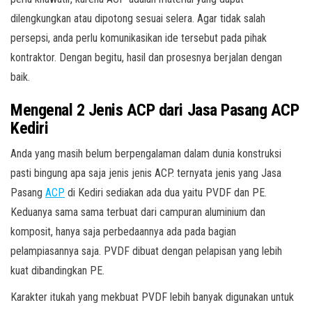
dilengkungkan atau dipotong sesuai selera. Agar tidak salah
persepsi, anda perlu komunikasikan ide tersebut pada pihak
kontraktor. Dengan begitu, hasil dan prosesnya berjalan dengan
baik.
Mengenal 2 Jenis ACP dari Jasa Pasang ACP
Kediri
Anda yang masih belum berpengalaman dalam dunia konstruksi
pasti bingung apa saja jenis jenis ACP. ternyata jenis yang Jasa
Pasang
ACP
di Kediri sediakan ada dua yaitu PVDF dan PE.
Keduanya sama sama terbuat dari campuran aluminium dan
komposit, hanya saja perbedaannya ada pada bagian
pelampiasannya saja. PVDF dibuat dengan pelapisan yang lebih
kuat dibandingkan PE.
Karakter itukah yang mekbuat PVDF lebih banyak digunakan untuk