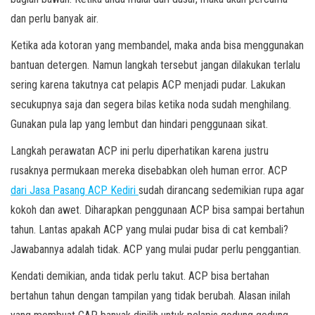
dan perlu banyak air.
Ketika ada kotoran yang membandel, maka anda bisa menggunakan
bantuan detergen. Namun langkah tersebut jangan dilakukan terlalu
sering karena takutnya cat pelapis ACP menjadi pudar. Lakukan
secukupnya saja dan segera bilas ketika noda sudah menghilang.
Gunakan pula lap yang lembut dan hindari penggunaan sikat.
Langkah perawatan ACP ini perlu diperhatikan karena justru
rusaknya permukaan mereka disebabkan oleh human error. ACP
dari Jasa Pasang ACP Kediri
sudah dirancang sedemikian rupa agar
kokoh dan awet. Diharapkan penggunaan ACP bisa sampai bertahun
tahun. Lantas apakah ACP yang mulai pudar bisa di cat kembali?
Jawabannya adalah tidak. ACP yang mulai pudar perlu penggantian.
Kendati demikian, anda tidak perlu takut. ACP bisa bertahan
bertahun tahun dengan tampilan yang tidak berubah. Alasan inilah