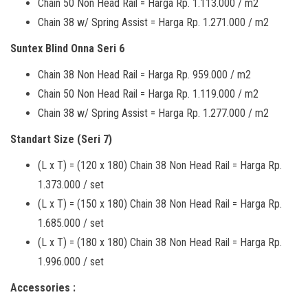
Chain 50 Non Head Rail = Harga Rp. 1.113.000 / m2
Chain 38 w/ Spring Assist = Harga Rp. 1.271.000 / m2
Suntex Blind Onna Seri 6
Chain 38 Non Head Rail = Harga Rp. 959.000 / m2
Chain 50 Non Head Rail = Harga Rp. 1.119.000 / m2
Chain 38 w/ Spring Assist = Harga Rp. 1.277.000 / m2
Standart Size (Seri 7)
(L x T) = (120 x 180) Chain 38 Non Head Rail = Harga Rp.
1.373.000 / set
(L x T) = (150 x 180) Chain 38 Non Head Rail = Harga Rp.
1.685.000 / set
(L x T) = (180 x 180) Chain 38 Non Head Rail = Harga Rp.
1.996.000 / set
Accessories :