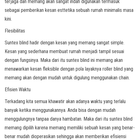
terjaga dan memang akan sangat indah digunakan termasuk
sebagai pemberikan kesan esttetika sebuah rumah minimalis masa
kini.
Flesibilitas
Suntex blind hadir dengan kesan yang memang sangat simple.
Kesan yang sederhana membuat rumah menjadi tampil sesuai
dengan fungsinya. Maka dari itu suntex blind ini memang akan
menawarkan kesan fleksible dengan pola layaknya roller blind yang
memang akan dengan mudah untuk digulung menggunakan chain.
Efisien Waktu
Terkadang kita semua khawatir akan adanya waktu yang terlalu
banyak ketika menggunakannya. Anda bisa dengan mudah
menggulungnya tanpaa danya hambatan. Maka dari itu suntex blind
memang dipilih karena memang memiliki sebuah kesan yang benar-
benar mudah dioperasikan sehingga akan memberikan efisiensi