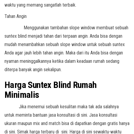
waktu yang memang sangatlah terbaik.
Tahan Angin
Menggunakan tambahan slope window membuat sebuah
suntex blind menjadi tahan dari terpaan angin. Anda bisa dengan
mudah menambahkan sebuah slope window untuk sebuah suntex
Anda agar jauh lebih tahan angin. Maka dari itu Anda bisa dengan
nyaman meninggalkannya ketika dalam keadaan rumah sedang
diterpa banyak angin sekalipun.
Harga Suntex Blind Rumah
Minimalis
Jika menemui sebuah kesulitan maka tak ada salahnya
untuk meminta bantuan jasa konsultasi di sini. Jasa konsultasi
ukuran maupun mix and match bisa di dapatkan dengan gratis hanya
di sini. Simak harga terbaru di sini. Harga di sini sewaktu-waktu