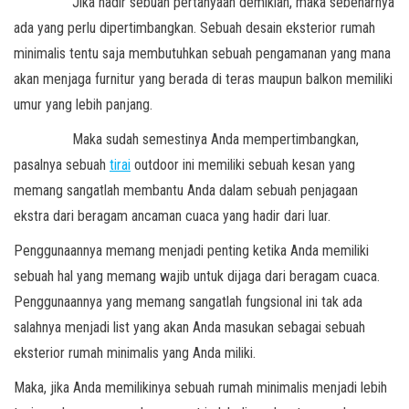
Jika hadir sebuah pertanyaan demikian, maka sebenarnya
ada yang perlu dipertimbangkan. Sebuah desain eksterior rumah
minimalis tentu saja membutuhkan sebuah pengamanan yang mana
akan menjaga furnitur yang berada di teras maupun balkon memiliki
umur yang lebih panjang.
Maka sudah semestinya Anda mempertimbangkan,
pasalnya sebuah
tirai
outdoor ini memiliki sebuah kesan yang
memang sangatlah membantu Anda dalam sebuah penjagaan
ekstra dari beragam ancaman cuaca yang hadir dari luar.
Penggunaannya memang menjadi penting ketika Anda memiliki
sebuah hal yang memang wajib untuk dijaga dari beragam cuaca.
Penggunaannya yang memang sangatlah fungsional ini tak ada
salahnya menjadi list yang akan Anda masukan sebagai sebuah
eksterior rumah minimalis yang Anda miliki.
Maka, jika Anda memilikinya sebuah rumah minimalis menjadi lebih