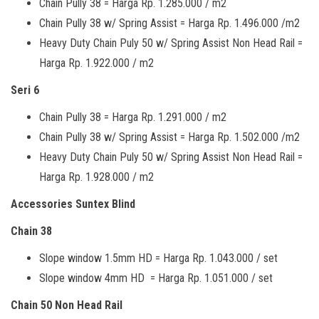
Chain Pully 38 = Harga Rp. 1.285.000 / m2
Chain Pully 38 w/ Spring Assist = Harga Rp. 1.496.000 /m2
Heavy Duty Chain Puly 50 w/ Spring Assist Non Head Rail =
Harga Rp. 1.922.000 / m2
Seri 6
Chain Pully 38 = Harga Rp. 1.291.000 / m2
Chain Pully 38 w/ Spring Assist = Harga Rp. 1.502.000 /m2
Heavy Duty Chain Puly 50 w/ Spring Assist Non Head Rail =
Harga Rp. 1.928.000 / m2
Accessories Suntex Blind
Chain 38
Slope window 1.5mm HD = Harga Rp. 1.043.000 / set
Slope window 4mm HD = Harga Rp. 1.051.000 / set
Chain 50 Non Head Rail