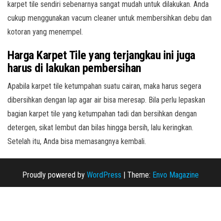
karpet tile sendiri sebenarnya sangat mudah untuk dilakukan. Anda
cukup menggunakan vacum cleaner untuk membersihkan debu dan
kotoran yang menempel.
Harga Karpet Tile
yang terjangkau ini juga
harus di lakukan pembersihan
Apabila karpet tile ketumpahan suatu cairan, maka harus segera
dibersihkan dengan lap agar air bisa meresap. Bila perlu lepaskan
bagian karpet tile yang ketumpahan tadi dan bersihkan dengan
detergen, sikat lembut dan bilas hingga bersih, lalu keringkan.
Setelah itu, Anda bisa memasangnya kembali.
Proudly powered by
WordPress
|
Theme:
Envo Magazine