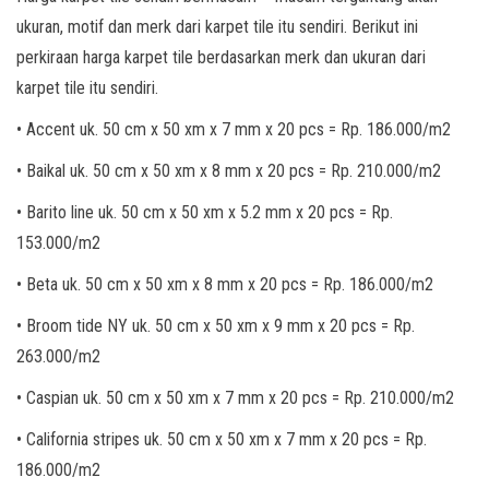
ukuran, motif dan merk dari karpet tile itu sendiri. Berikut ini
perkiraan harga karpet tile berdasarkan merk dan ukuran dari
karpet tile itu sendiri.
• Accent uk. 50 cm x 50 xm x 7 mm x 20 pcs = Rp. 186.000/m2
• Baikal uk. 50 cm x 50 xm x 8 mm x 20 pcs = Rp. 210.000/m2
• Barito line uk. 50 cm x 50 xm x 5.2 mm x 20 pcs = Rp.
153.000/m2
• Beta uk. 50 cm x 50 xm x 8 mm x 20 pcs = Rp. 186.000/m2
• Broom tide NY uk. 50 cm x 50 xm x 9 mm x 20 pcs = Rp.
263.000/m2
• Caspian uk. 50 cm x 50 xm x 7 mm x 20 pcs = Rp. 210.000/m2
• California stripes uk. 50 cm x 50 xm x 7 mm x 20 pcs = Rp.
186.000/m2