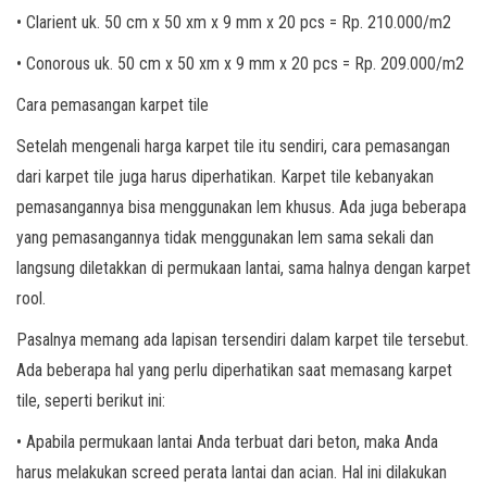
• Clarient uk. 50 cm x 50 xm x 9 mm x 20 pcs = Rp. 210.000/m2
• Conorous uk. 50 cm x 50 xm x 9 mm x 20 pcs = Rp. 209.000/m2
Cara pemasangan karpet tile
Setelah mengenali harga karpet tile itu sendiri, cara pemasangan
dari karpet tile juga harus diperhatikan. Karpet tile kebanyakan
pemasangannya bisa menggunakan lem khusus. Ada juga beberapa
yang pemasangannya tidak menggunakan lem sama sekali dan
langsung diletakkan di permukaan lantai, sama halnya dengan karpet
rool.
Pasalnya memang ada lapisan tersendiri dalam karpet tile tersebut.
Ada beberapa hal yang perlu diperhatikan saat memasang karpet
tile, seperti berikut ini:
• Apabila permukaan lantai Anda terbuat dari beton, maka Anda
harus melakukan screed perata lantai dan acian. Hal ini dilakukan