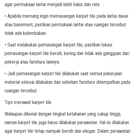
agar permukaan lantai menjadi lebih halus dan rata.
• Apabila memang ingin memasangan karpet tile pada lantai dasar
atau basement, pastikan permukaan lantai atau ruangan tersebut
tidak ada kelembaban.
• Saat melakukan pemasangan karpet tile, pastikan lokasi
pemasangan karpet tile bersih, kering dan tidak ada gangguan dari
pekerja atau furniture lainnya.
• Jadi pemasangan karpet tile dilakukan saat semua pekerjaan
material selesai dilakukan dan sebelum furniture ditempatkan pada
ruangan tersebut.
Tips merawat karpet tile
Walaupun dikenal dengan tingkat ketahanan yang cukup tinggi,
namun karpet tile juga harus dilakukan perawatan. Hal ini dilakukan
agar karpet tile tetap nampak bersih dan elegan. Dalam perawatan