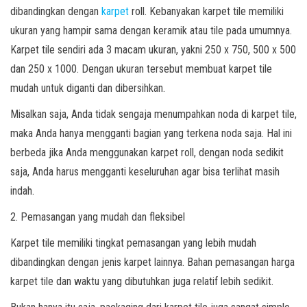
dibandingkan dengan
karpet
roll. Kebanyakan karpet tile memiliki
ukuran yang hampir sama dengan keramik atau tile pada umumnya.
Karpet tile sendiri ada 3 macam ukuran, yakni 250 x 750, 500 x 500
dan 250 x 1000. Dengan ukuran tersebut membuat karpet tile
mudah untuk diganti dan dibersihkan.
Misalkan saja, Anda tidak sengaja menumpahkan noda di karpet tile,
maka Anda hanya mengganti bagian yang terkena noda saja. Hal ini
berbeda jika Anda menggunakan karpet roll, dengan noda sedikit
saja, Anda harus mengganti keseluruhan agar bisa terlihat masih
indah.
2. Pemasangan yang mudah dan fleksibel
Karpet tile memiliki tingkat pemasangan yang lebih mudah
dibandingkan dengan jenis karpet lainnya. Bahan pemasangan harga
karpet tile dan waktu yang dibutuhkan juga relatif lebih sedikit.