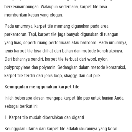
berkesinambungan. Walaupun sederhana, karpet tile bisa
memberikan kesan yang elegan.
Pada umumnya, karpet tile memang digunakan pada area
perkantoran. Tapi, karpet tile juga banyak digunakan di ruangan
yang luas, seperti ruang pertemuaan atau ballroom. Pada umumnya,
jenis karpet tile bisa dilihat dari bahan dan metode konstruksinya.
Dari bahannya sendiri, karpet tile terbuat dari wool, nylon,
polypropylene dan polyamin. Sedangkan dalam metode konstruksi,
karpet tile terdiri dari jenis loop, shaggy, dan cut pile.
Keunggulan menggunakan karpet tile
Inilah beberapa alasan mengapa karpet tile pas untuk hunian Anda,
sebagai berikut ini:
1. Karpet tile mudah dibersihkan dan diganti
Keunggulan utama dari karpet tile adalah ukurannya yang kecil