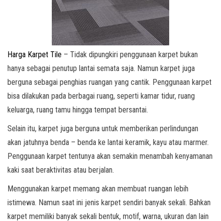
Harga Karpet Tile
– Tidak dipungkiri penggunaan karpet bukan
hanya sebagai penutup lantai semata saja. Namun karpet juga
berguna sebagai penghias ruangan yang cantik. Penggunaan karpet
bisa dilakukan pada berbagai ruang, seperti kamar tidur, ruang
keluarga, ruang tamu hingga tempat bersantai.
Selain itu, karpet juga berguna untuk memberikan perlindungan
akan jatuhnya benda – benda ke lantai keramik, kayu atau marmer.
Penggunaan karpet tentunya akan semakin menambah kenyamanan
kaki saat beraktivitas atau berjalan.
Menggunakan karpet memang akan membuat ruangan lebih
istimewa. Namun saat ini jenis karpet sendiri banyak sekali. Bahkan
karpet memiliki banyak sekali bentuk, motif, warna, ukuran dan lain