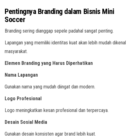
Pentingnya Branding dalam Bisnis Mini
Soccer
Branding sering dianggap sepele padahal sangat penting.
Lapangan yang memiliki identitas kuat akan lebih mudah dikenal
masyarakat.
Elemen Branding yang Harus Diperhatikan
Nama Lapangan
Gunakan nama yang mudah diingat dan modern.
Logo Profesional
Logo meningkatkan kesan profesional dan terpercaya.
Desain Sosial Media
Gunakan desain konsisten agar brand lebih kuat.