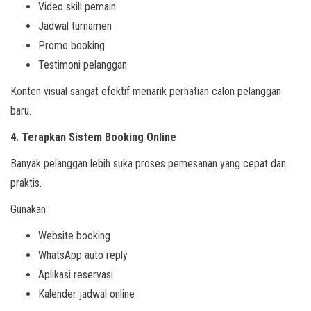
Video skill pemain
Jadwal turnamen
Promo booking
Testimoni pelanggan
Konten visual sangat efektif menarik perhatian calon pelanggan
baru.
4. Terapkan Sistem Booking Online
Banyak pelanggan lebih suka proses pemesanan yang cepat dan
praktis.
Gunakan:
Website booking
WhatsApp auto reply
Aplikasi reservasi
Kalender jadwal online