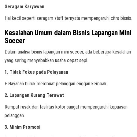
Seragam Karyawan
Hal kecil seperti seragam staff ternyata mempengaruhi citra bisnis.
Kesalahan Umum dalam Bisnis Lapangan Mini
Soccer
Dalam analisa bisnis lapangan mini soccer, ada beberapa kesalahan
yang sering menyebabkan usaha cepat sepi.
1. Tidak Fokus pada Pelayanan
Pelayanan buruk membuat pelanggan enggan kembali.
2. Lapangan Kurang Terawat
Rumput rusak dan fasilitas kotor sangat mempengaruhi kepuasan
pelanggan.
3. Minim Promosi