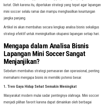
ketat. Oleh karena itu, diperlukan strategi yang tepat agar lapangan
mini soccer selalu ramai dan mampu menghasilkan keuntungan
jangka panjang.
Artikel ini akan membahas secara lengkap analisa bisnis sekaligus
strategi efektif untuk meningkatkan okupansi lapangan setiap hari.
Mengapa dalam Analisa Bisnis
Lapangan Mini Soccer Sangat
Menjanjikan?
Sebelum membahas strategi pemasaran dan operasional, penting
memahami mengapa bisnis ini memiliki potensi besar.
1. Tren Gaya Hidup Sehat Semakin Meningkat
Masyarakat modern mulai sadar pentingnya olahraga. Mini soccer
menjadi pilihan favorit karena dapat dimainkan oleh berbagai