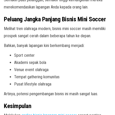
merekomendasikan lapangan Anda kepada orang lain.
Peluang Jangka Panjang Bisnis Mini Soccer
Melihat tren olahraga modern, bisnis mini soccer masih memiliki
prospek sangat cerah dalam beberapa tahun ke depan.
Bahkan, banyak lapangan kini berkembang menjadi:
Sport center
Akademi sepak bola
Venue event olahraga
Tempat gathering komunitas
Pusat lifestyle olahraga
Artinya, potensi pengembangan bisnis ini masih sangat luas.
Kesimpulan