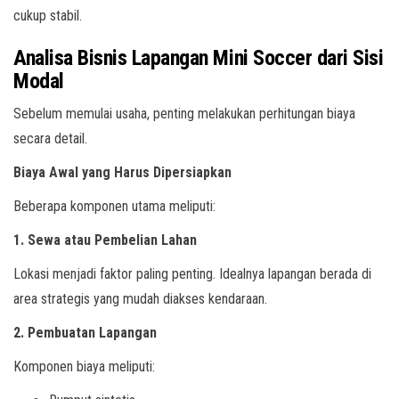
cukup stabil.
Analisa Bisnis Lapangan Mini Soccer dari Sisi
Modal
Sebelum memulai usaha, penting melakukan perhitungan biaya
secara detail.
Biaya Awal yang Harus Dipersiapkan
Beberapa komponen utama meliputi:
1. Sewa atau Pembelian Lahan
Lokasi menjadi faktor paling penting. Idealnya lapangan berada di
area strategis yang mudah diakses kendaraan.
2. Pembuatan Lapangan
Komponen biaya meliputi: