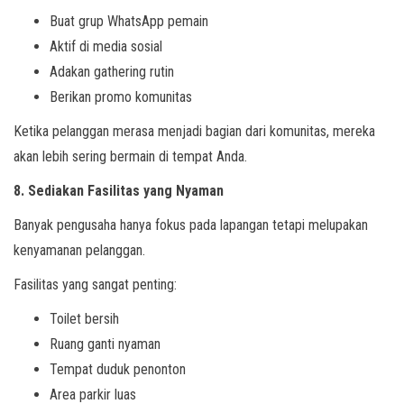
Buat grup WhatsApp pemain
Aktif di media sosial
Adakan gathering rutin
Berikan promo komunitas
Ketika pelanggan merasa menjadi bagian dari komunitas, mereka
akan lebih sering bermain di tempat Anda.
8. Sediakan Fasilitas yang Nyaman
Banyak pengusaha hanya fokus pada lapangan tetapi melupakan
kenyamanan pelanggan.
Fasilitas yang sangat penting:
Toilet bersih
Ruang ganti nyaman
Tempat duduk penonton
Area parkir luas