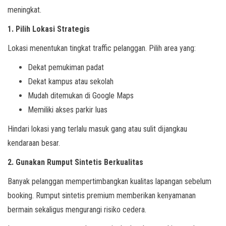
meningkat.
1. Pilih Lokasi Strategis
Lokasi menentukan tingkat traffic pelanggan. Pilih area yang:
Dekat pemukiman padat
Dekat kampus atau sekolah
Mudah ditemukan di Google Maps
Memiliki akses parkir luas
Hindari lokasi yang terlalu masuk gang atau sulit dijangkau
kendaraan besar.
2. Gunakan Rumput Sintetis Berkualitas
Banyak pelanggan mempertimbangkan kualitas lapangan sebelum
booking. Rumput sintetis premium memberikan kenyamanan
bermain sekaligus mengurangi risiko cedera.