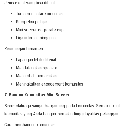
Jenis event yang bisa dibuat:
Turnamen antar komunitas
Kompetisi pelajar
Mini soccer corporate cup
Liga internal mingguan
Keuntungan turnamen:
Lapangan lebih dikenal
Mendatangkan sponsor
Menambah pemasukan
Meningkatkan engagement komunitas
7. Bangun Komunitas Mini Soccer
Bisnis olahraga sangat bergantung pada komunitas. Semakin kuat
komunitas yang Anda bangun, semakin tinggi loyalitas pelanggan.
Cara membangun komunitas: