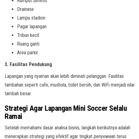
Rumput sintetis
Drainase
Lampu stadion
Pagar lapangan
Tribun kecil
Ruang ganti
Area parkir
3. Fasilitas Pendukung
Lapangan yang nyaman akan lebih diminati pelanggan. Fasilitas
tambahan seperti cafe, mushola, toilet bersih, dan WiFi menjadi nilai
tambah besar.
Strategi Agar Lapangan Mini Soccer Selalu
Ramai
Setelah memahami dasar analisa bisnis, langkah berikutnya adalah
menerapkan strategi yang efektif agar tingkat penyewaan terus