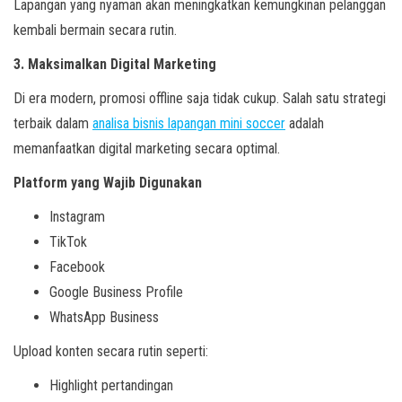
Lapangan yang nyaman akan meningkatkan kemungkinan pelanggan
kembali bermain secara rutin.
3. Maksimalkan Digital Marketing
Di era modern, promosi offline saja tidak cukup. Salah satu strategi
terbaik dalam
analisa bisnis lapangan mini soccer
adalah
memanfaatkan digital marketing secara optimal.
Platform yang Wajib Digunakan
Instagram
TikTok
Facebook
Google Business Profile
WhatsApp Business
Upload konten secara rutin seperti:
Highlight pertandingan