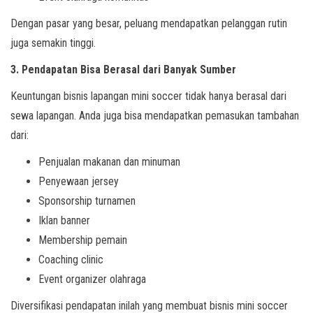
Dengan pasar yang besar, peluang mendapatkan pelanggan rutin
juga semakin tinggi.
3. Pendapatan Bisa Berasal dari Banyak Sumber
Keuntungan bisnis lapangan mini soccer tidak hanya berasal dari
sewa lapangan. Anda juga bisa mendapatkan pemasukan tambahan
dari:
Penjualan makanan dan minuman
Penyewaan jersey
Sponsorship turnamen
Iklan banner
Membership pemain
Coaching clinic
Event organizer olahraga
Diversifikasi pendapatan inilah yang membuat bisnis mini soccer