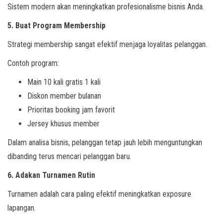
Sistem modern akan meningkatkan profesionalisme bisnis Anda.
5. Buat Program Membership
Strategi membership sangat efektif menjaga loyalitas pelanggan.
Contoh program:
Main 10 kali gratis 1 kali
Diskon member bulanan
Prioritas booking jam favorit
Jersey khusus member
Dalam analisa bisnis, pelanggan tetap jauh lebih menguntungkan
dibanding terus mencari pelanggan baru.
6. Adakan Turnamen Rutin
Turnamen adalah cara paling efektif meningkatkan exposure
lapangan.