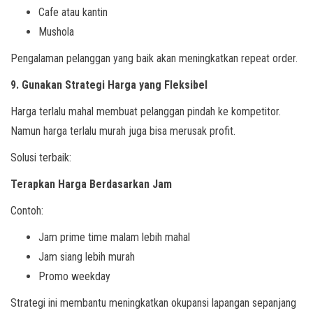
Cafe atau kantin
Mushola
Pengalaman pelanggan yang baik akan meningkatkan repeat order.
9. Gunakan Strategi Harga yang Fleksibel
Harga terlalu mahal membuat pelanggan pindah ke kompetitor.
Namun harga terlalu murah juga bisa merusak profit.
Solusi terbaik:
Terapkan Harga Berdasarkan Jam
Contoh:
Jam prime time malam lebih mahal
Jam siang lebih murah
Promo weekday
Strategi ini membantu meningkatkan okupansi lapangan sepanjang