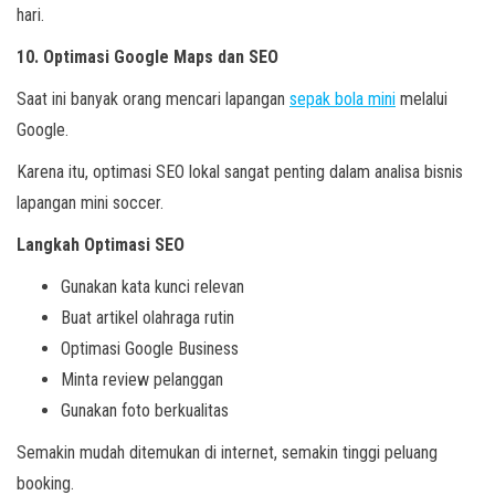
hari.
10. Optimasi Google Maps dan SEO
Saat ini banyak orang mencari lapangan
sepak bola mini
melalui
Google.
Karena itu, optimasi SEO lokal sangat penting dalam analisa bisnis
lapangan mini soccer.
Langkah Optimasi SEO
Gunakan kata kunci relevan
Buat artikel olahraga rutin
Optimasi Google Business
Minta review pelanggan
Gunakan foto berkualitas
Semakin mudah ditemukan di internet, semakin tinggi peluang
booking.