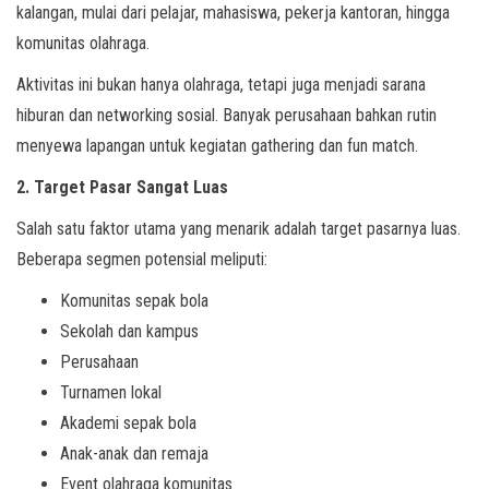
kalangan, mulai dari pelajar, mahasiswa, pekerja kantoran, hingga
komunitas olahraga.
Aktivitas ini bukan hanya olahraga, tetapi juga menjadi sarana
hiburan dan networking sosial. Banyak perusahaan bahkan rutin
menyewa lapangan untuk kegiatan gathering dan fun match.
2. Target Pasar Sangat Luas
Salah satu faktor utama yang menarik adalah target pasarnya luas.
Beberapa segmen potensial meliputi:
Komunitas sepak bola
Sekolah dan kampus
Perusahaan
Turnamen lokal
Akademi sepak bola
Anak-anak dan remaja
Event olahraga komunitas